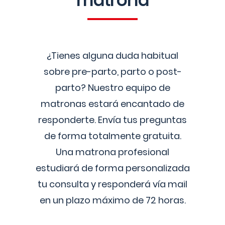
matrona
¿Tienes alguna duda habitual
sobre pre-parto, parto o post-
parto? Nuestro equipo de
matronas estará encantado de
responderte. Envía tus preguntas
de forma totalmente gratuita.
Una matrona profesional
estudiará de forma personalizada
tu consulta y responderá vía mail
en un plazo máximo de 72 horas.