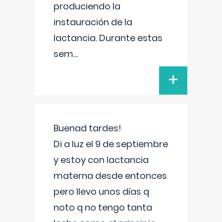
produciendo la
instauración de la
lactancia. Durante estas
sem
...
+
Buenad tardes!
Di a luz el 9 de septiembre
y estoy con lactancia
materna desde entonces
pero llevo unos días q
noto q no tengo tanta