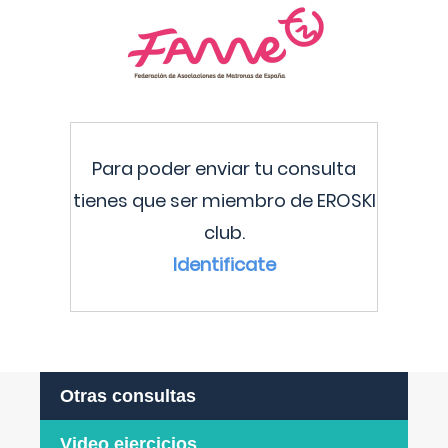
Para poder enviar tu consulta
tienes que ser miembro de EROSKI
club.
Identificate
Otras consultas
Video ejercicios