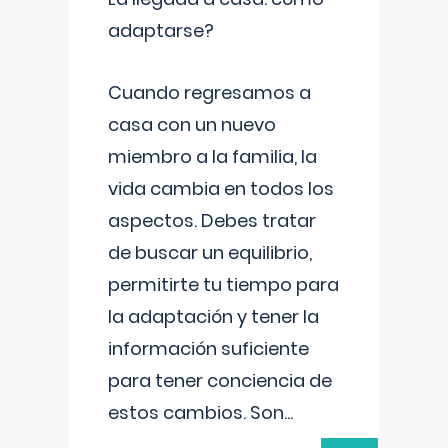
adaptarse?
Cuando regresamos a
casa con un nuevo
miembro a la familia, la
vida cambia en todos los
aspectos. Debes tratar
de buscar un equilibrio,
permitirte tu tiempo para
la adaptación y tener la
información suficiente
para tener conciencia de
estos cambios. Son
...