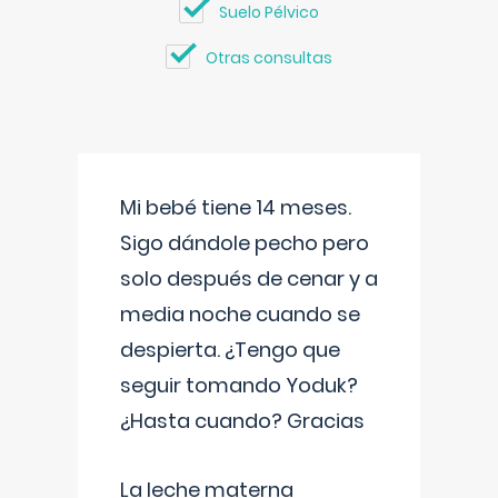
Suelo Pélvico
Otras consultas
Mi bebé tiene 14 meses.
Sigo dándole pecho pero
solo después de cenar y a
media noche cuando se
despierta. ¿Tengo que
seguir tomando Yoduk?
¿Hasta cuando? Gracias
La leche materna