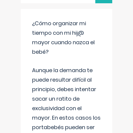
¿Cómo organizar mi
tiempo con mi hij@
mayor cuando nazca el
bebé?
Aunque la demanda te
puede resultar difícil al
principio, debes intentar
sacar un ratito de
exclusividad con el
mayor. En estos casos los
portabebés pueden ser