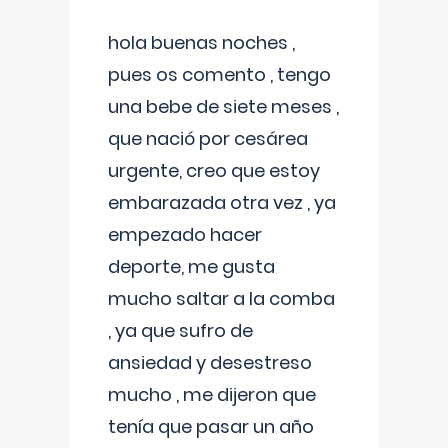
hola buenas noches ,
pues os comento , tengo
una bebe de siete meses ,
que nació por cesárea
urgente, creo que estoy
embarazada otra vez , ya
empezado hacer
deporte, me gusta
mucho saltar a la comba
, ya que sufro de
ansiedad y desestreso
mucho , me dijeron que
tenía que pasar un año