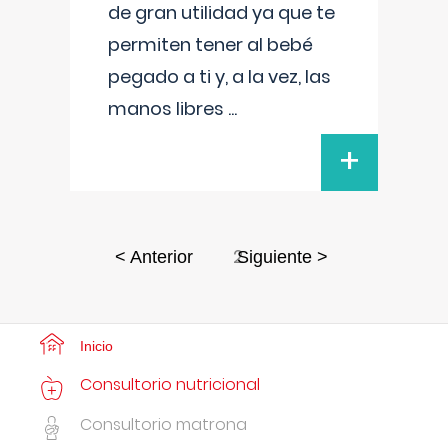
de gran utilidad ya que te
permiten tener al bebé
pegado a ti y, a la vez, las
manos libres
...
+
2
< Anterior
Siguiente >
Inicio
Consultorio nutricional
Consultorio matrona