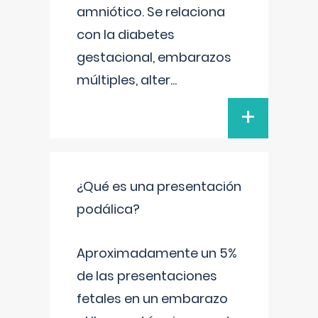
amniótico. Se relaciona
con la diabetes
gestacional, embarazos
múltiples, alter
...
+
¿Qué es una presentación
podálica?
Aproximadamente un 5%
de las presentaciones
fetales en un embarazo