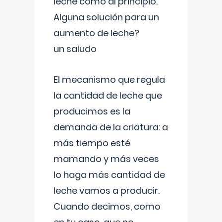
leche como al principio.
Alguna solución para un
aumento de leche?
un saludo
El mecanismo que regula
la cantidad de leche que
producimos es la
demanda de la criatura: a
más tiempo esté
mamando y más veces
lo haga más cantidad de
leche vamos a producir.
Cuando decimos, como