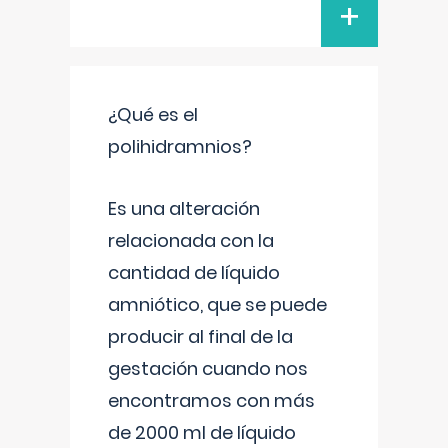
+
¿Qué es el
polihidramnios?
Es una alteración
relacionada con la
cantidad de líquido
amniótico, que se puede
producir al final de la
gestación cuando nos
encontramos con más
de 2000 ml de líquido