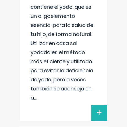
contiene el yodo, que es
un oligoelemento
esencial para la salud de
tu hijo, de forma natural.
Utilizar en casa sal
yodada es el método
más eficiente y utilizado
para evitar la deficiencia
de yodo, pero a veces
también se aconseja en
a
...
+