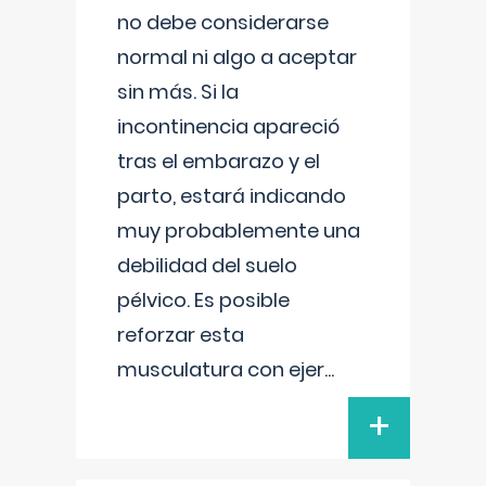
no debe considerarse
normal ni algo a aceptar
sin más. Si la
incontinencia apareció
tras el embarazo y el
parto, estará indicando
muy probablemente una
debilidad del suelo
pélvico. Es posible
reforzar esta
musculatura con ejer
...
+