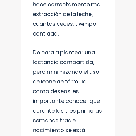
hace correctamente ma
extracción de la leche,
cuantas veces, tiwmpo ,
cantidad.....
De cara a plantear una
lactancia compartida,
pero minimizando el uso
de leche de fórmula
como deseas, es
importante conocer que
durante las tres primeras
semanas tras el
nacimiento se está