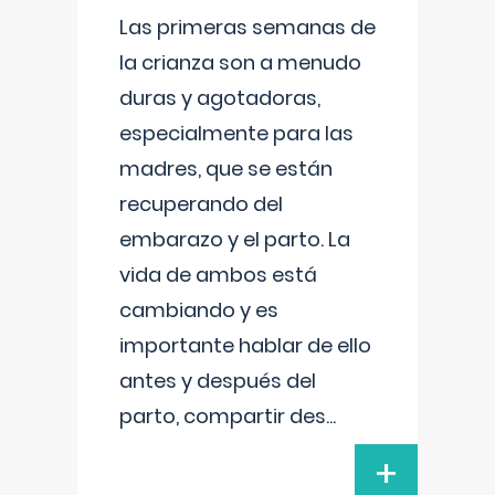
Las primeras semanas de
la crianza son a menudo
duras y agotadoras,
especialmente para las
madres, que se están
recuperando del
embarazo y el parto. La
vida de ambos está
cambiando y es
importante hablar de ello
antes y después del
parto, compartir des
...
+