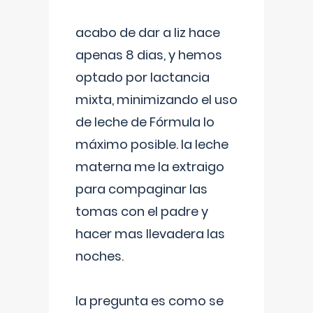
acabo de dar a liz hace
apenas 8 dias, y hemos
optado por lactancia
mixta, minimizando el uso
de leche de Fórmula lo
máximo posible. la leche
materna me la extraigo
para compaginar las
tomas con el padre y
hacer mas llevadera las
noches.
la pregunta es como se