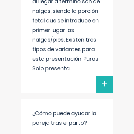
al llegar a término son de
nalgas, siendo la porción
fetal que se introduce en
primer lugar las
nalgas/pies. Existen tres
tipos de variantes para
esta presentación. Puras:
Solo presenta
...
+
¿Cómo puede ayudar la
pareja tras el parto?