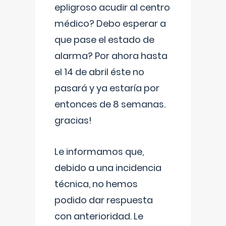
epligroso acudir al centro
médico? Debo esperar a
que pase el estado de
alarma? Por ahora hasta
el 14 de abril éste no
pasará y ya estaría por
entonces de 8 semanas.
gracias!
Le informamos que,
debido a una incidencia
técnica, no hemos
podido dar respuesta
con anterioridad. Le