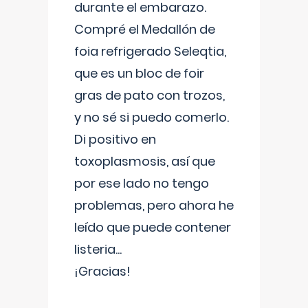
durante el embarazo.
Compré el Medallón de
foia refrigerado Seleqtia,
que es un bloc de foir
gras de pato con trozos,
y no sé si puedo comerlo.
Di positivo en
toxoplasmosis, así que
por ese lado no tengo
problemas, pero ahora he
leído que puede contener
listeria...
¡Gracias!