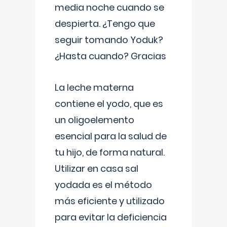
media noche cuando se
despierta. ¿Tengo que
seguir tomando Yoduk?
¿Hasta cuando? Gracias
La leche materna
contiene el yodo, que es
un oligoelemento
esencial para la salud de
tu hijo, de forma natural.
Utilizar en casa sal
yodada es el método
más eficiente y utilizado
para evitar la deficiencia