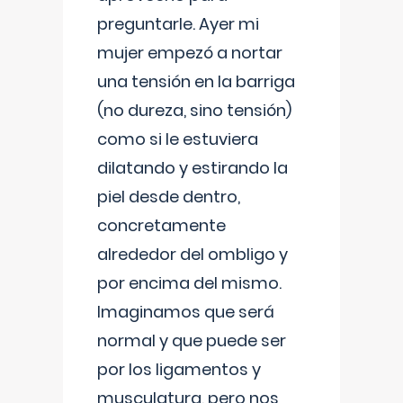
preguntarle. Ayer mi
mujer empezó a nortar
una tensión en la barriga
(no dureza, sino tensión)
como si le estuviera
dilatando y estirando la
piel desde dentro,
concretamente
alrededor del ombligo y
por encima del mismo.
Imaginamos que será
normal y que puede ser
por los ligamentos y
musculatura, pero nos