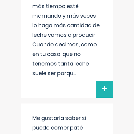
más tiempo esté
mamando y más veces
lo haga más cantidad de
leche vamos a producir.
Cuando decimos, como
en tu caso, que no
tenemos tanta leche
suele ser porqu
...
+
Me gustaría saber si
puedo comer paté