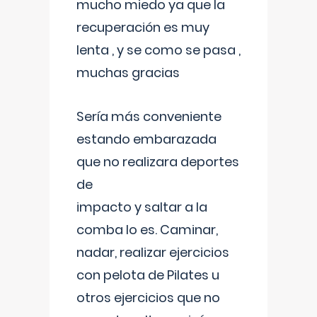
mucho miedo ya que la
recuperación es muy
lenta , y se como se pasa ,
muchas gracias
Sería más conveniente
estando embarazada
que no realizara deportes
de
impacto y saltar a la
comba lo es. Caminar,
nadar, realizar ejercicios
con pelota de Pilates u
otros ejercicios que no