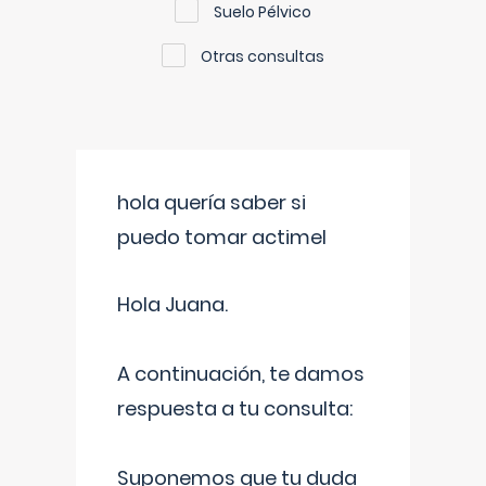
Suelo Pélvico
Otras consultas
hola quería saber si
puedo tomar actimel
Hola Juana.
A continuación, te damos
respuesta a tu consulta:
Suponemos que tu duda