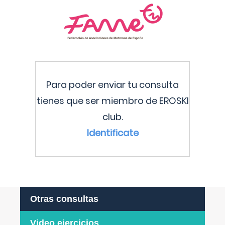
Para poder enviar tu consulta
tienes que ser miembro de EROSKI
club.
Identificate
Otras consultas
Video ejercicios