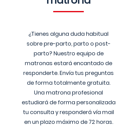
matrona
¿Tienes alguna duda habitual
sobre pre-parto, parto o post-
parto? Nuestro equipo de
matronas estará encantado de
responderte. Envía tus preguntas
de forma totalmente gratuita.
Una matrona profesional
estudiará de forma personalizada
tu consulta y responderá vía mail
en un plazo máximo de 72 horas.