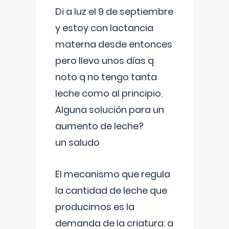
Di a luz el 9 de septiembre
y estoy con lactancia
materna desde entonces
pero llevo unos días q
noto q no tengo tanta
leche como al principio.
Alguna solución para un
aumento de leche?
un saludo
El mecanismo que regula
la cantidad de leche que
producimos es la
demanda de la criatura: a