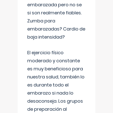
embarazada pero no se
si son realmente fiables.
Zumba para
embarazadas? Cardio de
baja intensidad?
El ejercicio físico
moderado y constante
es muy beneficioso para
nuestra salud, también lo
es durante todo el
embarazo si nada lo
desaconseja. Los grupos
de preparación al