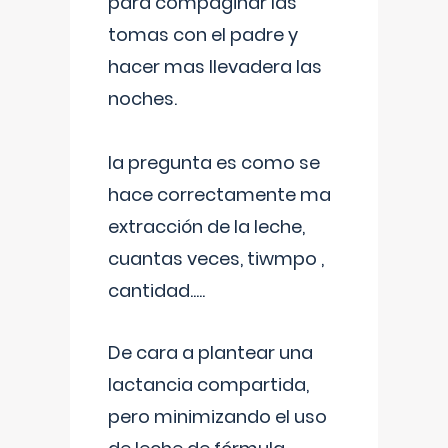
para compaginar las
tomas con el padre y
hacer mas llevadera las
noches.
la pregunta es como se
hace correctamente ma
extracción de la leche,
cuantas veces, tiwmpo ,
cantidad.....
De cara a plantear una
lactancia compartida,
pero minimizando el uso