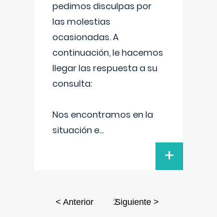
pedimos disculpas por
las molestias
ocasionadas. A
continuación, le hacemos
llegar las respuesta a su
consulta:
Nos encontramos en la
situación e
...
+
2
< Anterior
Siguiente >