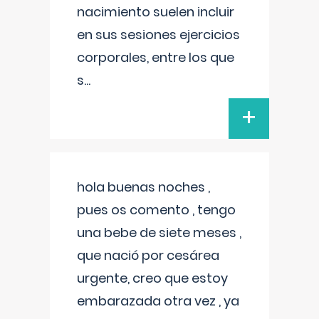
nacimiento suelen incluir
en sus sesiones ejercicios
corporales, entre los que
s
...
+
hola buenas noches ,
pues os comento , tengo
una bebe de siete meses ,
que nació por cesárea
urgente, creo que estoy
embarazada otra vez , ya