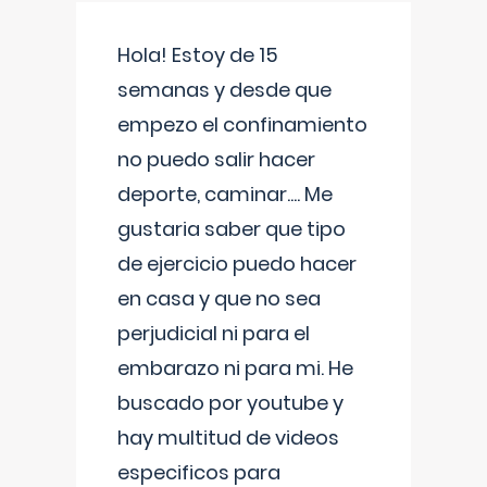
Hola! Estoy de 15
semanas y desde que
empezo el confinamiento
no puedo salir hacer
deporte, caminar.... Me
gustaria saber que tipo
de ejercicio puedo hacer
en casa y que no sea
perjudicial ni para el
embarazo ni para mi. He
buscado por youtube y
hay multitud de videos
especificos para