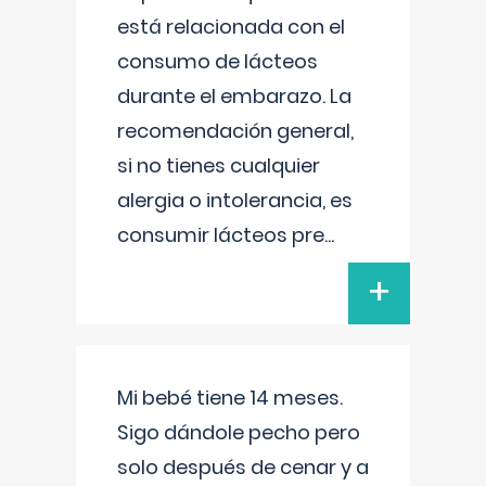
está relacionada con el
consumo de lácteos
durante el embarazo. La
recomendación general,
si no tienes cualquier
alergia o intolerancia, es
consumir lácteos pre
...
+
Mi bebé tiene 14 meses.
Sigo dándole pecho pero
solo después de cenar y a