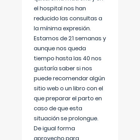
el hospital nos han
reducido las consultas a
la mínima expresión.
Estamos de 21 semanas y
aunque nos queda
tiempo hasta las 40 nos
gustaría saber si nos
puede recomendar algún
sitio web o un libro con el
que preparar el parto en
caso de que esta
situación se prolongue.
De igual forma
aprovecho para