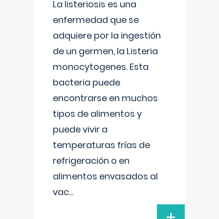
La listeriosis es una
enfermedad que se
adquiere por la ingestión
de un germen, la Listeria
monocytogenes. Esta
bacteria puede
encontrarse en muchos
tipos de alimentos y
puede vivir a
temperaturas frías de
refrigeración o en
alimentos envasados al
vac
...
+