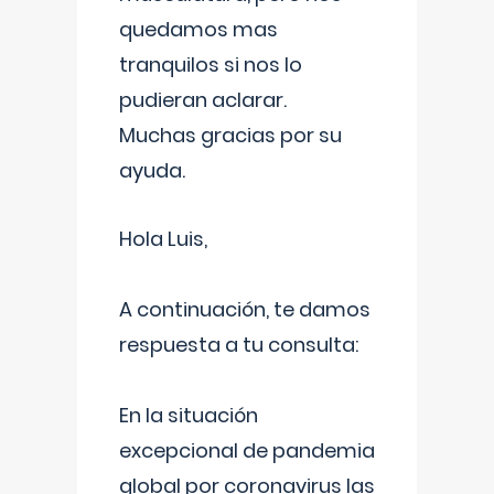
quedamos mas
tranquilos si nos lo
pudieran aclarar.
Muchas gracias por su
ayuda.
Hola Luis,
A continuación, te damos
respuesta a tu consulta:
En la situación
excepcional de pandemia
global por coronavirus las