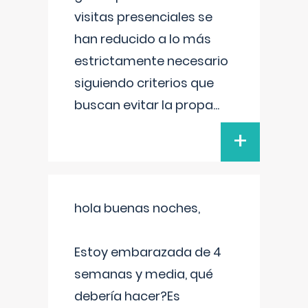
visitas presenciales se
han reducido a lo más
estrictamente necesario
siguiendo criterios que
buscan evitar la propa
...
+
hola buenas noches,
Estoy embarazada de 4
semanas y media, qué
debería hacer?Es