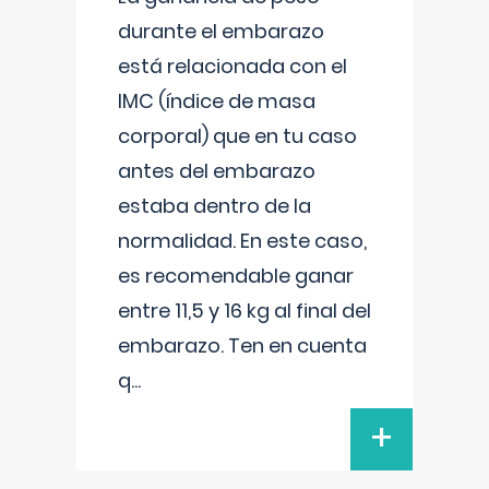
durante el embarazo
está relacionada con el
IMC (índice de masa
corporal) que en tu caso
antes del embarazo
estaba dentro de la
normalidad. En este caso,
es recomendable ganar
entre 11,5 y 16 kg al final del
embarazo. Ten en cuenta
q
...
+