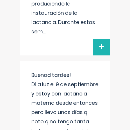
produciendo la
instauración de la
lactancia. Durante estas
sem
...
+
Buenad tardes!
Di a luz el 9 de septiembre
y estoy con lactancia
materna desde entonces
pero llevo unos días q
noto q no tengo tanta