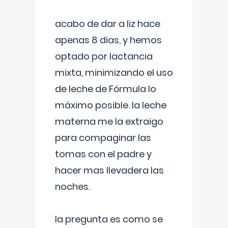
acabo de dar a liz hace
apenas 8 dias, y hemos
optado por lactancia
mixta, minimizando el uso
de leche de Fórmula lo
máximo posible. la leche
materna me la extraigo
para compaginar las
tomas con el padre y
hacer mas llevadera las
noches.
la pregunta es como se