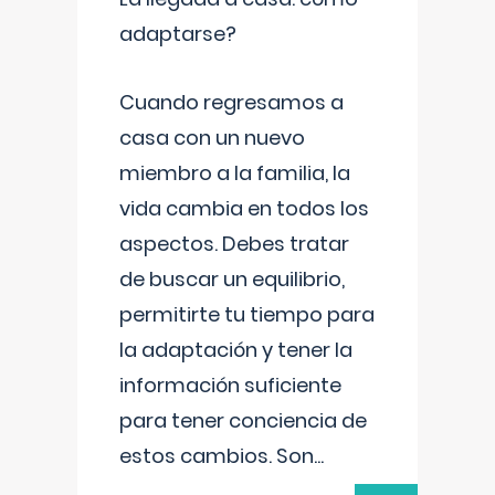
adaptarse?
Cuando regresamos a
casa con un nuevo
miembro a la familia, la
vida cambia en todos los
aspectos. Debes tratar
de buscar un equilibrio,
permitirte tu tiempo para
la adaptación y tener la
información suficiente
para tener conciencia de
estos cambios. Son
...