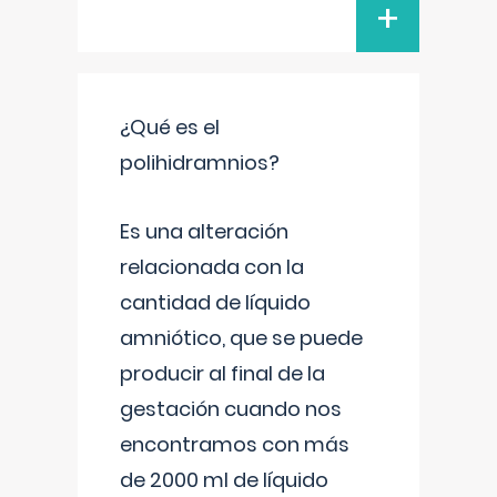
+
¿Qué es el
polihidramnios?
Es una alteración
relacionada con la
cantidad de líquido
amniótico, que se puede
producir al final de la
gestación cuando nos
encontramos con más
de 2000 ml de líquido