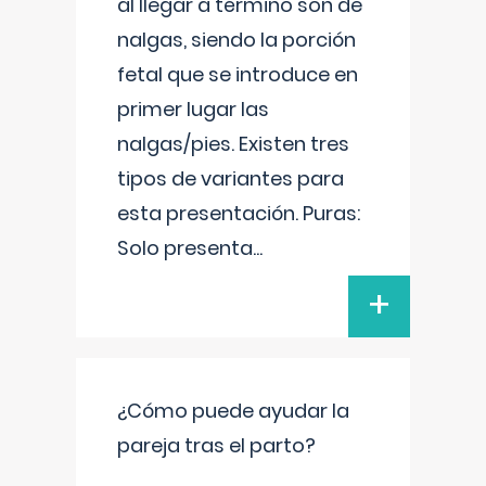
al llegar a término son de
nalgas, siendo la porción
fetal que se introduce en
primer lugar las
nalgas/pies. Existen tres
tipos de variantes para
esta presentación. Puras:
Solo presenta
...
+
¿Cómo puede ayudar la
pareja tras el parto?