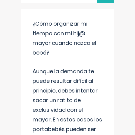
¿Cómo organizar mi
tiempo con mi hij@
mayor cuando nazca el
bebé?
Aunque la demanda te
puede resultar difícil al
principio, debes intentar
sacar un ratito de
exclusividad con el
mayor. En estos casos los
portabebés pueden ser