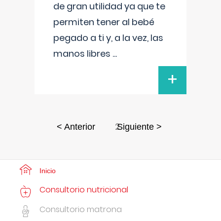
de gran utilidad ya que te
permiten tener al bebé
pegado a ti y, a la vez, las
manos libres
...
+
2
< Anterior
Siguiente >
Inicio
Consultorio nutricional
Consultorio matrona