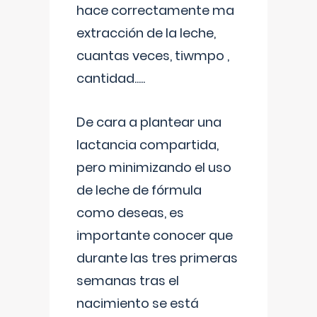
hace correctamente ma
extracción de la leche,
cuantas veces, tiwmpo ,
cantidad.....
De cara a plantear una
lactancia compartida,
pero minimizando el uso
de leche de fórmula
como deseas, es
importante conocer que
durante las tres primeras
semanas tras el
nacimiento se está