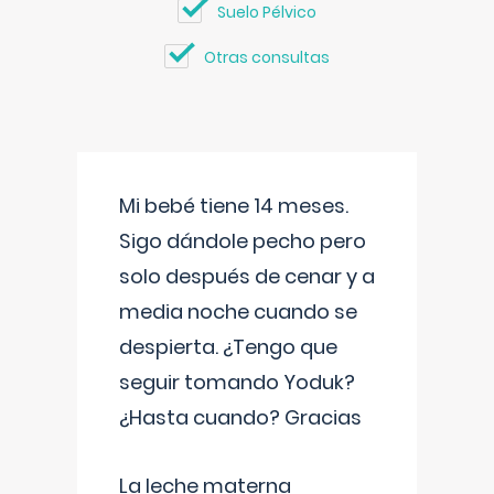
Suelo Pélvico
Otras consultas
Mi bebé tiene 14 meses.
Sigo dándole pecho pero
solo después de cenar y a
media noche cuando se
despierta. ¿Tengo que
seguir tomando Yoduk?
¿Hasta cuando? Gracias
La leche materna