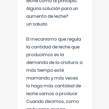
leche como al principio.
Alguna solución para un
aumento de leche?
un saludo
El mecanismo que regula
la cantidad de leche que
producimos es la
demanda de la criatura: a
más tiempo esté
mamando y más veces
lo haga más cantidad de
leche vamos a producir.
Cuando decimos, como