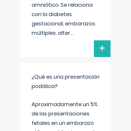
amniótico. Se relaciona
con la diabetes
gestacional, embarazos
múltiples, alter
...
+
¿Qué es una presentación
podálica?
Aproximadamente un 5%
de las presentaciones
fetales en un embarazo