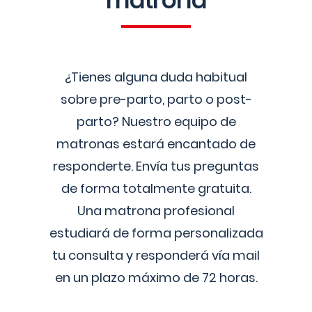
matrona
¿Tienes alguna duda habitual
sobre pre-parto, parto o post-
parto? Nuestro equipo de
matronas estará encantado de
responderte. Envía tus preguntas
de forma totalmente gratuita.
Una matrona profesional
estudiará de forma personalizada
tu consulta y responderá vía mail
en un plazo máximo de 72 horas.