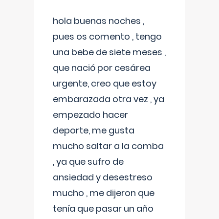
hola buenas noches ,
pues os comento , tengo
una bebe de siete meses ,
que nació por cesárea
urgente, creo que estoy
embarazada otra vez , ya
empezado hacer
deporte, me gusta
mucho saltar a la comba
, ya que sufro de
ansiedad y desestreso
mucho , me dijeron que
tenía que pasar un año