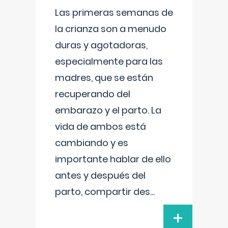
Las primeras semanas de
la crianza son a menudo
duras y agotadoras,
especialmente para las
madres, que se están
recuperando del
embarazo y el parto. La
vida de ambos está
cambiando y es
importante hablar de ello
antes y después del
parto, compartir des
...
+