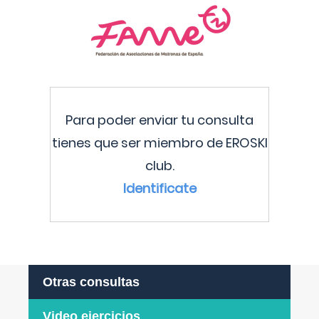
Para poder enviar tu consulta
tienes que ser miembro de EROSKI
club.
Identificate
Otras consultas
Video ejercicios