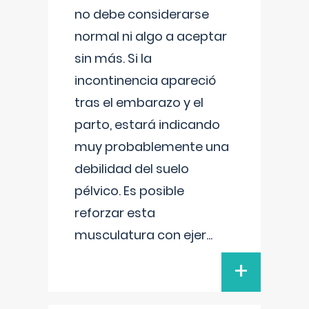
no debe considerarse
normal ni algo a aceptar
sin más. Si la
incontinencia apareció
tras el embarazo y el
parto, estará indicando
muy probablemente una
debilidad del suelo
pélvico. Es posible
reforzar esta
musculatura con ejer
...
+