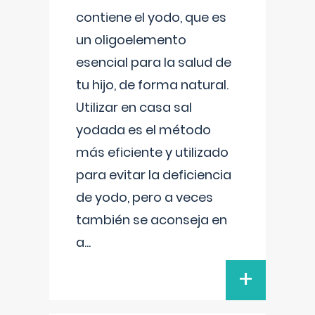
contiene el yodo, que es
un oligoelemento
esencial para la salud de
tu hijo, de forma natural.
Utilizar en casa sal
yodada es el método
más eficiente y utilizado
para evitar la deficiencia
de yodo, pero a veces
también se aconseja en
a
...
+