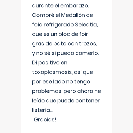
durante el embarazo.
Compré el Medallón de
foia refrigerado Seleqtia,
que es un bloc de foir
gras de pato con trozos,
y no sé si puedo comerlo.
Di positivo en
toxoplasmosis, así que
por ese lado no tengo
problemas, pero ahora he
leído que puede contener
listeria...
¡Gracias!