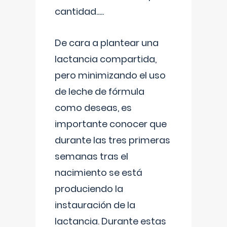
cantidad.....
De cara a plantear una
lactancia compartida,
pero minimizando el uso
de leche de fórmula
como deseas, es
importante conocer que
durante las tres primeras
semanas tras el
nacimiento se está
produciendo la
instauración de la
lactancia. Durante estas