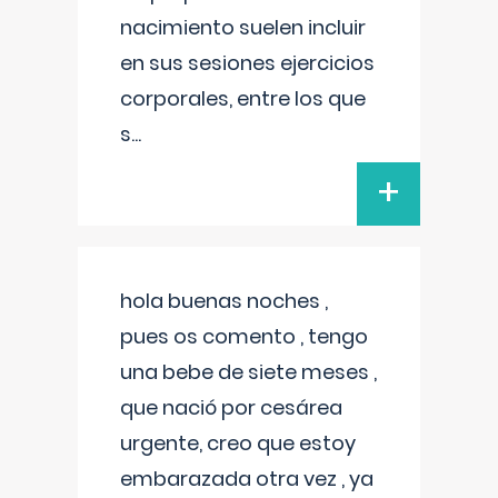
nacimiento suelen incluir
en sus sesiones ejercicios
corporales, entre los que
s
...
+
hola buenas noches ,
pues os comento , tengo
una bebe de siete meses ,
que nació por cesárea
urgente, creo que estoy
embarazada otra vez , ya