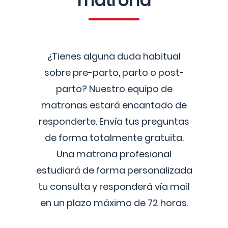
matrona
¿Tienes alguna duda habitual
sobre pre-parto, parto o post-
parto? Nuestro equipo de
matronas estará encantado de
responderte. Envía tus preguntas
de forma totalmente gratuita.
Una matrona profesional
estudiará de forma personalizada
tu consulta y responderá vía mail
en un plazo máximo de 72 horas.