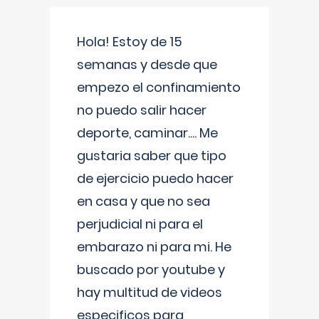
Hola! Estoy de 15
semanas y desde que
empezo el confinamiento
no puedo salir hacer
deporte, caminar.... Me
gustaria saber que tipo
de ejercicio puedo hacer
en casa y que no sea
perjudicial ni para el
embarazo ni para mi. He
buscado por youtube y
hay multitud de videos
especificos para