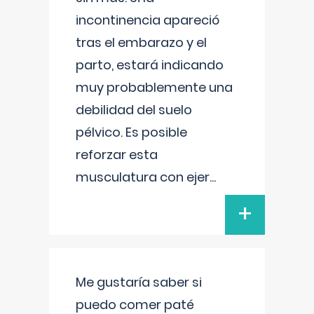
incontinencia apareció
tras el embarazo y el
parto, estará indicando
muy probablemente una
debilidad del suelo
pélvico. Es posible
reforzar esta
musculatura con ejer
...
+
Me gustaría saber si
puedo comer paté