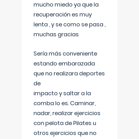
mucho miedo ya que la
recuperación es muy
lenta , y se como se pasa ,
muchas gracias
Sería más conveniente
estando embarazada
que no realizara deportes
de
impacto y saltar a la
comba lo es. Caminar,
nadar, realizar ejercicios
con pelota de Pilates u
otros ejercicios que no