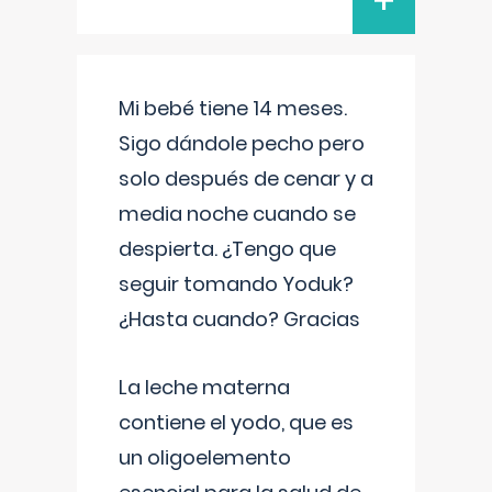
+
Mi bebé tiene 14 meses.
Sigo dándole pecho pero
solo después de cenar y a
media noche cuando se
despierta. ¿Tengo que
seguir tomando Yoduk?
¿Hasta cuando? Gracias
La leche materna
contiene el yodo, que es
un oligoelemento