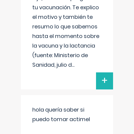
tu vacunación. Te explico
el motivo y también te
resumo lo que sabemos
hasta el momento sobre
la vacuna y la lactancia
(fuente: Ministerio de
Sanidad, julio d
...
+
hola quería saber si
puedo tomar actimel