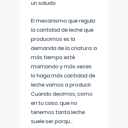
un saludo
El mecanismo que regula
la cantidad de leche que
producimos es la
demanda de la criatura: a
más tiempo esté
mamando y más veces
lo haga más cantidad de
leche vamos a producir.
Cuando decimos, como
en tu caso, que no
tenemos tanta leche
suele ser porqu
...