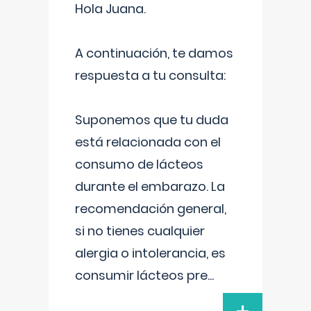
Hola Juana.
A continuación, te damos
respuesta a tu consulta:
Suponemos que tu duda
está relacionada con el
consumo de lácteos
durante el embarazo. La
recomendación general,
si no tienes cualquier
alergia o intolerancia, es
consumir lácteos pre
...