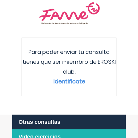
Para poder enviar tu consulta
tienes que ser miembro de EROSKI
club.
Identificate
Otras consultas
Video ejercicios