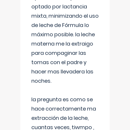
optado por lactancia
mixta, minimizando el uso
de leche de Fórmula lo
máximo posible. la leche
materna me la extraigo
para compaginar las
tomas con el padre y
hacer mas llevadera las
noches.
la pregunta es como se
hace correctamente ma
extracción de la leche,
cuantas veces, tiwmpo ,