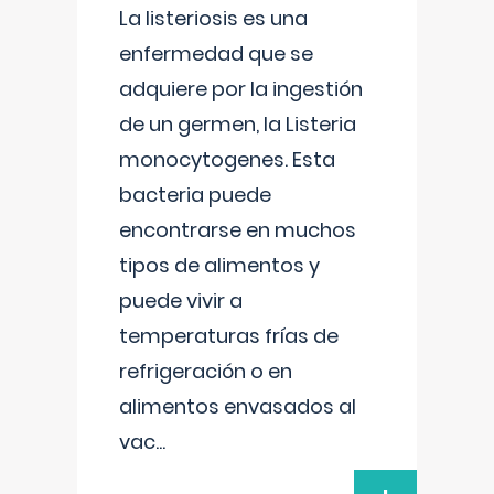
La listeriosis es una
enfermedad que se
adquiere por la ingestión
de un germen, la Listeria
monocytogenes. Esta
bacteria puede
encontrarse en muchos
tipos de alimentos y
puede vivir a
temperaturas frías de
refrigeración o en
alimentos envasados al
vac
...