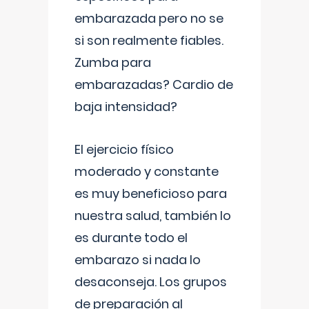
embarazada pero no se
si son realmente fiables.
Zumba para
embarazadas? Cardio de
baja intensidad?
El ejercicio físico
moderado y constante
es muy beneficioso para
nuestra salud, también lo
es durante todo el
embarazo si nada lo
desaconseja. Los grupos
de preparación al