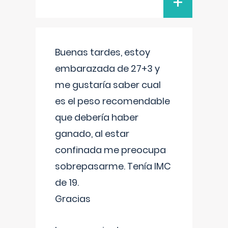
+
Buenas tardes, estoy
embarazada de 27+3 y
me gustaría saber cual
es el peso recomendable
que debería haber
ganado, al estar
confinada me preocupa
sobrepasarme. Tenía IMC
de 19.
Gracias