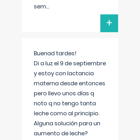
sem
...
+
Buenad tardes!
Di a luz el 9 de septiembre
y estoy con lactancia
materna desde entonces
pero llevo unos días q
noto q no tengo tanta
leche como al principio.
Alguna solución para un
aumento de leche?