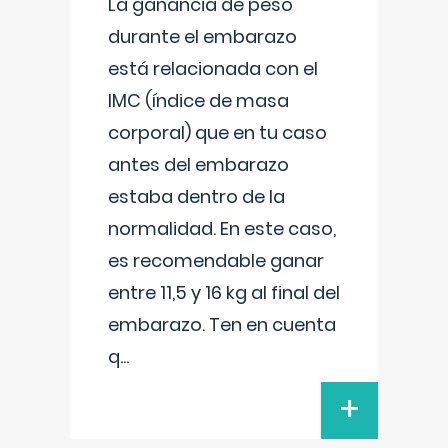
La ganancia de peso
durante el embarazo
está relacionada con el
IMC (índice de masa
corporal) que en tu caso
antes del embarazo
estaba dentro de la
normalidad. En este caso,
es recomendable ganar
entre 11,5 y 16 kg al final del
embarazo. Ten en cuenta
q
...
+