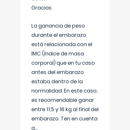
Gracias
La ganancia de peso
durante el embarazo
está relacionada con el
IMC (índice de masa
corporal) que en tu caso
antes del embarazo
estaba dentro de la
normalidad. En este caso,
es recomendable ganar
entre 11,5 y 16 kg al final del
embarazo. Ten en cuenta
q
...