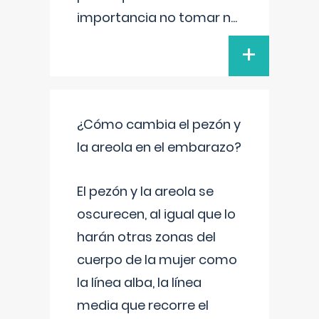
importancia no tomar n
...
+
¿Cómo cambia el pezón y
la areola en el embarazo?
El pezón y la areola se
oscurecen, al igual que lo
harán otras zonas del
cuerpo de la mujer como
la línea alba, la línea
media que recorre el