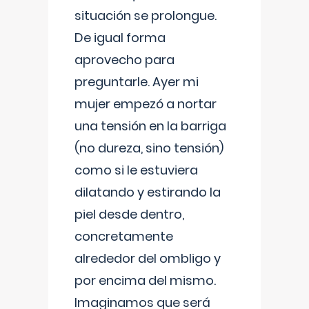
situación se prolongue.
De igual forma
aprovecho para
preguntarle. Ayer mi
mujer empezó a nortar
una tensión en la barriga
(no dureza, sino tensión)
como si le estuviera
dilatando y estirando la
piel desde dentro,
concretamente
alrededor del ombligo y
por encima del mismo.
Imaginamos que será