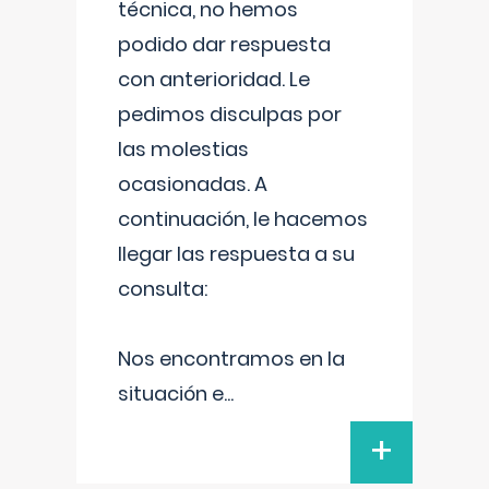
técnica, no hemos
podido dar respuesta
con anterioridad. Le
pedimos disculpas por
las molestias
ocasionadas. A
continuación, le hacemos
llegar las respuesta a su
consulta:
Nos encontramos en la
situación e
...
+