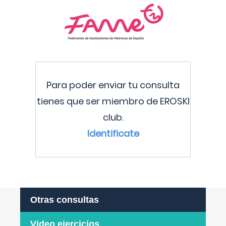
Para poder enviar tu consulta
tienes que ser miembro de EROSKI
club.
Identificate
Otras consultas
Video ejercicios