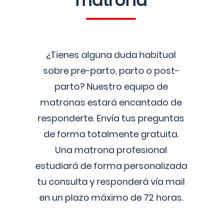
matrona
¿Tienes alguna duda habitual
sobre pre-parto, parto o post-
parto? Nuestro equipo de
matronas estará encantado de
responderte. Envía tus preguntas
de forma totalmente gratuita.
Una matrona profesional
estudiará de forma personalizada
tu consulta y responderá vía mail
en un plazo máximo de 72 horas.