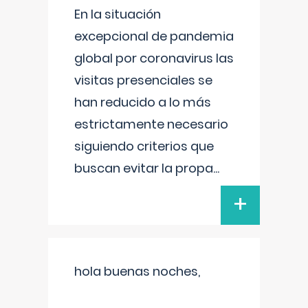
En la situación
excepcional de pandemia
global por coronavirus las
visitas presenciales se
han reducido a lo más
estrictamente necesario
siguiendo criterios que
buscan evitar la propa
...
+
hola buenas noches,