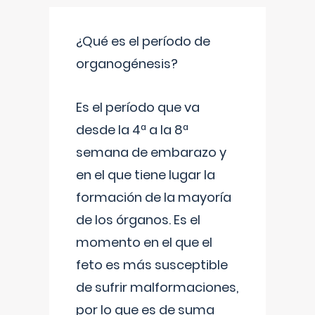
¿Qué es el período de
organogénesis?
Es el período que va
desde la 4ª a la 8ª
semana de embarazo y
en el que tiene lugar la
formación de la mayoría
de los órganos. Es el
momento en el que el
feto es más susceptible
de sufrir malformaciones,
por lo que es de suma