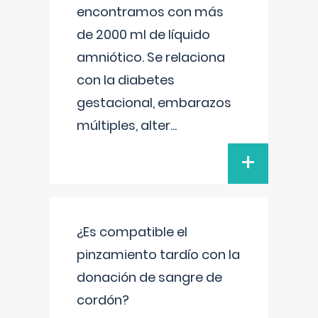
encontramos con más
de 2000 ml de líquido
amniótico. Se relaciona
con la diabetes
gestacional, embarazos
múltiples, alter
...
+
¿Es compatible el
pinzamiento tardío con la
donación de sangre de
cordón?