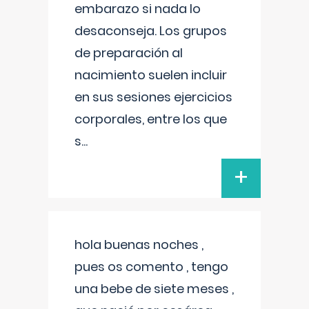
embarazo si nada lo
desaconseja. Los grupos
de preparación al
nacimiento suelen incluir
en sus sesiones ejercicios
corporales, entre los que
s
...
+
hola buenas noches ,
pues os comento , tengo
una bebe de siete meses ,