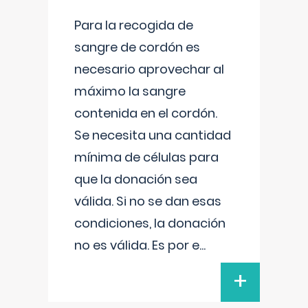
Para la recogida de
sangre de cordón es
necesario aprovechar al
máximo la sangre
contenida en el cordón.
Se necesita una cantidad
mínima de células para
que la donación sea
válida. Si no se dan esas
condiciones, la donación
no es válida. Es por e
...
+