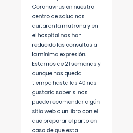
Coronavirus en nuestro
centro de salud nos
quitaron la matrona y en
el hospital nos han
reducido las consultas a
la mínima expresión.
Estamos de 21 semanas y
aunque nos queda
tiempo hasta las 40 nos
gustaría saber si nos
puede recomendar algún
sitio web o un libro con el
que preparar el parto en
caso de que esta