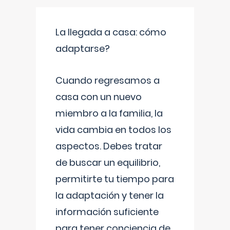
La llegada a casa: cómo
adaptarse?
Cuando regresamos a
casa con un nuevo
miembro a la familia, la
vida cambia en todos los
aspectos. Debes tratar
de buscar un equilibrio,
permitirte tu tiempo para
la adaptación y tener la
información suficiente
para tener conciencia de