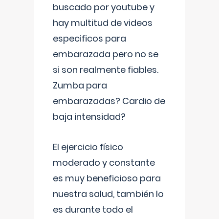
buscado por youtube y
hay multitud de videos
especificos para
embarazada pero no se
si son realmente fiables.
Zumba para
embarazadas? Cardio de
baja intensidad?
El ejercicio físico
moderado y constante
es muy beneficioso para
nuestra salud, también lo
es durante todo el