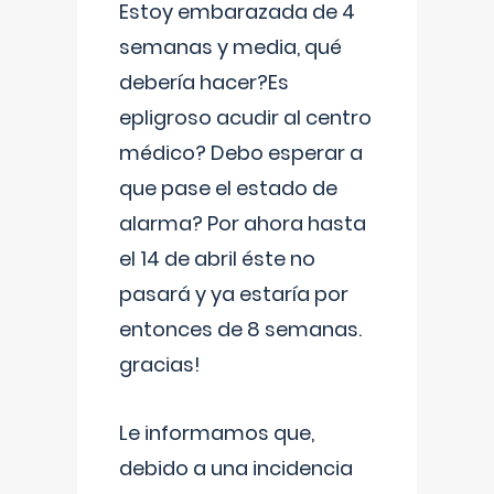
Estoy embarazada de 4
semanas y media, qué
debería hacer?Es
epligroso acudir al centro
médico? Debo esperar a
que pase el estado de
alarma? Por ahora hasta
el 14 de abril éste no
pasará y ya estaría por
entonces de 8 semanas.
gracias!
Le informamos que,
debido a una incidencia