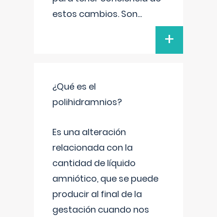
estos cambios. Son
...
+
¿Qué es el
polihidramnios?
Es una alteración
relacionada con la
cantidad de líquido
amniótico, que se puede
producir al final de la
gestación cuando nos