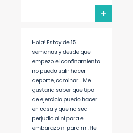
+
Hola! Estoy de 15
semanas y desde que
empezo el confinamiento
no puedo salir hacer
deporte, caminar.... Me
gustaria saber que tipo
de ejercicio puedo hacer
en casa y que no sea
perjudicial ni para el
embarazo ni para mi. He