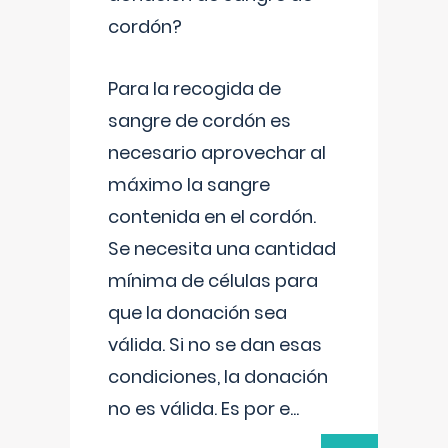
cordón?
Para la recogida de
sangre de cordón es
necesario aprovechar al
máximo la sangre
contenida en el cordón.
Se necesita una cantidad
mínima de células para
que la donación sea
válida. Si no se dan esas
condiciones, la donación
no es válida. Es por e
...