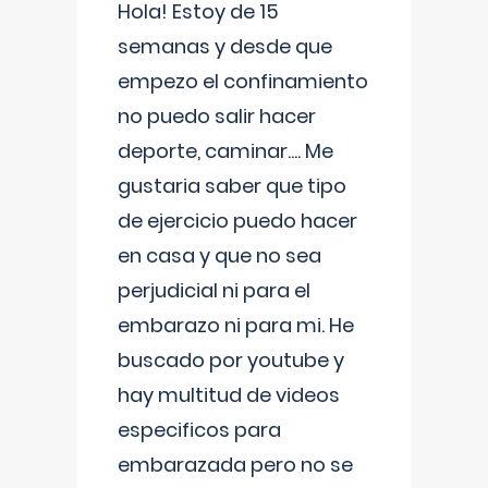
Hola! Estoy de 15
semanas y desde que
empezo el confinamiento
no puedo salir hacer
deporte, caminar.... Me
gustaria saber que tipo
de ejercicio puedo hacer
en casa y que no sea
perjudicial ni para el
embarazo ni para mi. He
buscado por youtube y
hay multitud de videos
especificos para
embarazada pero no se