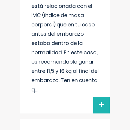
está relacionada con el
IMC (índice de masa
corporal) que en tu caso
antes del embarazo
estaba dentro de la
normalidad. En este caso,
es recomendable ganar
entre 11,5 y 16 kg al final del
embarazo. Ten en cuenta
q
...
+