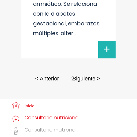
amniótico. Se relaciona
con la diabetes
gestacional, embarazos
múltiples, alter
...
+
2
< Anterior
Siguiente >
Inicio
Consultorio nutricional
Consultorio matrona