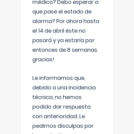
médico? Debo esperar a
que pase el estado de
alarma? Por ahora hasta
el 14 de abril éste no
pasará y ya estaría por
entonces de 8 semanas.
gracias!
Le informamos que,
debido a una incidencia
técnica, no hemos
podido dar respuesta
con anterioridad. Le
pedimos disculpas por