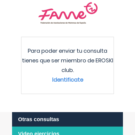
Para poder enviar tu consulta
tienes que ser miembro de EROSKI
club.
Identificate
Otras consultas
Video ejercicios