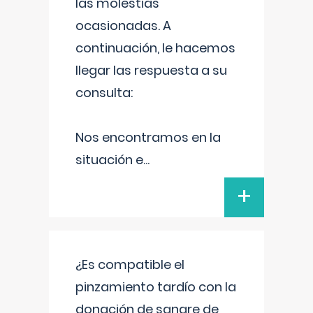
las molestias
ocasionadas. A
continuación, le hacemos
llegar las respuesta a su
consulta:
Nos encontramos en la
situación e
...
+
¿Es compatible el
pinzamiento tardío con la
donación de sangre de