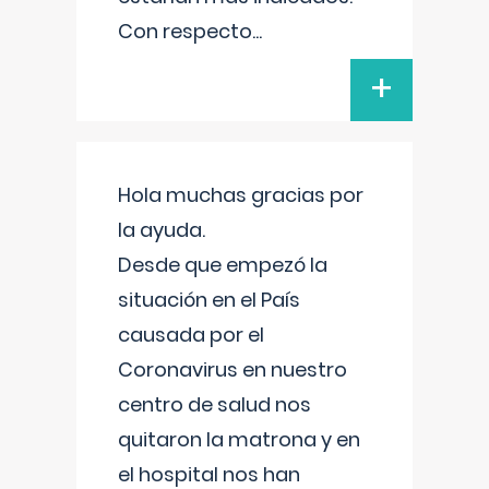
Con respecto
...
+
Hola muchas gracias por
la ayuda.
Desde que empezó la
situación en el País
causada por el
Coronavirus en nuestro
centro de salud nos
quitaron la matrona y en
el hospital nos han