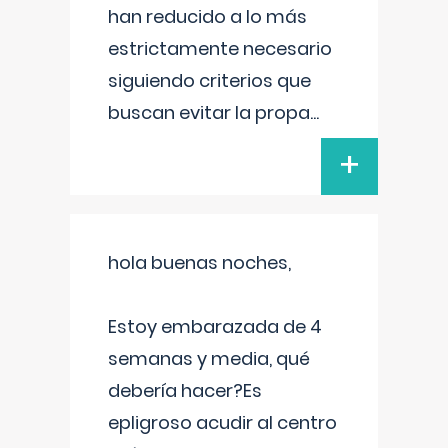
han reducido a lo más
estrictamente necesario
siguiendo criterios que
buscan evitar la propa
...
+
hola buenas noches,
Estoy embarazada de 4
semanas y media, qué
debería hacer?Es
epligroso acudir al centro