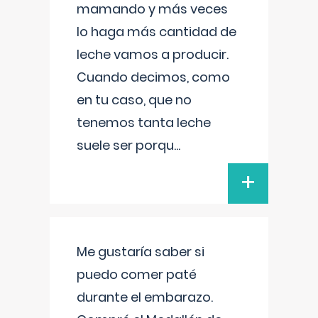
mamando y más veces
lo haga más cantidad de
leche vamos a producir.
Cuando decimos, como
en tu caso, que no
tenemos tanta leche
suele ser porqu
...
+
Me gustaría saber si
puedo comer paté
durante el embarazo.