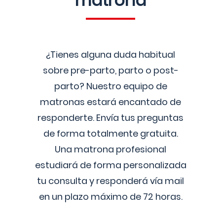
matrona
¿Tienes alguna duda habitual
sobre pre-parto, parto o post-
parto? Nuestro equipo de
matronas estará encantado de
responderte. Envía tus preguntas
de forma totalmente gratuita.
Una matrona profesional
estudiará de forma personalizada
tu consulta y responderá vía mail
en un plazo máximo de 72 horas.