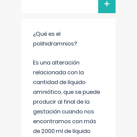
+
¿Qué es el
polihidramnios?
Es una alteración
relacionada con la
cantidad de líquido
amniótico, que se puede
producir al final de la
gestación cuando nos
encontramos con más
de 2000 ml de líquido