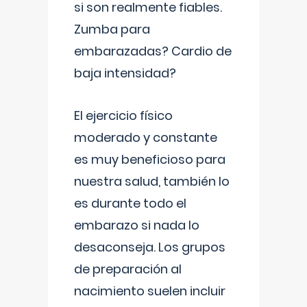
si son realmente fiables.
Zumba para
embarazadas? Cardio de
baja intensidad?
El ejercicio físico
moderado y constante
es muy beneficioso para
nuestra salud, también lo
es durante todo el
embarazo si nada lo
desaconseja. Los grupos
de preparación al
nacimiento suelen incluir