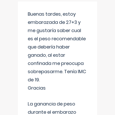
Buenas tardes, estoy
embarazada de 27+3 y
me gustaría saber cual
es el peso recomendable
que debería haber
ganado, al estar
confinada me preocupa
sobrepasarme. Tenía IMC
de 19.
Gracias
La ganancia de peso
durante el embarazo