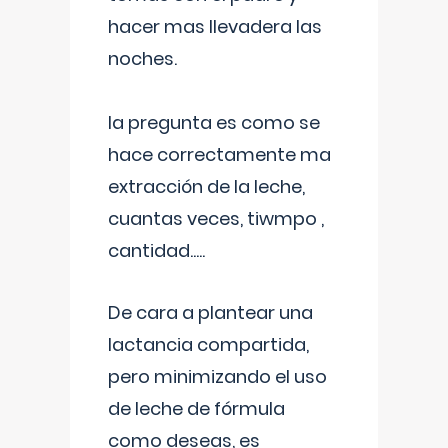
hacer mas llevadera las
noches.
la pregunta es como se
hace correctamente ma
extracción de la leche,
cuantas veces, tiwmpo ,
cantidad.....
De cara a plantear una
lactancia compartida,
pero minimizando el uso
de leche de fórmula
como deseas, es