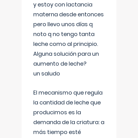
y estoy con lactancia
materna desde entonces
pero llevo unos días q
noto q no tengo tanta
leche como al principio.
Alguna solución para un
aumento de leche?
un saludo
El mecanismo que regula
la cantidad de leche que
producimos es la
demanda de la criatura: a
más tiempo esté