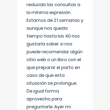
reducido las consultas a
la mínima expresión.
Estamos de 21 semanas y
aunque nos queda
tiempo hasta las 40 nos
gustaría saber si nos
puede recomendar algún
sitio web o un libro con el
que preparar el parto en
caso de que esta
situación se prolongue.
De igual forma
aprovecho para
preguntarle. Ayer mi