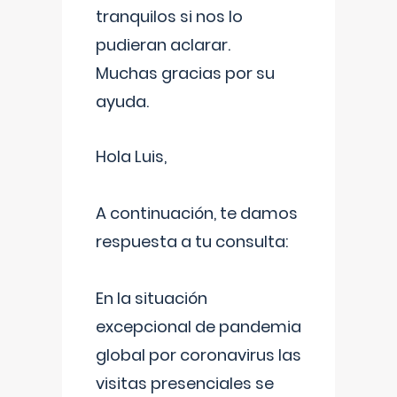
tranquilos si nos lo
pudieran aclarar.
Muchas gracias por su
ayuda.
Hola Luis,
A continuación, te damos
respuesta a tu consulta:
En la situación
excepcional de pandemia
global por coronavirus las
visitas presenciales se