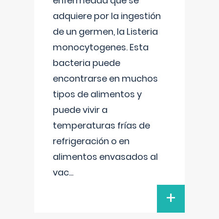
enfermedad que se
adquiere por la ingestión
de un germen, la Listeria
monocytogenes. Esta
bacteria puede
encontrarse en muchos
tipos de alimentos y
puede vivir a
temperaturas frías de
refrigeración o en
alimentos envasados al
vac
...
+