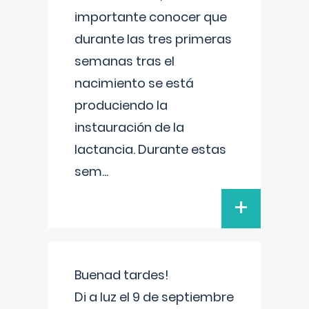
importante conocer que
durante las tres primeras
semanas tras el
nacimiento se está
produciendo la
instauración de la
lactancia. Durante estas
sem
...
+
Buenad tardes!
Di a luz el 9 de septiembre