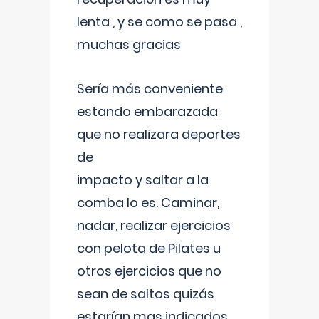
lenta , y se como se pasa ,
muchas gracias
Sería más conveniente
estando embarazada
que no realizara deportes
de
impacto y saltar a la
comba lo es. Caminar,
nadar, realizar ejercicios
con pelota de Pilates u
otros ejercicios que no
sean de saltos quizás
estarían mas indicados.