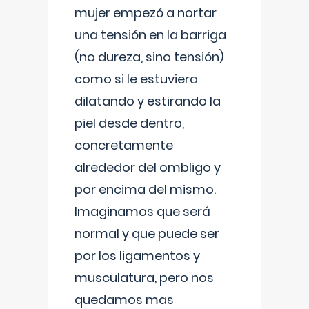
mujer empezó a nortar
una tensión en la barriga
(no dureza, sino tensión)
como si le estuviera
dilatando y estirando la
piel desde dentro,
concretamente
alrededor del ombligo y
por encima del mismo.
Imaginamos que será
normal y que puede ser
por los ligamentos y
musculatura, pero nos
quedamos mas