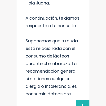
Hola Juana.
A continuación, te damos
respuesta a tu consulta:
Suponemos que tu duda
está relacionada con el
consumo de lácteos
durante el embarazo. La
recomendación general,
si no tienes cualquier
alergia o intolerancia, es
consumir lácteos pre
...