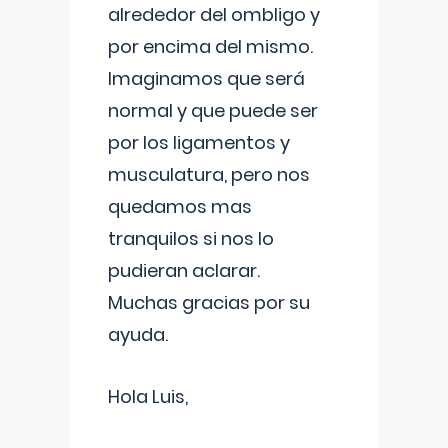
alrededor del ombligo y
por encima del mismo.
Imaginamos que será
normal y que puede ser
por los ligamentos y
musculatura, pero nos
quedamos mas
tranquilos si nos lo
pudieran aclarar.
Muchas gracias por su
ayuda.
Hola Luis,