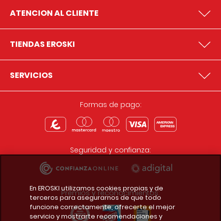
ATENCION AL CLIENTE
TIENDAS EROSKI
SERVICIOS
Formas de pago:
Seguridad y confianza:
En EROSKI utilizamos cookies propias y de
Premios y reconocimientos:
terceros para asegurarnos de que todo
funcione correctamente, ofrecerte el mejor
servicio y mostrarte recomendaciones y