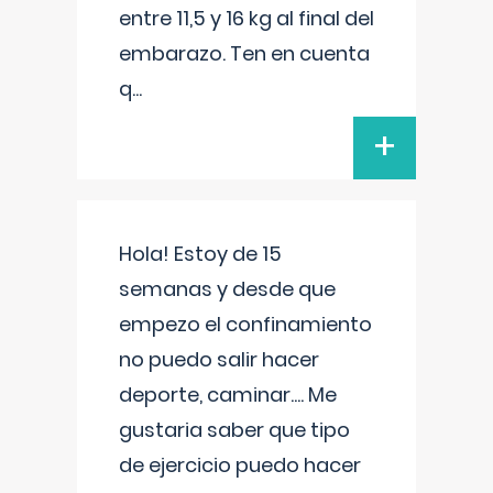
entre 11,5 y 16 kg al final del
embarazo. Ten en cuenta
q
...
+
Hola! Estoy de 15
semanas y desde que
empezo el confinamiento
no puedo salir hacer
deporte, caminar.... Me
gustaria saber que tipo
de ejercicio puedo hacer