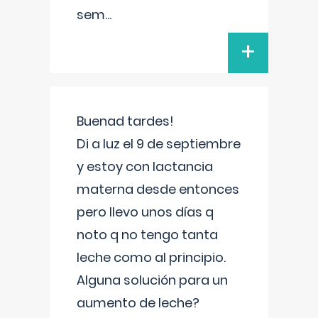
sem
...
+
Buenad tardes!
Di a luz el 9 de septiembre
y estoy con lactancia
materna desde entonces
pero llevo unos días q
noto q no tengo tanta
leche como al principio.
Alguna solución para un
aumento de leche?