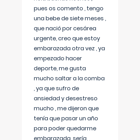
pues os comento , tengo
una bebe de siete meses ,
que nació por cesárea
urgente, creo que estoy
embarazada otra vez , ya
empezado hacer
deporte, me gusta
mucho saltar a la comba
, ya que sufro de
ansiedad y desestreso
mucho , me dijeron que
tenía que pasar un año
para poder quedarme
embarazada, sería