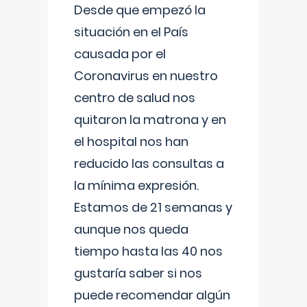
Desde que empezó la
situación en el País
causada por el
Coronavirus en nuestro
centro de salud nos
quitaron la matrona y en
el hospital nos han
reducido las consultas a
la mínima expresión.
Estamos de 21 semanas y
aunque nos queda
tiempo hasta las 40 nos
gustaría saber si nos
puede recomendar algún