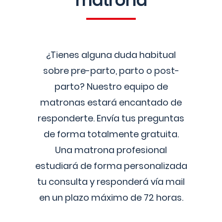
matrona
¿Tienes alguna duda habitual
sobre pre-parto, parto o post-
parto? Nuestro equipo de
matronas estará encantado de
responderte. Envía tus preguntas
de forma totalmente gratuita.
Una matrona profesional
estudiará de forma personalizada
tu consulta y responderá vía mail
en un plazo máximo de 72 horas.