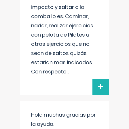
impacto y saltar a la
comba lo es. Caminar,
nadar, realizar ejercicios
con pelota de Pilates u
otros ejercicios que no
sean de saltos quizás
estarían mas indicados.
Con respecto
...
+
Hola muchas gracias por
la ayuda.