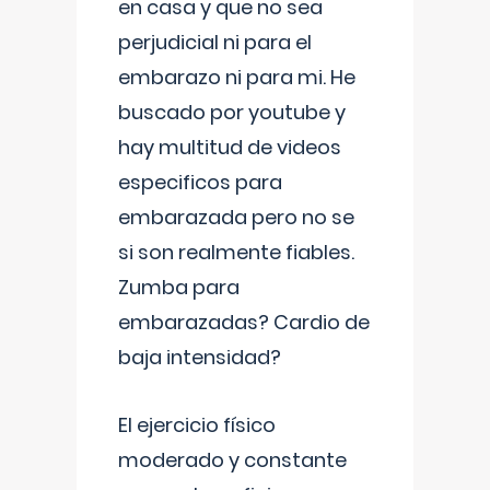
en casa y que no sea
perjudicial ni para el
embarazo ni para mi. He
buscado por youtube y
hay multitud de videos
especificos para
embarazada pero no se
si son realmente fiables.
Zumba para
embarazadas? Cardio de
baja intensidad?
El ejercicio físico
moderado y constante