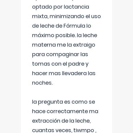
optado por lactancia
mixta, minimizando el uso
de leche de Fórmula lo
máximo posible. la leche
materna me la extraigo
para compaginar las
tomas con el padre y
hacer mas llevadera las
noches.
la pregunta es como se
hace correctamente ma
extracción de la leche,
cuantas veces, tiwmpo ,