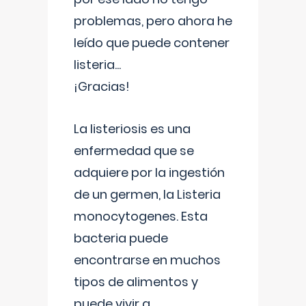
problemas, pero ahora he
leído que puede contener
listeria...
¡Gracias!
La listeriosis es una
enfermedad que se
adquiere por la ingestión
de un germen, la Listeria
monocytogenes. Esta
bacteria puede
encontrarse en muchos
tipos de alimentos y
puede vivir a