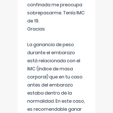
confinada me preocupa
sobrepasarme. Tenía IMC
de 19.
Gracias
La ganancia de peso
durante el embarazo
está relacionada con el
IMC (índice de masa
corporal) que en tu caso
antes del embarazo
estaba dentro de la
normalidad. En este caso,
es recomendable ganar