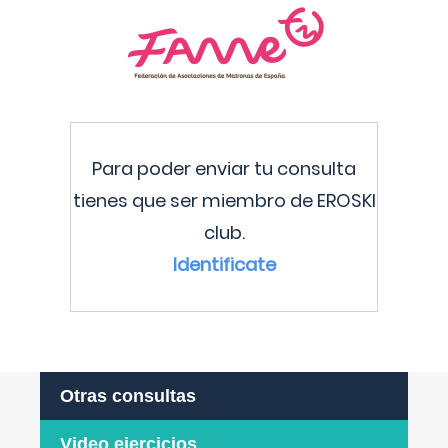
Para poder enviar tu consulta
tienes que ser miembro de EROSKI
club.
Identificate
Otras consultas
Video ejercicios