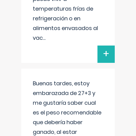
temperaturas frías de
refrigeración o en
alimentos envasados al
vac
...
+
Buenas tardes, estoy
embarazada de 27+3 y
me gustaría saber cual
es el peso recomendable
que debería haber
ganado, al estar