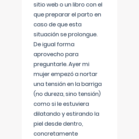
sitio web o un libro con el
que preparar el parto en
caso de que esta
situación se prolongue.
De igual forma
aprovecho para
preguntarle. Ayer mi
mujer empezó a nortar
una tensión en la barriga
(no dureza, sino tensión)
como si le estuviera
dilatando y estirando la
piel desde dentro,
concretamente