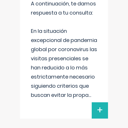
A continuación, te damos
respuesta a tu consulta:
En la situación
excepcional de pandemia
global por coronavirus las
visitas presenciales se
han reducido a lo más
estrictamente necesario
siguiendo criterios que
buscan evitar la propa
...
+