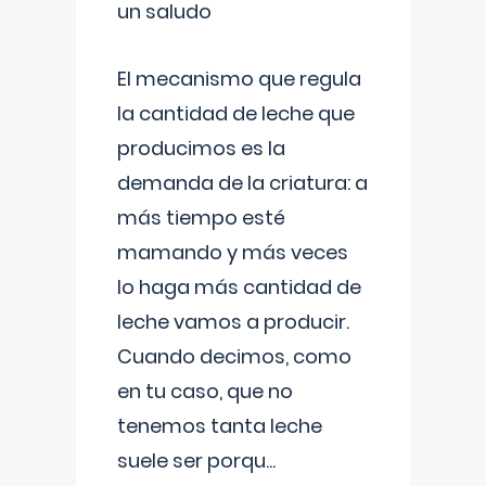
un saludo
El mecanismo que regula
la cantidad de leche que
producimos es la
demanda de la criatura: a
más tiempo esté
mamando y más veces
lo haga más cantidad de
leche vamos a producir.
Cuando decimos, como
en tu caso, que no
tenemos tanta leche
suele ser porqu
...