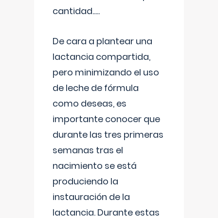
cantidad.....
De cara a plantear una
lactancia compartida,
pero minimizando el uso
de leche de fórmula
como deseas, es
importante conocer que
durante las tres primeras
semanas tras el
nacimiento se está
produciendo la
instauración de la
lactancia. Durante estas