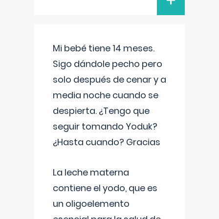
+
Mi bebé tiene 14 meses.
Sigo dándole pecho pero
solo después de cenar y a
media noche cuando se
despierta. ¿Tengo que
seguir tomando Yoduk?
¿Hasta cuando? Gracias
La leche materna
contiene el yodo, que es
un oligoelemento