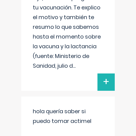
tu vacunación. Te explico
el motivo y también te
resumo lo que sabemos
hasta el momento sobre
la vacuna y la lactancia
(fuente: Ministerio de
Sanidad, julio d
...
+
hola quería saber si
puedo tomar actimel