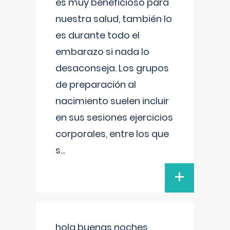
es muy beneficioso para
nuestra salud, también lo
es durante todo el
embarazo si nada lo
desaconseja. Los grupos
de preparación al
nacimiento suelen incluir
en sus sesiones ejercicios
corporales, entre los que
s
...
+
hola buenas noches ,