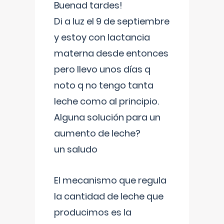
Buenad tardes!
Di a luz el 9 de septiembre
y estoy con lactancia
materna desde entonces
pero llevo unos días q
noto q no tengo tanta
leche como al principio.
Alguna solución para un
aumento de leche?
un saludo
El mecanismo que regula
la cantidad de leche que
producimos es la