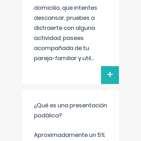
domicilio, que intentes
descansar, pruebes a
distraerte con alguna
actividad, pasees
acompañada de tu
pareja-familiar y util
...
+
¿Qué es una presentación
podálica?
Aproximadamente un 5%