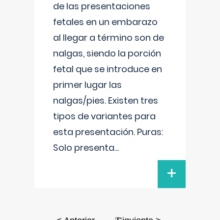
de las presentaciones
fetales en un embarazo
al llegar a término son de
nalgas, siendo la porción
fetal que se introduce en
primer lugar las
nalgas/pies. Existen tres
tipos de variantes para
esta presentación. Puras:
Solo presenta
...
+