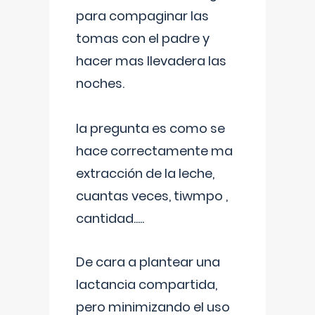
para compaginar las
tomas con el padre y
hacer mas llevadera las
noches.
la pregunta es como se
hace correctamente ma
extracción de la leche,
cuantas veces, tiwmpo ,
cantidad.....
De cara a plantear una
lactancia compartida,
pero minimizando el uso