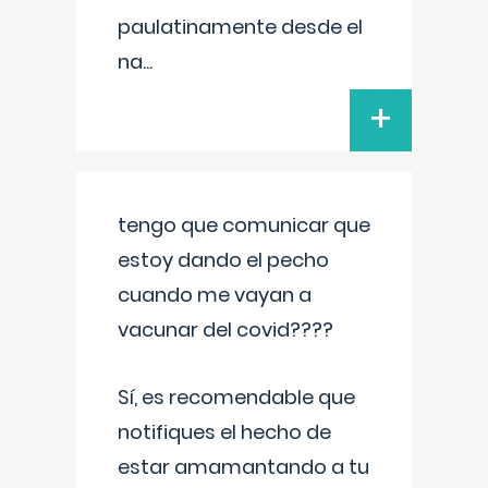
paulatinamente desde el
na
...
+
tengo que comunicar que
estoy dando el pecho
cuando me vayan a
vacunar del covid????
Sí, es recomendable que
notifiques el hecho de
estar amamantando a tu