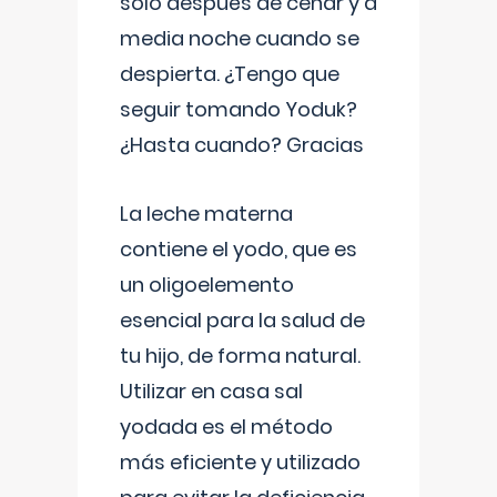
solo después de cenar y a
media noche cuando se
despierta. ¿Tengo que
seguir tomando Yoduk?
¿Hasta cuando? Gracias
La leche materna
contiene el yodo, que es
un oligoelemento
esencial para la salud de
tu hijo, de forma natural.
Utilizar en casa sal
yodada es el método
más eficiente y utilizado