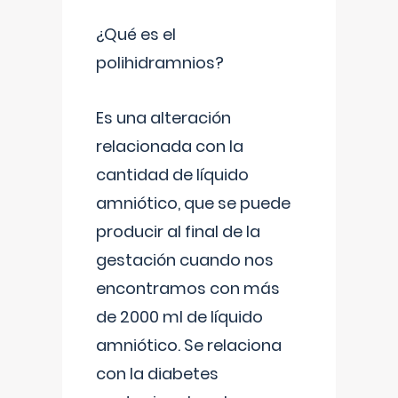
¿Qué es el
polihidramnios?
Es una alteración
relacionada con la
cantidad de líquido
amniótico, que se puede
producir al final de la
gestación cuando nos
encontramos con más
de 2000 ml de líquido
amniótico. Se relaciona
con la diabetes