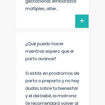
gestacional, embarazos
múltiples, alter
...
+
¿Qué puedo hacer
mientras espero que el
parto avance?
Si estás en prodromos de
parto o preparto y no hay
dudas sobre tu bienestar
y el del bebé, la matrona
te recomendará volver al