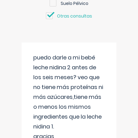
Suelo Pélvico
Otras consultas
puedo darle a mi bebé
leche nidina 2 antes de
los seis meses? veo que
no tiene más proteínas ni
más azúcares,tiene más
o menos los mismos
ingredientes que la leche
nidina 1.
gracias