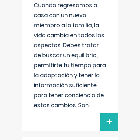
Cuando regresamos a
casa con un nuevo
miembro a la familia, la
vida cambia en todos los
aspectos. Debes tratar
de buscar un equilibrio,
permitirte tu tiempo para
la adaptación y tener la
información suficiente
para tener conciencia de
estos cambios. Son
...
+