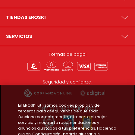
TIENDAS EROSKI
SERVICIOS
Formas de pago:
Seguridad y confianza:
En EROSKI utilizamos cookies propias y de
Premios y reconocimientos:
terceros para asegurarnos de que todo
funcione correctamente, ofrecerte el mejor
servicio y mostrarte recomendaciones y
anuncios ajustados a tus preferencias. Haciendo
clic en ‘Configuración’, podrás ajustar tus