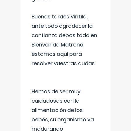
Buenas tardes Vintila,
ante todo agradecer la
confianza depositada en
Bienvenida Matrona,
estamos aquí para
resolver vuestras dudas.
Hemos de ser muy
cuidadosas con la
alimentación de los
bebés, su organismo va
madurando