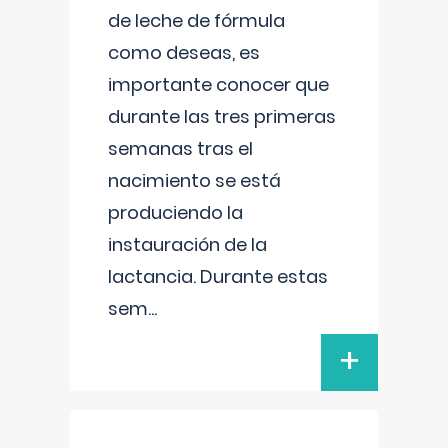
de leche de fórmula
como deseas, es
importante conocer que
durante las tres primeras
semanas tras el
nacimiento se está
produciendo la
instauración de la
lactancia. Durante estas
sem
...
+