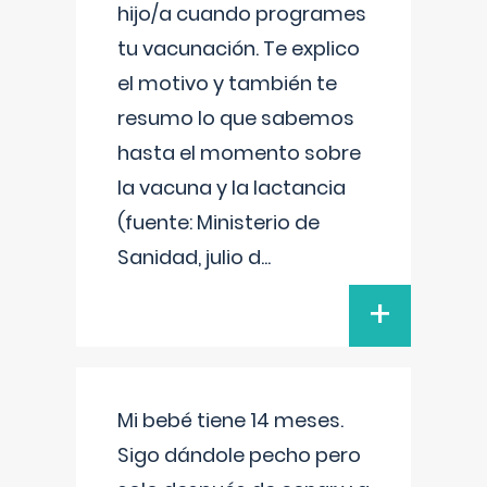
hijo/a cuando programes
tu vacunación. Te explico
el motivo y también te
resumo lo que sabemos
hasta el momento sobre
la vacuna y la lactancia
(fuente: Ministerio de
Sanidad, julio d
...
+
Mi bebé tiene 14 meses.
Sigo dándole pecho pero