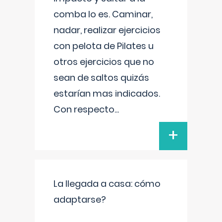
comba lo es. Caminar,
nadar, realizar ejercicios
con pelota de Pilates u
otros ejercicios que no
sean de saltos quizás
estarían mas indicados.
Con respecto
...
+
La llegada a casa: cómo
adaptarse?