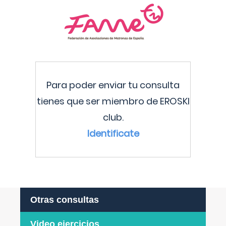
Para poder enviar tu consulta
tienes que ser miembro de EROSKI
club.
Identificate
Otras consultas
Video ejercicios