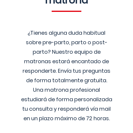
matrona
¿Tienes alguna duda habitual
sobre pre-parto, parto o post-
parto? Nuestro equipo de
matronas estará encantado de
responderte. Envía tus preguntas
de forma totalmente gratuita.
Una matrona profesional
estudiará de forma personalizada
tu consulta y responderá vía mail
en un plazo máximo de 72 horas.