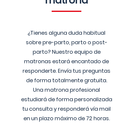
matrona
¿Tienes alguna duda habitual
sobre pre-parto, parto o post-
parto? Nuestro equipo de
matronas estará encantado de
responderte. Envía tus preguntas
de forma totalmente gratuita.
Una matrona profesional
estudiará de forma personalizada
tu consulta y responderá vía mail
en un plazo máximo de 72 horas.