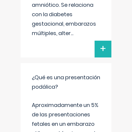
amniótico. Se relaciona
con la diabetes
gestacional, embarazos
múltiples, alter
...
+
¿Qué es una presentación
podálica?
Aproximadamente un 5%
de las presentaciones
fetales en un embarazo