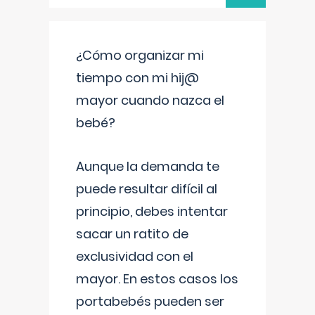
¿Cómo organizar mi
tiempo con mi hij@
mayor cuando nazca el
bebé?
Aunque la demanda te
puede resultar difícil al
principio, debes intentar
sacar un ratito de
exclusividad con el
mayor. En estos casos los
portabebés pueden ser