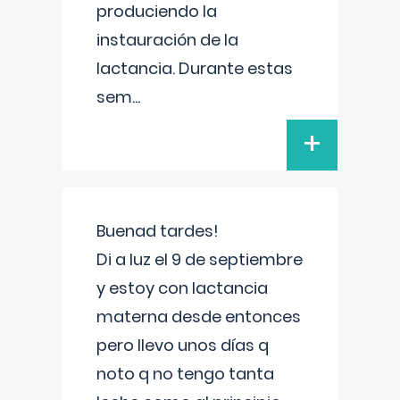
produciendo la
instauración de la
lactancia. Durante estas
sem
...
+
Buenad tardes!
Di a luz el 9 de septiembre
y estoy con lactancia
materna desde entonces
pero llevo unos días q
noto q no tengo tanta