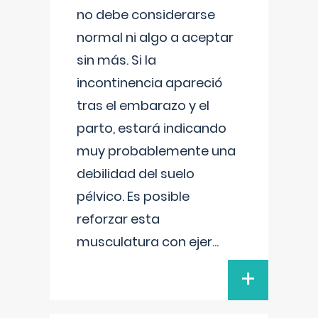
no debe considerarse
normal ni algo a aceptar
sin más. Si la
incontinencia apareció
tras el embarazo y el
parto, estará indicando
muy probablemente una
debilidad del suelo
pélvico. Es posible
reforzar esta
musculatura con ejer
...
+