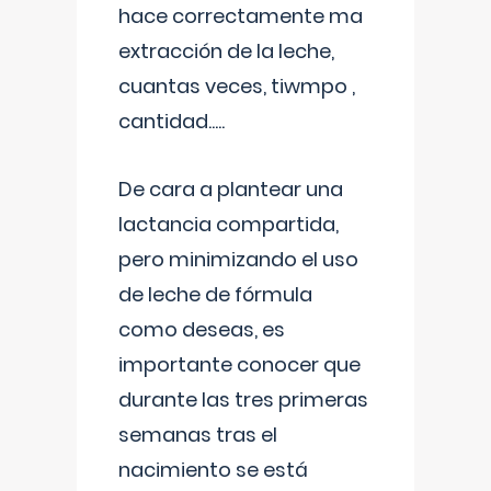
hace correctamente ma
extracción de la leche,
cuantas veces, tiwmpo ,
cantidad.....
De cara a plantear una
lactancia compartida,
pero minimizando el uso
de leche de fórmula
como deseas, es
importante conocer que
durante las tres primeras
semanas tras el
nacimiento se está