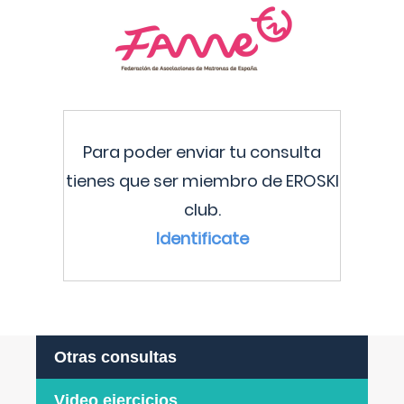
Para poder enviar tu consulta
tienes que ser miembro de EROSKI
club.
Identificate
Otras consultas
Video ejercicios