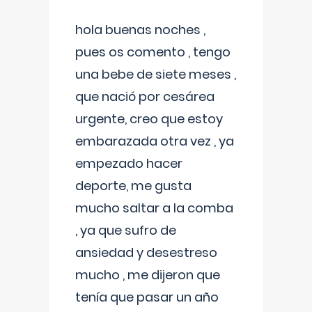
hola buenas noches ,
pues os comento , tengo
una bebe de siete meses ,
que nació por cesárea
urgente, creo que estoy
embarazada otra vez , ya
empezado hacer
deporte, me gusta
mucho saltar a la comba
, ya que sufro de
ansiedad y desestreso
mucho , me dijeron que
tenía que pasar un año