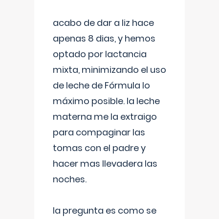
acabo de dar a liz hace
apenas 8 dias, y hemos
optado por lactancia
mixta, minimizando el uso
de leche de Fórmula lo
máximo posible. la leche
materna me la extraigo
para compaginar las
tomas con el padre y
hacer mas llevadera las
noches.
la pregunta es como se