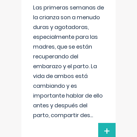
Las primeras semanas de
la crianza son a menudo
duras y agotadoras,
especialmente para las
madres, que se están
recuperando del
embarazo y el parto. La
vida de ambos está
cambiando y es
importante hablar de ello
antes y después del
parto, compartir des
...
+