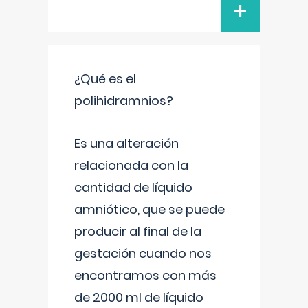
+
¿Qué es el
polihidramnios?
Es una alteración
relacionada con la
cantidad de líquido
amniótico, que se puede
producir al final de la
gestación cuando nos
encontramos con más
de 2000 ml de líquido