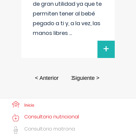
de gran utilidad ya que te
permiten tener al bebé
pegado a ti y, a la vez, las
manos libres
...
+
2
< Anterior
Siguiente >
Inicio
Consultorio nutricional
Consultorio matrona