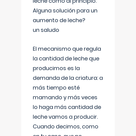
leche como al principio.
Alguna solución para un
aumento de leche?
un saludo
El mecanismo que regula
la cantidad de leche que
producimos es la
demanda de la criatura: a
más tiempo esté
mamando y más veces
lo haga más cantidad de
leche vamos a producir.
Cuando decimos, como