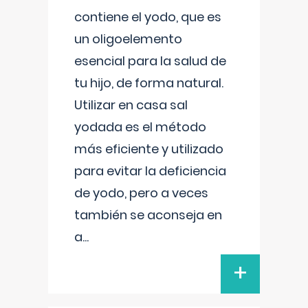
contiene el yodo, que es
un oligoelemento
esencial para la salud de
tu hijo, de forma natural.
Utilizar en casa sal
yodada es el método
más eficiente y utilizado
para evitar la deficiencia
de yodo, pero a veces
también se aconseja en
a
...
+