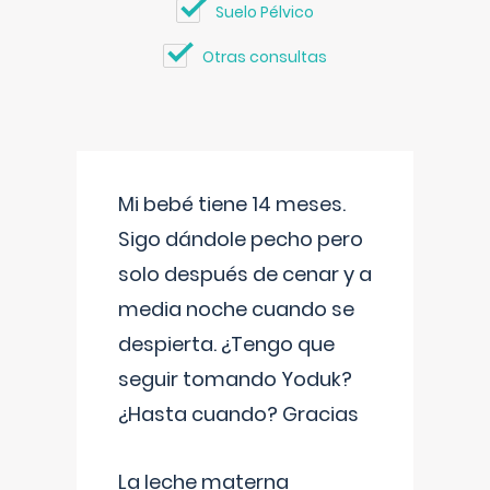
Suelo Pélvico
Otras consultas
Mi bebé tiene 14 meses.
Sigo dándole pecho pero
solo después de cenar y a
media noche cuando se
despierta. ¿Tengo que
seguir tomando Yoduk?
¿Hasta cuando? Gracias
La leche materna