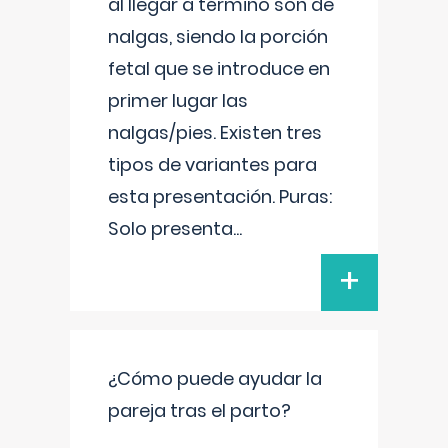
al llegar a término son de
nalgas, siendo la porción
fetal que se introduce en
primer lugar las
nalgas/pies. Existen tres
tipos de variantes para
esta presentación. Puras:
Solo presenta
...
+
¿Cómo puede ayudar la
pareja tras el parto?