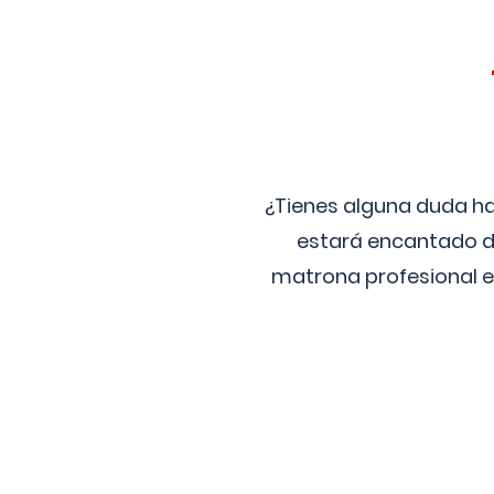
¿Tienes alguna duda ha
estará encantado de
matrona profesional e