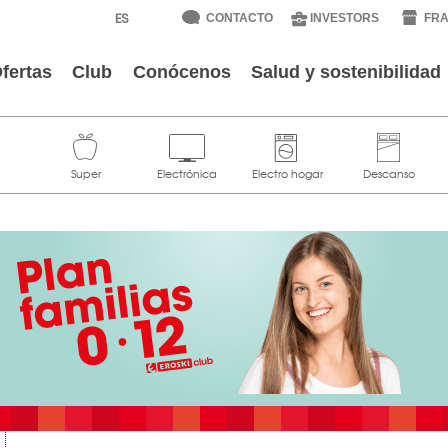
CONTACTO
INVESTORS
FRA
fertas
Club
Conócenos
Salud y sostenibilidad