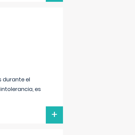
 durante el
intolerancia, es
+