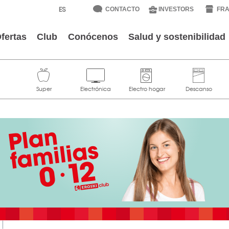
CONTACTO
INVESTORS
FRA
fertas
Club
Conócenos
Salud y sostenibilidad