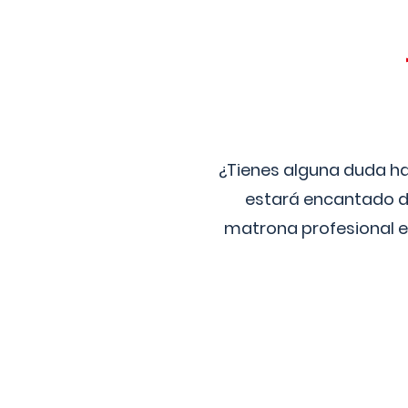
¿Tienes alguna duda ha
estará encantado de
matrona profesional e