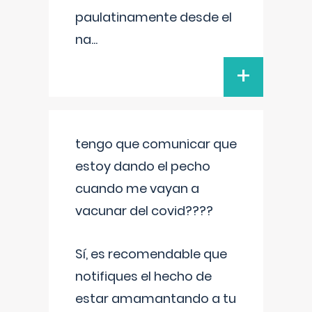
paulatinamente desde el
na
...
+
tengo que comunicar que
estoy dando el pecho
cuando me vayan a
vacunar del covid????
Sí, es recomendable que
notifiques el hecho de
estar amamantando a tu