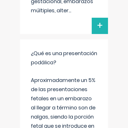
gestacional, embarazos
múltiples, alter
...
+
¿Qué es una presentación
podálica?
Aproximadamente un 5%
de las presentaciones
fetales en un embarazo
al llegar a término son de
nalgas, siendo la porción
fetal que se introduce en