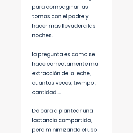
para compaginar las
tomas con el padre y
hacer mas llevadera las
noches.
la pregunta es como se
hace correctamente ma
extracción de la leche,
cuantas veces, tiwmpo ,
cantidad.....
De cara a plantear una
lactancia compartida,
pero minimizando el uso