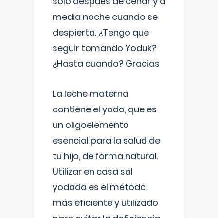
solo después de cenar y a
media noche cuando se
despierta. ¿Tengo que
seguir tomando Yoduk?
¿Hasta cuando? Gracias
La leche materna
contiene el yodo, que es
un oligoelemento
esencial para la salud de
tu hijo, de forma natural.
Utilizar en casa sal
yodada es el método
más eficiente y utilizado