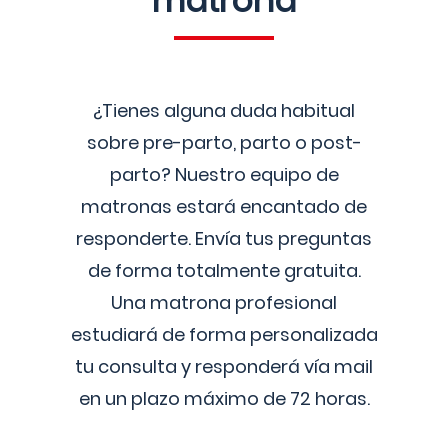
matrona
¿Tienes alguna duda habitual
sobre pre-parto, parto o post-
parto? Nuestro equipo de
matronas estará encantado de
responderte. Envía tus preguntas
de forma totalmente gratuita.
Una matrona profesional
estudiará de forma personalizada
tu consulta y responderá vía mail
en un plazo máximo de 72 horas.