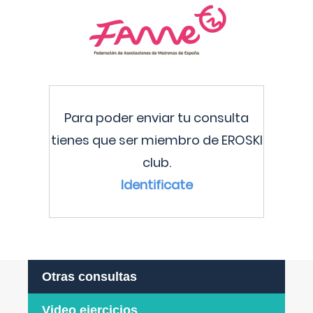
Para poder enviar tu consulta
tienes que ser miembro de EROSKI
club.
Identificate
Otras consultas
Video ejercicios