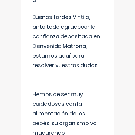
Buenas tardes Vintila,
ante todo agradecer la
confianza depositada en
Bienvenida Matrona,
estamos aquí para
resolver vuestras dudas.
Hemos de ser muy
cuidadosas con la
alimentación de los
bebés, su organismo va
madurando