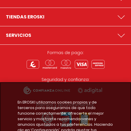
TIENDAS EROSKI
SERVICIOS
Formas de pago:
Seguridad y confianza:
En EROSKI utilizamos cookies propias y de
Premios y reconocimientos:
terceros para asegurarnos de que todo
funcione correctamente, ofrecerte el mejor
servicio y mostrarte recomendaciones y
anuncios ajustados a tus preferencias. Haciendo
clic en ‘Configuración’, podrás ajustar tus