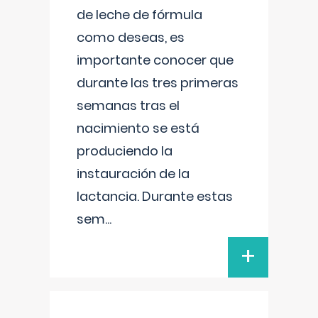
de leche de fórmula
como deseas, es
importante conocer que
durante las tres primeras
semanas tras el
nacimiento se está
produciendo la
instauración de la
lactancia. Durante estas
sem
...
+