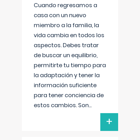
Cuando regresamos a
casa con un nuevo
miembro a la familia, la
vida cambia en todos los
aspectos. Debes tratar
de buscar un equilibrio,
permitirte tu tiempo para
la adaptación y tener la
información suficiente
para tener conciencia de
estos cambios. Son
...
+