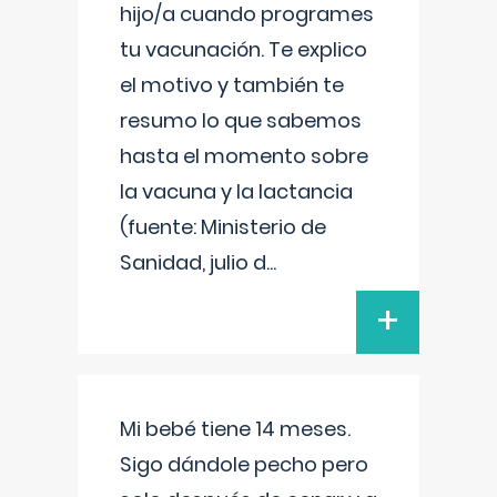
hijo/a cuando programes
tu vacunación. Te explico
el motivo y también te
resumo lo que sabemos
hasta el momento sobre
la vacuna y la lactancia
(fuente: Ministerio de
Sanidad, julio d
...
+
Mi bebé tiene 14 meses.
Sigo dándole pecho pero