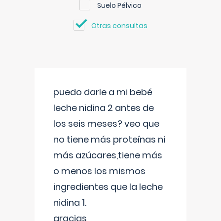
Suelo Pélvico
Otras consultas
puedo darle a mi bebé
leche nidina 2 antes de
los seis meses? veo que
no tiene más proteínas ni
más azúcares,tiene más
o menos los mismos
ingredientes que la leche
nidina 1.
gracias