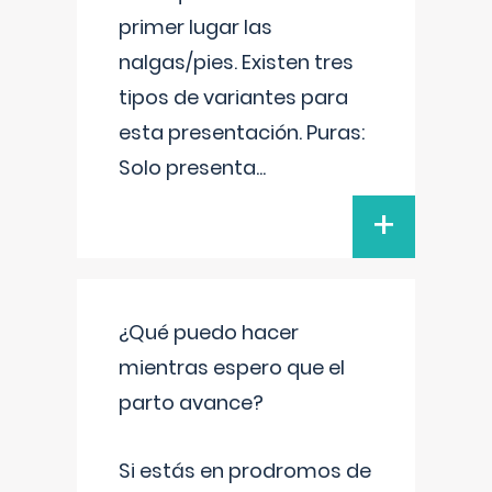
primer lugar las
nalgas/pies. Existen tres
tipos de variantes para
esta presentación. Puras:
Solo presenta
...
+
¿Qué puedo hacer
mientras espero que el
parto avance?
Si estás en prodromos de