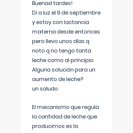
Buenad tardes!
Di a luz el 9 de septiembre
y estoy con lactancia
materna desde entonces
pero llevo unos días q
noto q no tengo tanta
leche como al principio.
Alguna solución para un
aumento de leche?
un saludo
El mecanismo que regula
la cantidad de leche que
producimos es la