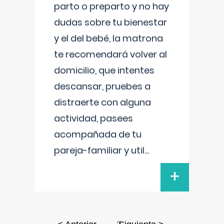
parto o preparto y no hay
dudas sobre tu bienestar
y el del bebé, la matrona
te recomendará volver al
domicilio, que intentes
descansar, pruebes a
distraerte con alguna
actividad, pasees
acompañada de tu
pareja-familiar y util
...
+