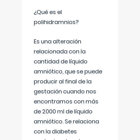
¿Qué es el
polihidramnios?
Es una alteración
relacionada con la
cantidad de líquido
amniótico, que se puede
producir al final de la
gestación cuando nos
encontramos con más
de 2000 ml de líquido
amniótico. Se relaciona
con la diabetes