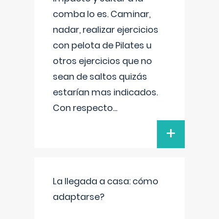
comba lo es. Caminar,
nadar, realizar ejercicios
con pelota de Pilates u
otros ejercicios que no
sean de saltos quizás
estarían mas indicados.
Con respecto
...
+
La llegada a casa: cómo
adaptarse?