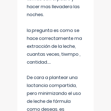
hacer mas llevadera las
noches.
la pregunta es como se
hace correctamente ma
extracción de la leche,
cuantas veces, tiwmpo ,
cantidad.....
De cara a plantear una
lactancia compartida,
pero minimizando el uso
de leche de fórmula
como deseas, es