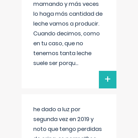
mamando y más veces
lo haga más cantidad de
leche vamos a producir.
Cuando decimos, como
en tu caso, que no
tenemos tanta leche
suele ser porqu
...
+
he dado a luz por
segunda vez en 2019 y
noto que tengo perdidas