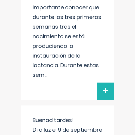
importante conocer que
durante las tres primeras
semanas tras el
nacimiento se está
produciendo la
instauración de la
lactancia. Durante estas
sem
...
+
Buenad tardes!
Di a luz el 9 de septiembre