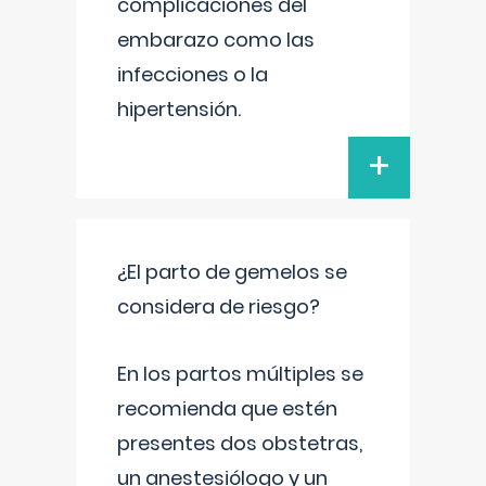
complicaciones del
embarazo como las
infecciones o la
hipertensión.
+
¿El parto de gemelos se
considera de riesgo?
En los partos múltiples se
recomienda que estén
presentes dos obstetras,
un anestesiólogo y un