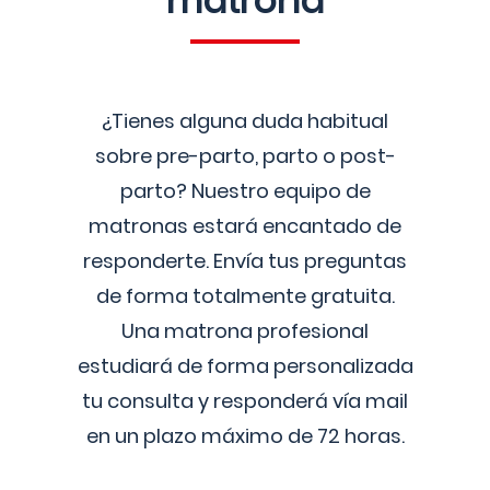
matrona
¿Tienes alguna duda habitual
sobre pre-parto, parto o post-
parto? Nuestro equipo de
matronas estará encantado de
responderte. Envía tus preguntas
de forma totalmente gratuita.
Una matrona profesional
estudiará de forma personalizada
tu consulta y responderá vía mail
en un plazo máximo de 72 horas.