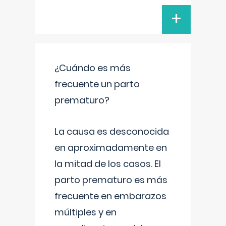
+
¿Cuándo es más
frecuente un parto
prematuro?
La causa es desconocida
en aproximadamente en
la mitad de los casos. El
parto prematuro es más
frecuente en embarazos
múltiples y en