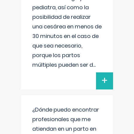
pediatra, así como la
posibilidad de realizar
una cesárea en menos de
30 minutos en el caso de
que sea necesario,
porque los partos
múltiples pueden ser d
...
+
¿Dónde puedo encontrar
profesionales que me
atiendan en un parto en