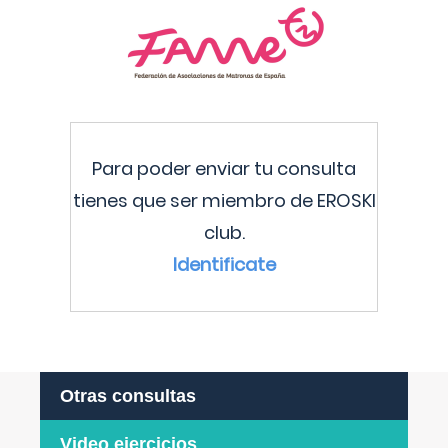
Para poder enviar tu consulta
tienes que ser miembro de EROSKI
club.
Identificate
Otras consultas
Video ejercicios