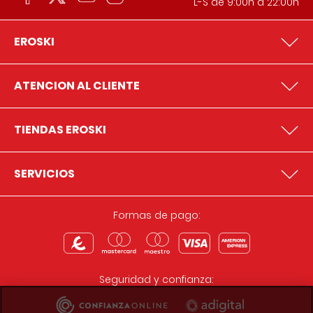
L-S de 9:00h a 22:00h
EROSKI
ATENCION AL CLIENTE
TIENDAS EROSKI
SERVICIOS
Formas de pago:
Seguridad y confianza: