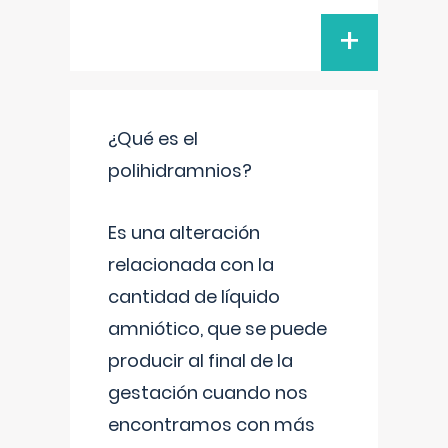
+
¿Qué es el
polihidramnios?
Es una alteración
relacionada con la
cantidad de líquido
amniótico, que se puede
producir al final de la
gestación cuando nos
encontramos con más