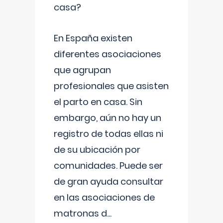
casa?
En España existen
diferentes asociaciones
que agrupan
profesionales que asisten
el parto en casa. Sin
embargo, aún no hay un
registro de todas ellas ni
de su ubicación por
comunidades. Puede ser
de gran ayuda consultar
en las asociaciones de
matronas d
...