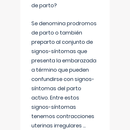
de parto?
Se denomina prodromos
de parto o también
preparto al conjunto de
signos-síntomas que
presenta la embarazada
a término que pueden
confundirse con signos-
síntomas del parto
activo. Entre estos
signos-síntomas
tenemos contracciones
uterinas irregulares
...