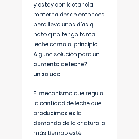
y estoy con lactancia
materna desde entonces
pero llevo unos días q
noto q no tengo tanta
leche como al principio.
Alguna solución para un
aumento de leche?
un saludo
El mecanismo que regula
la cantidad de leche que
producimos es la
demanda de la criatura: a
más tiempo esté