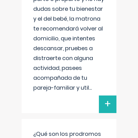
dudas sobre tu bienestar
y el del bebé, la matrona
te recomendará volver al
domicilio, que intentes
descansar, pruebes a
distraerte con alguna
actividad, pasees
acompañada de tu
pareja-familiar y util
...
+
¿Qué son los prodromos