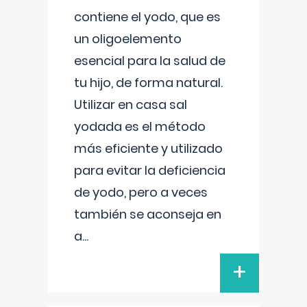
contiene el yodo, que es
un oligoelemento
esencial para la salud de
tu hijo, de forma natural.
Utilizar en casa sal
yodada es el método
más eficiente y utilizado
para evitar la deficiencia
de yodo, pero a veces
también se aconseja en
a
...
+