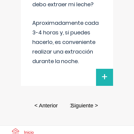
debo extraer mi leche?
Aproximadamente cada
3-4 horas y, si puedes
hacerlo, es conveniente
realizar una extracción
durante la noche.
+
2
< Anterior
Siguiente >
Inicio