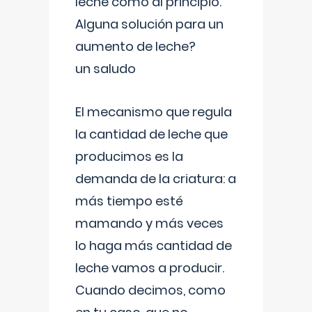
leche como al principio.
Alguna solución para un
aumento de leche?
un saludo
El mecanismo que regula
la cantidad de leche que
producimos es la
demanda de la criatura: a
más tiempo esté
mamando y más veces
lo haga más cantidad de
leche vamos a producir.
Cuando decimos, como