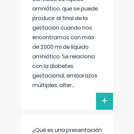
amniótico, que se puede
producir al final de la
gestación cuando nos
encontramos con más
de 2000 ml de líquido
amniótico. Se relaciona
con la diabetes
gestacional, embarazos
múltiples, alter
...
+
¿Qué es una presentación