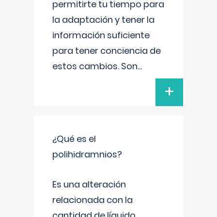
permitirte tu tiempo para
la adaptación y tener la
información suficiente
para tener conciencia de
estos cambios. Son
...
+
¿Qué es el
polihidramnios?
Es una alteración
relacionada con la
cantidad de líquido