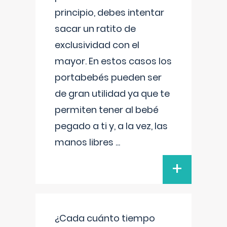
principio, debes intentar
sacar un ratito de
exclusividad con el
mayor. En estos casos los
portabebés pueden ser
de gran utilidad ya que te
permiten tener al bebé
pegado a ti y, a la vez, las
manos libres
...
+
¿Cada cuánto tiempo