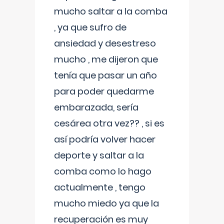
mucho saltar a la comba
, ya que sufro de
ansiedad y desestreso
mucho , me dijeron que
tenía que pasar un año
para poder quedarme
embarazada, sería
cesárea otra vez?? , si es
así podría volver hacer
deporte y saltar a la
comba como lo hago
actualmente , tengo
mucho miedo ya que la
recuperación es muy