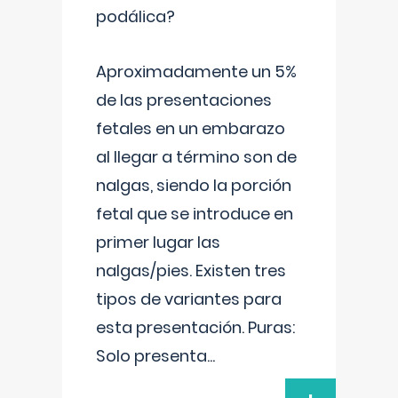
podálica?
Aproximadamente un 5%
de las presentaciones
fetales en un embarazo
al llegar a término son de
nalgas, siendo la porción
fetal que se introduce en
primer lugar las
nalgas/pies. Existen tres
tipos de variantes para
esta presentación. Puras:
Solo presenta
...