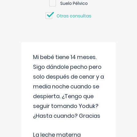
Suelo Pélvico
Otras consultas
Mi bebé tiene 14 meses.
Sigo dándole pecho pero
solo después de cenar y a
media noche cuando se
despierta. ¿Tengo que
seguir tomando Yoduk?
¿Hasta cuando? Gracias
La leche materna