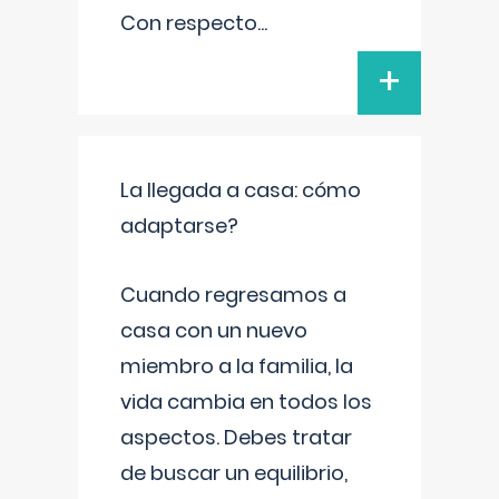
Con respecto
...
+
La llegada a casa: cómo
adaptarse?
Cuando regresamos a
casa con un nuevo
miembro a la familia, la
vida cambia en todos los
aspectos. Debes tratar
de buscar un equilibrio,