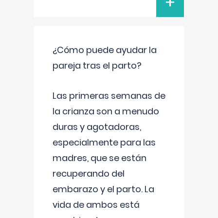
+
¿Cómo puede ayudar la
pareja tras el parto?
Las primeras semanas de
la crianza son a menudo
duras y agotadoras,
especialmente para las
madres, que se están
recuperando del
embarazo y el parto. La
vida de ambos está