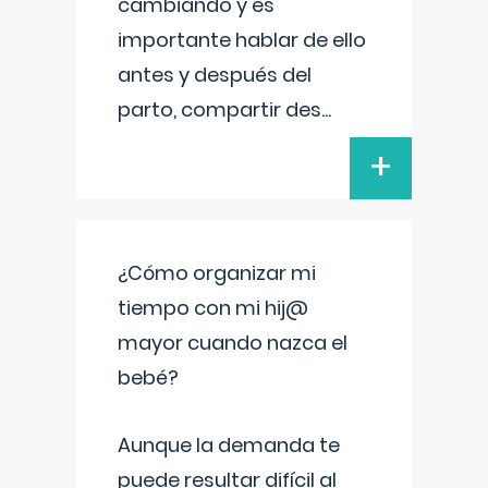
cambiando y es
importante hablar de ello
antes y después del
parto, compartir des
...
+
¿Cómo organizar mi
tiempo con mi hij@
mayor cuando nazca el
bebé?
Aunque la demanda te
puede resultar difícil al