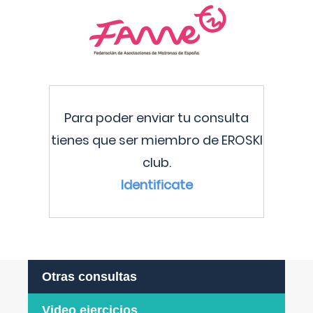
Para poder enviar tu consulta
tienes que ser miembro de EROSKI
club.
Identificate
Otras consultas
Video ejercicios