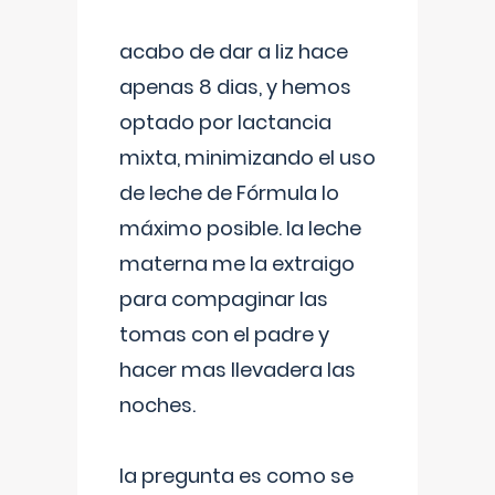
acabo de dar a liz hace
apenas 8 dias, y hemos
optado por lactancia
mixta, minimizando el uso
de leche de Fórmula lo
máximo posible. la leche
materna me la extraigo
para compaginar las
tomas con el padre y
hacer mas llevadera las
noches.
la pregunta es como se