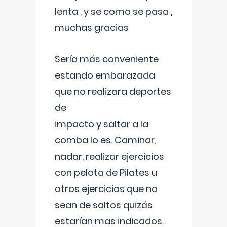
lenta , y se como se pasa ,
muchas gracias
Sería más conveniente
estando embarazada
que no realizara deportes
de
impacto y saltar a la
comba lo es. Caminar,
nadar, realizar ejercicios
con pelota de Pilates u
otros ejercicios que no
sean de saltos quizás
estarían mas indicados.