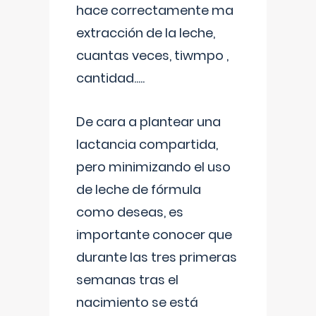
hace correctamente ma
extracción de la leche,
cuantas veces, tiwmpo ,
cantidad.....
De cara a plantear una
lactancia compartida,
pero minimizando el uso
de leche de fórmula
como deseas, es
importante conocer que
durante las tres primeras
semanas tras el
nacimiento se está