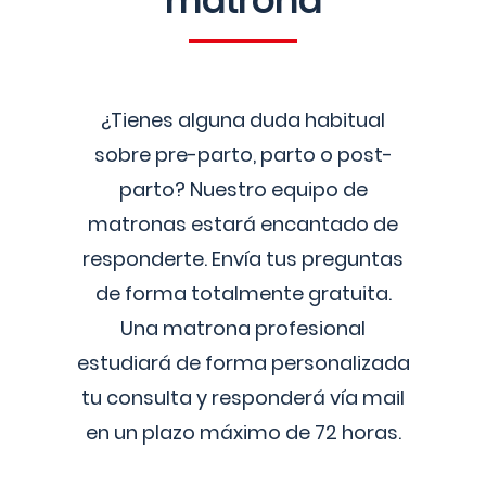
matrona
¿Tienes alguna duda habitual
sobre pre-parto, parto o post-
parto? Nuestro equipo de
matronas estará encantado de
responderte. Envía tus preguntas
de forma totalmente gratuita.
Una matrona profesional
estudiará de forma personalizada
tu consulta y responderá vía mail
en un plazo máximo de 72 horas.