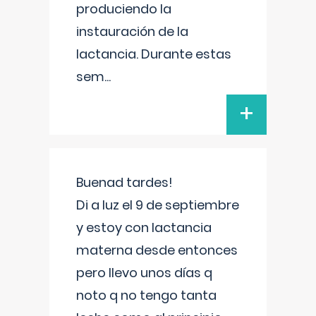
produciendo la
instauración de la
lactancia. Durante estas
sem
...
+
Buenad tardes!
Di a luz el 9 de septiembre
y estoy con lactancia
materna desde entonces
pero llevo unos días q
noto q no tengo tanta