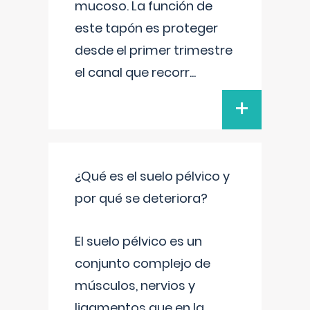
mucoso. La función de
este tapón es proteger
desde el primer trimestre
el canal que recorr
...
+
¿Qué es el suelo pélvico y
por qué se deteriora?
El suelo pélvico es un
conjunto complejo de
músculos, nervios y
ligamentos que en la