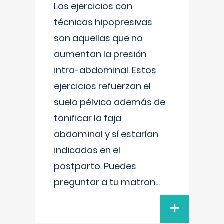
Los ejercicios con
técnicas hipopresivas
son aquellas que no
aumentan la presión
intra-abdominal. Estos
ejercicios refuerzan el
suelo pélvico además de
tonificar la faja
abdominal y sí estarían
indicados en el
postparto. Puedes
preguntar a tu matron
...
+