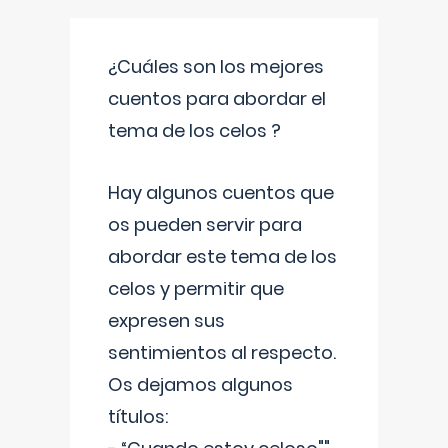
¿Cuáles son los mejores
cuentos para abordar el
tema de los celos ?
Hay algunos cuentos que
os pueden servir para
abordar este tema de los
celos y permitir que
expresen sus
sentimientos al respecto.
Os dejamos algunos
títulos: