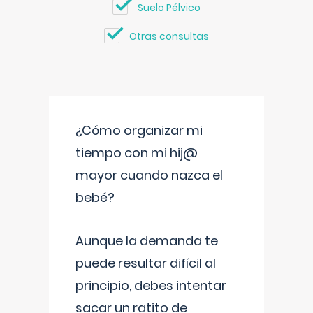
Suelo Pélvico
Otras consultas
¿Cómo organizar mi
tiempo con mi hij@
mayor cuando nazca el
bebé?
Aunque la demanda te
puede resultar difícil al
principio, debes intentar
sacar un ratito de