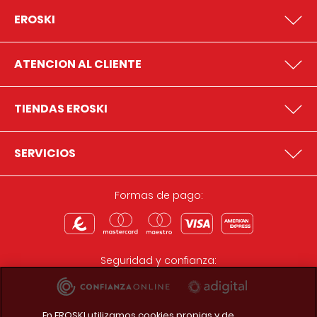
EROSKI
ATENCION AL CLIENTE
TIENDAS EROSKI
SERVICIOS
Formas de pago:
Seguridad y confianza:
En EROSKI utilizamos cookies propias y de