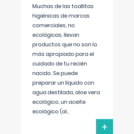
Muchas de las toallitas
higiénicas de marcas
comerciales, no
ecológicas, llevan
productos que no son lo
más apropiado para el
cuidado de tu recién
nacido. Se puede
preparar un líquido con
agua destilada, aloe vera
ecológico, un aceite
ecológico (al
...
+