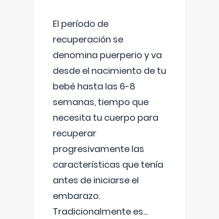
El período de
recuperación se
denomina puerperio y va
desde el nacimiento de tu
bebé hasta las 6-8
semanas, tiempo que
necesita tu cuerpo para
recuperar
progresivamente las
características que tenía
antes de iniciarse el
embarazo.
Tradicionalmente es
...