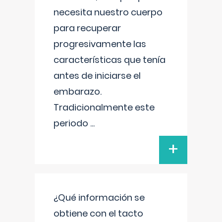
necesita nuestro cuerpo
para recuperar
progresivamente las
características que tenía
antes de iniciarse el
embarazo.
Tradicionalmente este
periodo
...
+
¿Qué información se
obtiene con el tacto