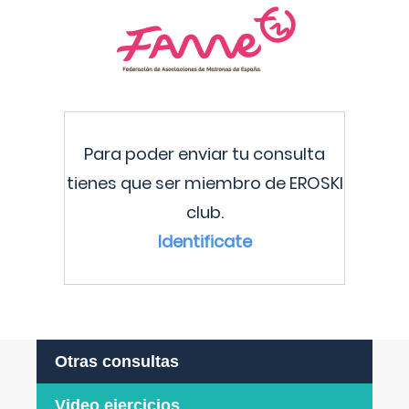
Para poder enviar tu consulta
tienes que ser miembro de EROSKI
club.
Identificate
Otras consultas
Video ejercicios