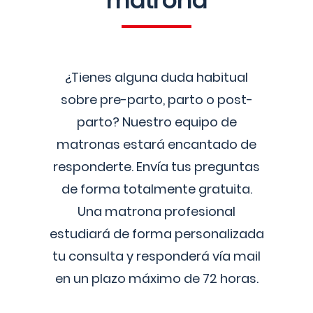
matrona
¿Tienes alguna duda habitual
sobre pre-parto, parto o post-
parto? Nuestro equipo de
matronas estará encantado de
responderte. Envía tus preguntas
de forma totalmente gratuita.
Una matrona profesional
estudiará de forma personalizada
tu consulta y responderá vía mail
en un plazo máximo de 72 horas.