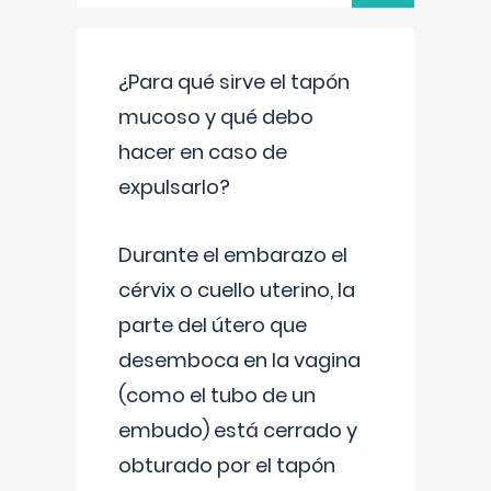
¿Para qué sirve el tapón
mucoso y qué debo
hacer en caso de
expulsarlo?
Durante el embarazo el
cérvix o cuello uterino, la
parte del útero que
desemboca en la vagina
(como el tubo de un
embudo) está cerrado y
obturado por el tapón