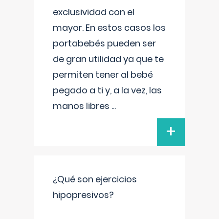
exclusividad con el
mayor. En estos casos los
portabebés pueden ser
de gran utilidad ya que te
permiten tener al bebé
pegado a ti y, a la vez, las
manos libres
...
+
¿Qué son ejercicios
hipopresivos?