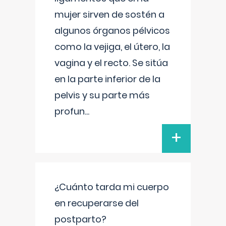
mujer sirven de sostén a
algunos órganos pélvicos
como la vejiga, el útero, la
vagina y el recto. Se sitúa
en la parte inferior de la
pelvis y su parte más
profun
...
+
¿Cuánto tarda mi cuerpo
en recuperarse del
postparto?