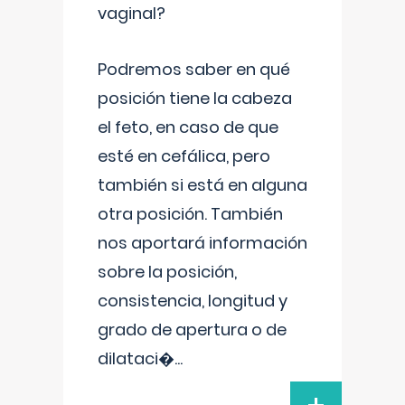
vaginal?
Podremos saber en qué
posición tiene la cabeza
el feto, en caso de que
esté en cefálica, pero
también si está en alguna
otra posición. También
nos aportará información
sobre la posición,
consistencia, longitud y
grado de apertura o de
dilataci�
...