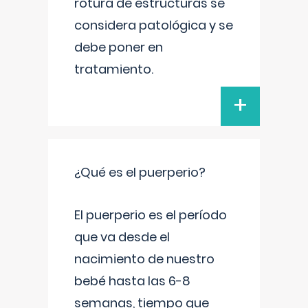
rotura de estructuras se
considera patológica y se
debe poner en
tratamiento.
+
¿Qué es el puerperio?
El puerperio es el período
que va desde el
nacimiento de nuestro
bebé hasta las 6-8
semanas, tiempo que