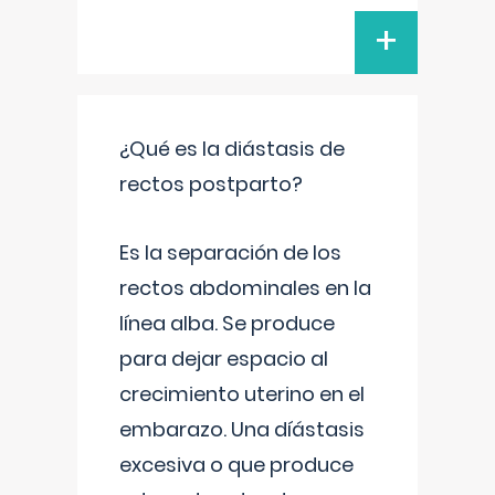
+
¿Qué es la diástasis de
rectos postparto?
Es la separación de los
rectos abdominales en la
línea alba. Se produce
para dejar espacio al
crecimiento uterino en el
embarazo. Una díástasis
excesiva o que produce