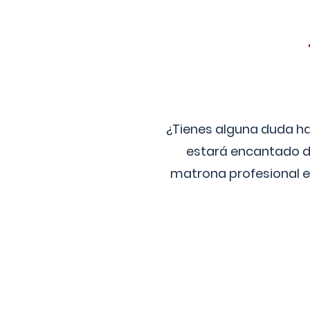
¿Tienes alguna duda ha
estará encantado de
matrona profesional e