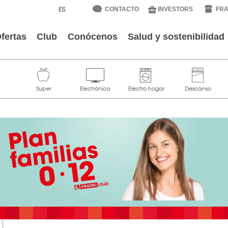
CONTACTO
INVESTORS
FRA
fertas
Club
Conócenos
Salud y sostenibilidad