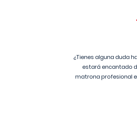
¿Tienes alguna duda ha
estará encantado de
matrona profesional e