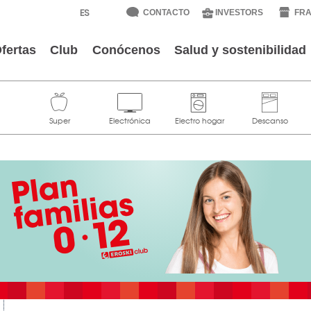
CONTACTO
INVESTORS
FRA
fertas
Club
Conócenos
Salud y sostenibilidad