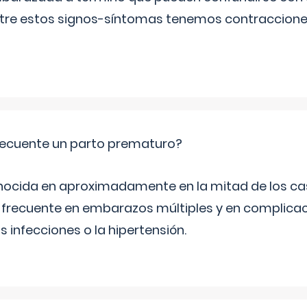
Entre estos signos-síntomas tenemos contraccione
ecuente un parto prematuro?
ocida en aproximadamente en la mitad de los cas
frecuente en embarazos múltiples y en complicac
infecciones o la hipertensión.