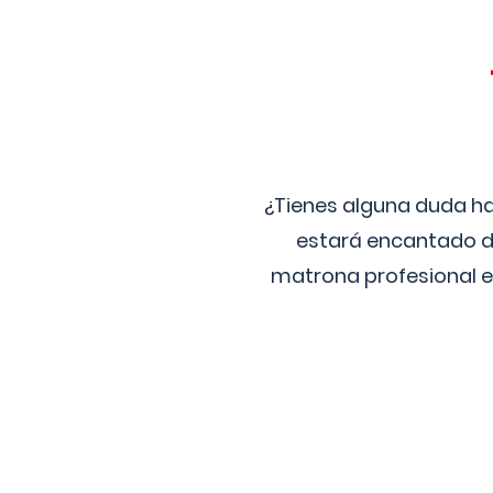
¿Tienes alguna duda ha
estará encantado de
matrona profesional e