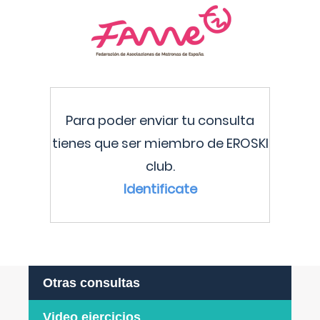
Para poder enviar tu consulta
tienes que ser miembro de EROSKI
club.
Identificate
Otras consultas
Video ejercicios