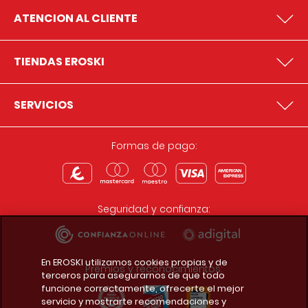
ATENCION AL CLIENTE
TIENDAS EROSKI
SERVICIOS
Formas de pago:
Seguridad y confianza:
En EROSKI utilizamos cookies propias y de
Premios y reconocimientos:
terceros para asegurarnos de que todo
funcione correctamente, ofrecerte el mejor
servicio y mostrarte recomendaciones y