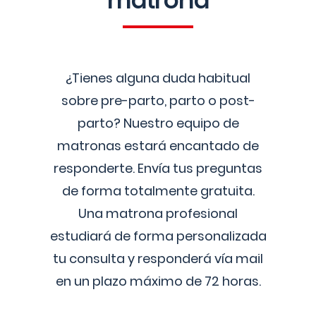
matrona
¿Tienes alguna duda habitual
sobre pre-parto, parto o post-
parto? Nuestro equipo de
matronas estará encantado de
responderte. Envía tus preguntas
de forma totalmente gratuita.
Una matrona profesional
estudiará de forma personalizada
tu consulta y responderá vía mail
en un plazo máximo de 72 horas.