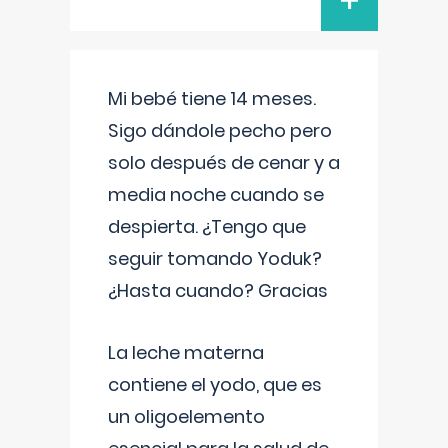
+
Mi bebé tiene 14 meses.
Sigo dándole pecho pero
solo después de cenar y a
media noche cuando se
despierta. ¿Tengo que
seguir tomando Yoduk?
¿Hasta cuando? Gracias
La leche materna
contiene el yodo, que es
un oligoelemento