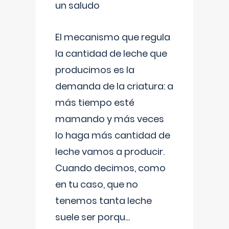
un saludo
El mecanismo que regula
la cantidad de leche que
producimos es la
demanda de la criatura: a
más tiempo esté
mamando y más veces
lo haga más cantidad de
leche vamos a producir.
Cuando decimos, como
en tu caso, que no
tenemos tanta leche
suele ser porqu
...