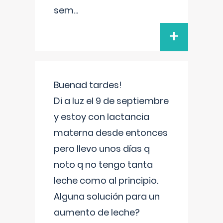
sem
...
+
Buenad tardes!
Di a luz el 9 de septiembre
y estoy con lactancia
materna desde entonces
pero llevo unos días q
noto q no tengo tanta
leche como al principio.
Alguna solución para un
aumento de leche?