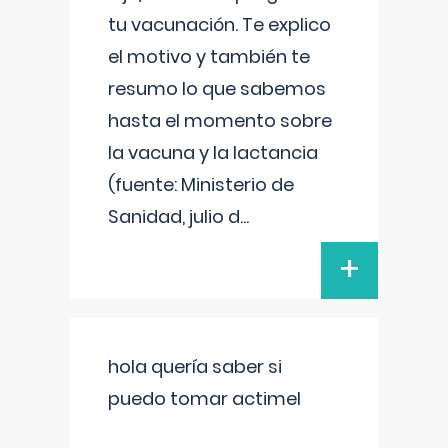
tu vacunación. Te explico
el motivo y también te
resumo lo que sabemos
hasta el momento sobre
la vacuna y la lactancia
(fuente: Ministerio de
Sanidad, julio d
...
+
hola quería saber si
puedo tomar actimel