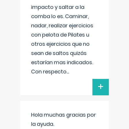
impacto y saltar a la
comba lo es. Caminar,
nadar, realizar ejercicios
con pelota de Pilates u
otros ejercicios que no
sean de saltos quizás
estarían mas indicados.
Con respecto
...
+
Hola muchas gracias por
la ayuda.