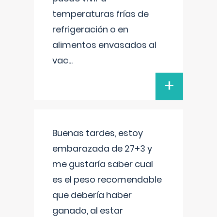
temperaturas frías de
refrigeración o en
alimentos envasados al
vac
...
+
Buenas tardes, estoy
embarazada de 27+3 y
me gustaría saber cual
es el peso recomendable
que debería haber
ganado, al estar