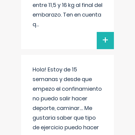
entre 11,5 y 16 kg al final del
embarazo. Ten en cuenta
q
...
+
Hola! Estoy de 15
semanas y desde que
empezo el confinamiento
no puedo salir hacer
deporte, caminar.... Me
gustaria saber que tipo
de ejercicio puedo hacer