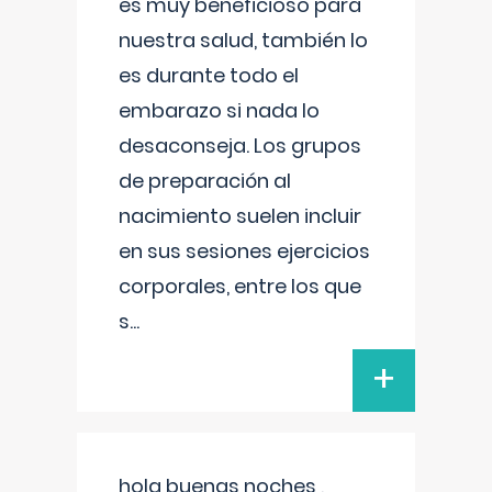
es muy beneficioso para
nuestra salud, también lo
es durante todo el
embarazo si nada lo
desaconseja. Los grupos
de preparación al
nacimiento suelen incluir
en sus sesiones ejercicios
corporales, entre los que
s
...
+
hola buenas noches ,