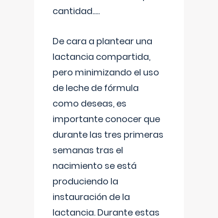
cantidad.....
De cara a plantear una
lactancia compartida,
pero minimizando el uso
de leche de fórmula
como deseas, es
importante conocer que
durante las tres primeras
semanas tras el
nacimiento se está
produciendo la
instauración de la
lactancia. Durante estas