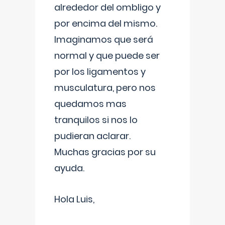
alrededor del ombligo y
por encima del mismo.
Imaginamos que será
normal y que puede ser
por los ligamentos y
musculatura, pero nos
quedamos mas
tranquilos si nos lo
pudieran aclarar.
Muchas gracias por su
ayuda.
Hola Luis,