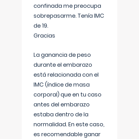
confinada me preocupa
sobrepasarme. Tenía IMC
de 19.
Gracias
La ganancia de peso
durante el embarazo
está relacionada con el
IMC (índice de masa
corporal) que en tu caso
antes del embarazo
estaba dentro de la
normalidad. En este caso,
es recomendable ganar