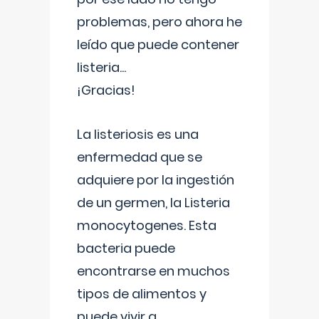
problemas, pero ahora he
leído que puede contener
listeria...
¡Gracias!
La listeriosis es una
enfermedad que se
adquiere por la ingestión
de un germen, la Listeria
monocytogenes. Esta
bacteria puede
encontrarse en muchos
tipos de alimentos y
puede vivir a