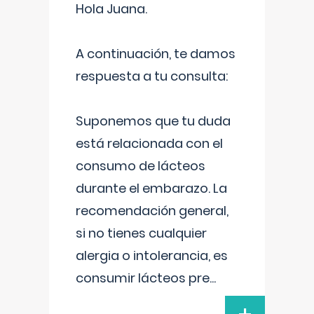
Hola Juana.
A continuación, te damos
respuesta a tu consulta:
Suponemos que tu duda
está relacionada con el
consumo de lácteos
durante el embarazo. La
recomendación general,
si no tienes cualquier
alergia o intolerancia, es
consumir lácteos pre
...