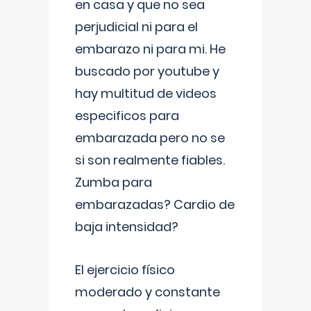
en casa y que no sea
perjudicial ni para el
embarazo ni para mi. He
buscado por youtube y
hay multitud de videos
especificos para
embarazada pero no se
si son realmente fiables.
Zumba para
embarazadas? Cardio de
baja intensidad?
El ejercicio físico
moderado y constante