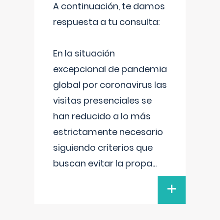
A continuación, te damos
respuesta a tu consulta:
En la situación
excepcional de pandemia
global por coronavirus las
visitas presenciales se
han reducido a lo más
estrictamente necesario
siguiendo criterios que
buscan evitar la propa
...
+