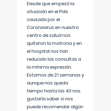
Desde que empezó la
situación en el País
causada por el
Coronavirus en nuestro
centro de salud nos
quitaron la matrona y en
el hospital nos han
reducido las consultas a
la mínima expresión.
Estamos de 21 semanas y
aunque nos queda
tiempo hasta las 40 nos
gustaría saber si nos
puede recomendar algún