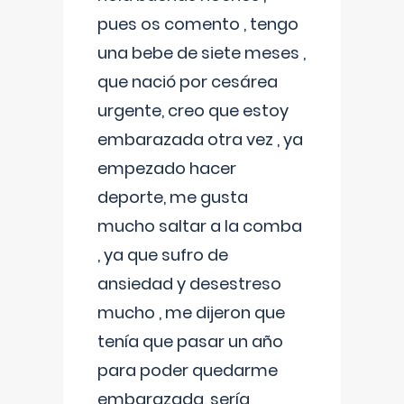
pues os comento , tengo
una bebe de siete meses ,
que nació por cesárea
urgente, creo que estoy
embarazada otra vez , ya
empezado hacer
deporte, me gusta
mucho saltar a la comba
, ya que sufro de
ansiedad y desestreso
mucho , me dijeron que
tenía que pasar un año
para poder quedarme
embarazada, sería