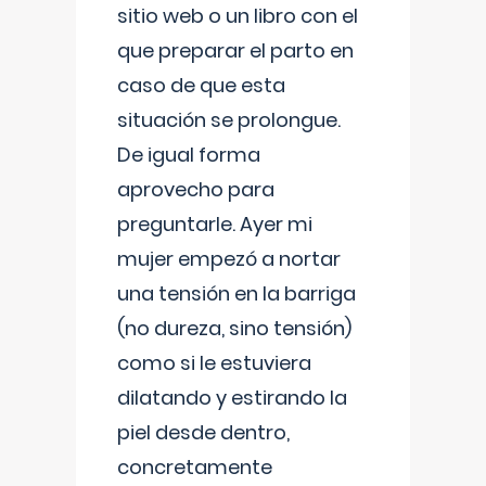
sitio web o un libro con el
que preparar el parto en
caso de que esta
situación se prolongue.
De igual forma
aprovecho para
preguntarle. Ayer mi
mujer empezó a nortar
una tensión en la barriga
(no dureza, sino tensión)
como si le estuviera
dilatando y estirando la
piel desde dentro,
concretamente