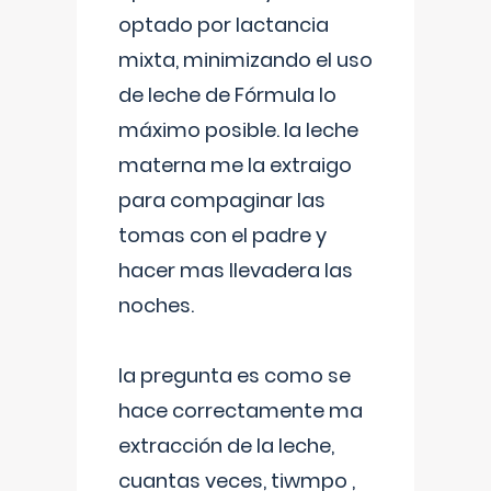
optado por lactancia
mixta, minimizando el uso
de leche de Fórmula lo
máximo posible. la leche
materna me la extraigo
para compaginar las
tomas con el padre y
hacer mas llevadera las
noches.
la pregunta es como se
hace correctamente ma
extracción de la leche,
cuantas veces, tiwmpo ,