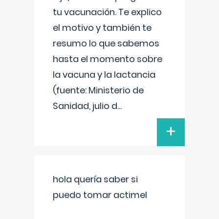
tu vacunación. Te explico
el motivo y también te
resumo lo que sabemos
hasta el momento sobre
la vacuna y la lactancia
(fuente: Ministerio de
Sanidad, julio d
...
+
hola quería saber si
puedo tomar actimel