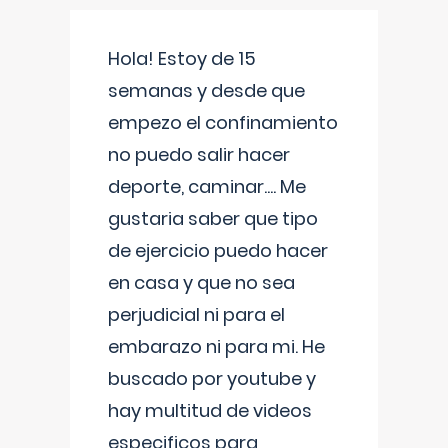
Hola! Estoy de 15
semanas y desde que
empezo el confinamiento
no puedo salir hacer
deporte, caminar.... Me
gustaria saber que tipo
de ejercicio puedo hacer
en casa y que no sea
perjudicial ni para el
embarazo ni para mi. He
buscado por youtube y
hay multitud de videos
especificos para