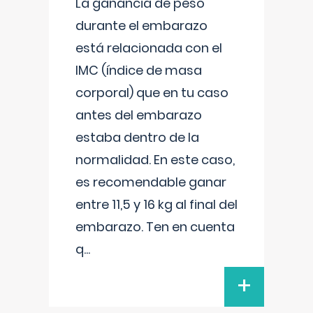
La ganancia de peso
durante el embarazo
está relacionada con el
IMC (índice de masa
corporal) que en tu caso
antes del embarazo
estaba dentro de la
normalidad. En este caso,
es recomendable ganar
entre 11,5 y 16 kg al final del
embarazo. Ten en cuenta
q
...
+