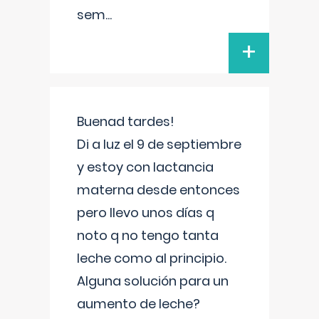
sem
...
+
Buenad tardes!
Di a luz el 9 de septiembre
y estoy con lactancia
materna desde entonces
pero llevo unos días q
noto q no tengo tanta
leche como al principio.
Alguna solución para un
aumento de leche?