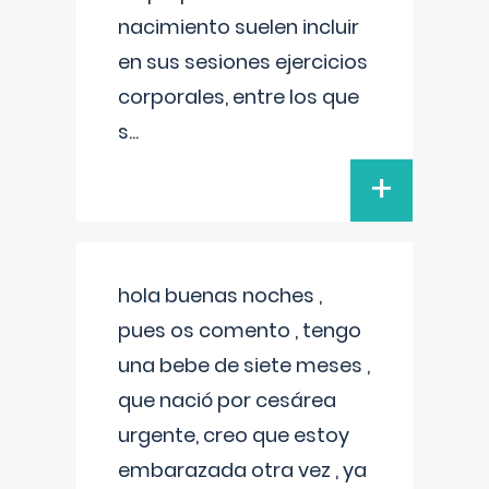
nacimiento suelen incluir
en sus sesiones ejercicios
corporales, entre los que
s
...
+
hola buenas noches ,
pues os comento , tengo
una bebe de siete meses ,
que nació por cesárea
urgente, creo que estoy
embarazada otra vez , ya