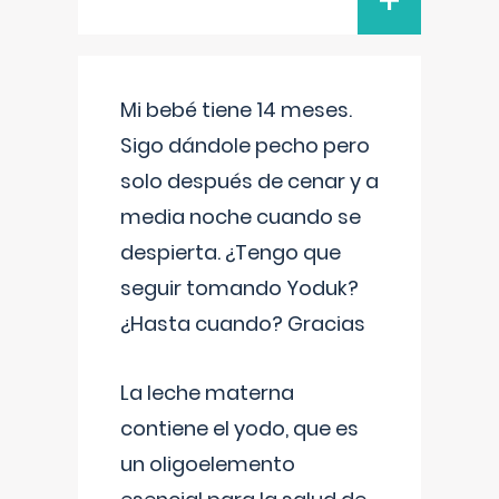
+
Mi bebé tiene 14 meses.
Sigo dándole pecho pero
solo después de cenar y a
media noche cuando se
despierta. ¿Tengo que
seguir tomando Yoduk?
¿Hasta cuando? Gracias
La leche materna
contiene el yodo, que es
un oligoelemento