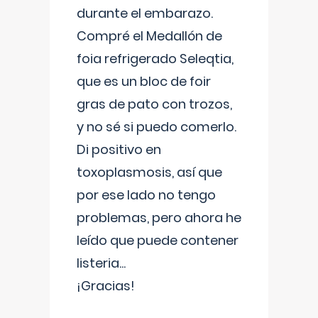
durante el embarazo.
Compré el Medallón de
foia refrigerado Seleqtia,
que es un bloc de foir
gras de pato con trozos,
y no sé si puedo comerlo.
Di positivo en
toxoplasmosis, así que
por ese lado no tengo
problemas, pero ahora he
leído que puede contener
listeria...
¡Gracias!