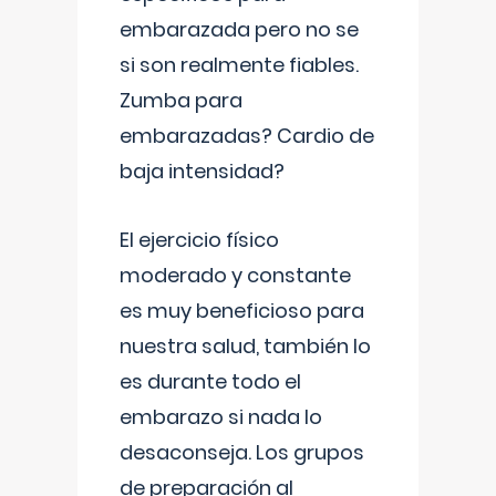
embarazada pero no se
si son realmente fiables.
Zumba para
embarazadas? Cardio de
baja intensidad?
El ejercicio físico
moderado y constante
es muy beneficioso para
nuestra salud, también lo
es durante todo el
embarazo si nada lo
desaconseja. Los grupos
de preparación al