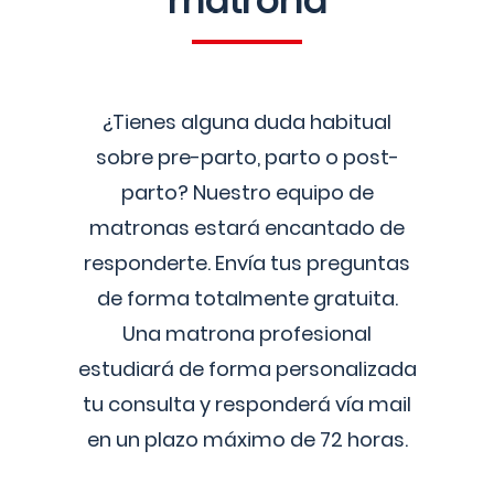
matrona
¿Tienes alguna duda habitual
sobre pre-parto, parto o post-
parto? Nuestro equipo de
matronas estará encantado de
responderte. Envía tus preguntas
de forma totalmente gratuita.
Una matrona profesional
estudiará de forma personalizada
tu consulta y responderá vía mail
en un plazo máximo de 72 horas.