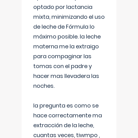
optado por lactancia
mixta, minimizando el uso
de leche de Fórmula lo
máximo posible. la leche
materna me la extraigo
para compaginar las
tomas con el padre y
hacer mas llevadera las
noches.
la pregunta es como se
hace correctamente ma
extracción de la leche,
cuantas veces, tiwmpo ,