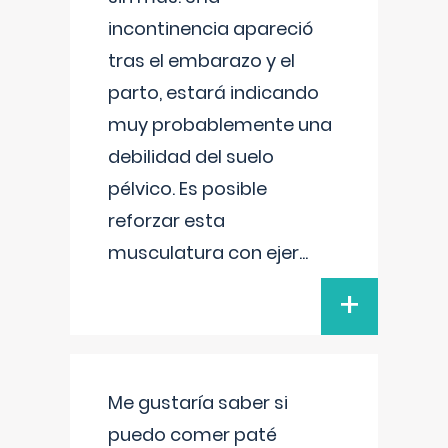
incontinencia apareció
tras el embarazo y el
parto, estará indicando
muy probablemente una
debilidad del suelo
pélvico. Es posible
reforzar esta
musculatura con ejer
...
+
Me gustaría saber si
puedo comer paté