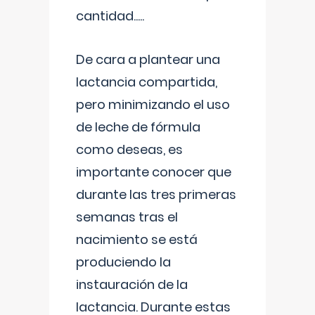
cantidad.....
De cara a plantear una
lactancia compartida,
pero minimizando el uso
de leche de fórmula
como deseas, es
importante conocer que
durante las tres primeras
semanas tras el
nacimiento se está
produciendo la
instauración de la
lactancia. Durante estas