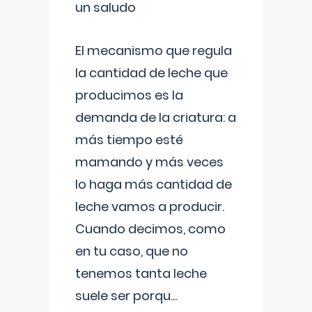
un saludo
El mecanismo que regula
la cantidad de leche que
producimos es la
demanda de la criatura: a
más tiempo esté
mamando y más veces
lo haga más cantidad de
leche vamos a producir.
Cuando decimos, como
en tu caso, que no
tenemos tanta leche
suele ser porqu
...