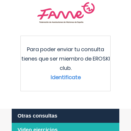
Para poder enviar tu consulta
tienes que ser miembro de EROSKI
club.
Identificate
Otras consultas
Video ejercicios