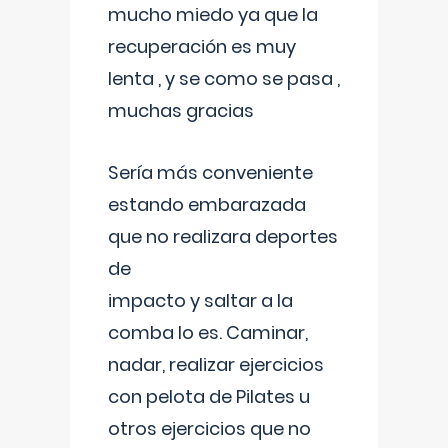
mucho miedo ya que la
recuperación es muy
lenta , y se como se pasa ,
muchas gracias
Sería más conveniente
estando embarazada
que no realizara deportes
de
impacto y saltar a la
comba lo es. Caminar,
nadar, realizar ejercicios
con pelota de Pilates u
otros ejercicios que no