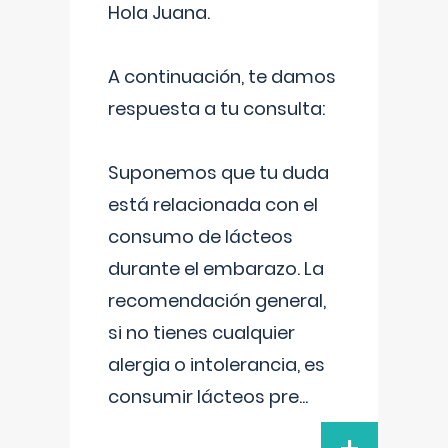
Hola Juana.
A continuación, te damos
respuesta a tu consulta:
Suponemos que tu duda
está relacionada con el
consumo de lácteos
durante el embarazo. La
recomendación general,
si no tienes cualquier
alergia o intolerancia, es
consumir lácteos pre
...