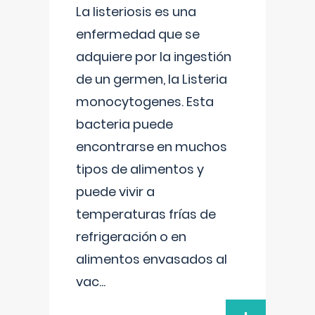
La listeriosis es una
enfermedad que se
adquiere por la ingestión
de un germen, la Listeria
monocytogenes. Esta
bacteria puede
encontrarse en muchos
tipos de alimentos y
puede vivir a
temperaturas frías de
refrigeración o en
alimentos envasados al
vac
...