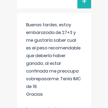
+
Buenas tardes, estoy
embarazada de 27+3 y
me gustaría saber cual
es el peso recomendable
que debería haber
ganado, al estar
confinada me preocupa
sobrepasarme. Tenía IMC
de 19.
Gracias