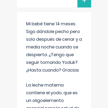
+
Mi bebé tiene 14 meses.
Sigo dándole pecho pero
solo después de cenar y a
media noche cuando se
despierta. ¿Tengo que
seguir tomando Yoduk?
¿Hasta cuando? Gracias
La leche materna
contiene el yodo, que es
un oligoelemento