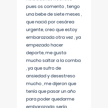
pues os comento , tengo
una bebe de siete meses ,
que nació por cesárea
urgente, creo que estoy
embarazada otra vez , ya
empezado hacer
deporte, me gusta
mucho saltar a la comba
, ya que sufro de
ansiedad y desestreso
mucho , me dijeron que
tenía que pasar un año
para poder quedarme
embarazada, sería