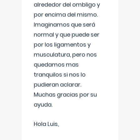
alrededor del ombligo y
por encima del mismo.
Imaginamos que será
normal y que puede ser
por los ligamentos y
musculatura, pero nos
quedamos mas
tranquilos si nos lo
pudieran aclarar.
Muchas gracias por su
ayuda.
Hola Luis,