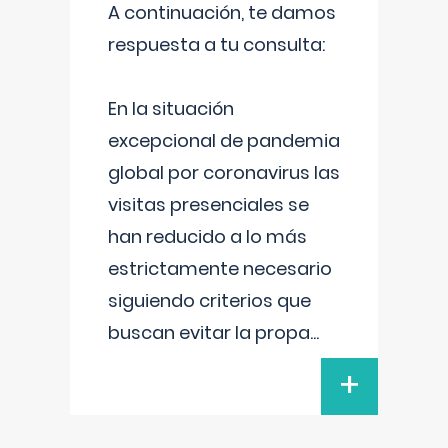
A continuación, te damos
respuesta a tu consulta:
En la situación
excepcional de pandemia
global por coronavirus las
visitas presenciales se
han reducido a lo más
estrictamente necesario
siguiendo criterios que
buscan evitar la propa
...
+