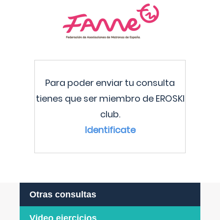
Para poder enviar tu consulta
tienes que ser miembro de EROSKI
club.
Identificate
Otras consultas
Video ejercicios