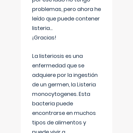
problemas, pero ahora he
leído que puede contener
listeria...
¡Gracias!
La listeriosis es una
enfermedad que se
adquiere por la ingestión
de un germen, la Listeria
monocytogenes. Esta
bacteria puede
encontrarse en muchos
tipos de alimentos y
puede vivir a