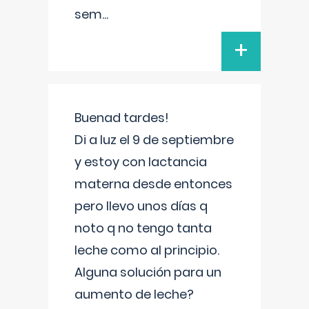
sem
...
+
Buenad tardes!
Di a luz el 9 de septiembre
y estoy con lactancia
materna desde entonces
pero llevo unos días q
noto q no tengo tanta
leche como al principio.
Alguna solución para un
aumento de leche?