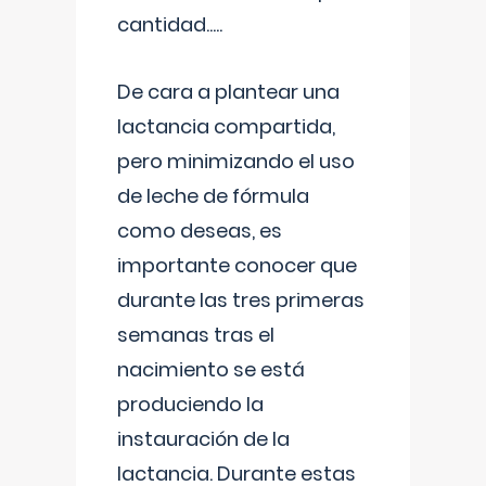
cantidad.....
De cara a plantear una
lactancia compartida,
pero minimizando el uso
de leche de fórmula
como deseas, es
importante conocer que
durante las tres primeras
semanas tras el
nacimiento se está
produciendo la
instauración de la
lactancia. Durante estas