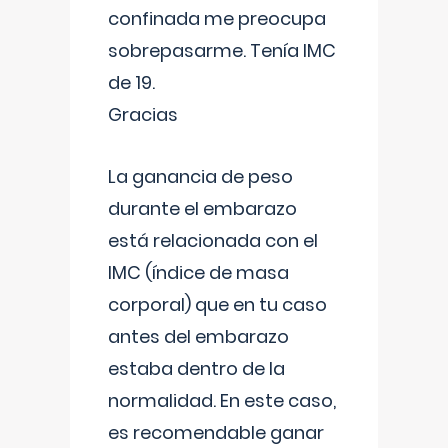
confinada me preocupa
sobrepasarme. Tenía IMC
de 19.
Gracias
La ganancia de peso
durante el embarazo
está relacionada con el
IMC (índice de masa
corporal) que en tu caso
antes del embarazo
estaba dentro de la
normalidad. En este caso,
es recomendable ganar