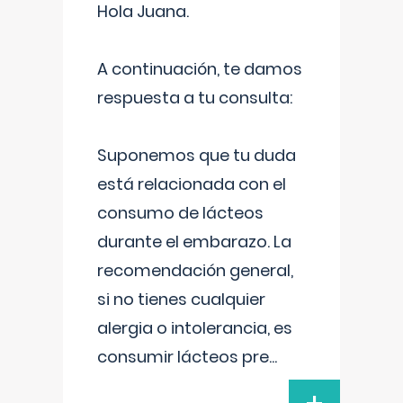
Hola Juana.
A continuación, te damos
respuesta a tu consulta:
Suponemos que tu duda
está relacionada con el
consumo de lácteos
durante el embarazo. La
recomendación general,
si no tienes cualquier
alergia o intolerancia, es
consumir lácteos pre
...