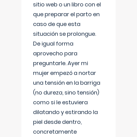
sitio web o un libro con el
que preparar el parto en
caso de que esta
situación se prolongue.
De igual forma
aprovecho para
preguntarle. Ayer mi
mujer empezó a nortar
una tensión en la barriga
(no dureza, sino tensión)
como si le estuviera
dilatando y estirando la
piel desde dentro,
concretamente