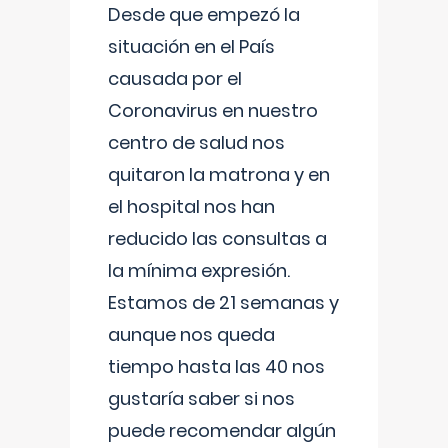
Desde que empezó la
situación en el País
causada por el
Coronavirus en nuestro
centro de salud nos
quitaron la matrona y en
el hospital nos han
reducido las consultas a
la mínima expresión.
Estamos de 21 semanas y
aunque nos queda
tiempo hasta las 40 nos
gustaría saber si nos
puede recomendar algún