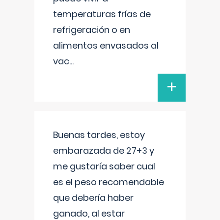
temperaturas frías de
refrigeración o en
alimentos envasados al
vac
...
+
Buenas tardes, estoy
embarazada de 27+3 y
me gustaría saber cual
es el peso recomendable
que debería haber
ganado, al estar