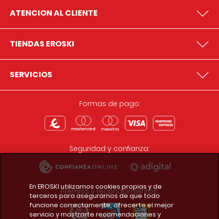
ATENCION AL CLIENTE
TIENDAS EROSKI
SERVICIOS
Formas de pago:
Seguridad y confianza:
En EROSKI utilizamos cookies propias y de
Premios y reconocimientos:
terceros para asegurarnos de que todo
funcione correctamente, ofrecerte el mejor
servicio y mostrarte recomendaciones y