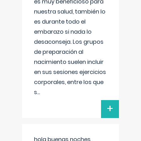
es muy beneficioso para
nuestra salud, también lo
es durante todo el
embarazo si nada lo
desaconseja. Los grupos
de preparación al
nacimiento suelen incluir
en sus sesiones ejercicios
corporales, entre los que
s
...
+
hola buenas noches ,