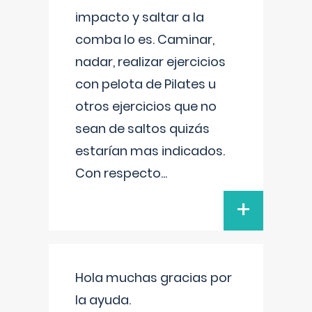
impacto y saltar a la
comba lo es. Caminar,
nadar, realizar ejercicios
con pelota de Pilates u
otros ejercicios que no
sean de saltos quizás
estarían mas indicados.
Con respecto
...
+
Hola muchas gracias por
la ayuda.