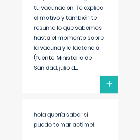
tu vacunación. Te explico
el motivo y también te
resumo lo que sabemos
hasta el momento sobre
la vacuna y la lactancia
(fuente: Ministerio de
Sanidad, julio d
...
+
hola quería saber si
puedo tomar actimel