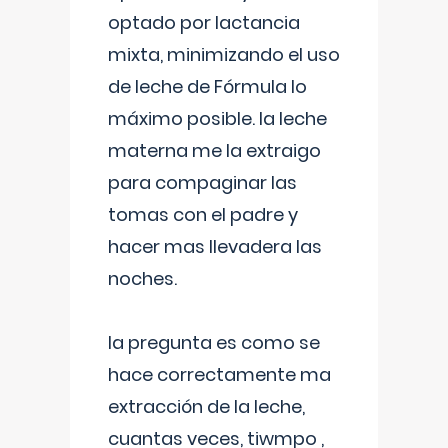
optado por lactancia
mixta, minimizando el uso
de leche de Fórmula lo
máximo posible. la leche
materna me la extraigo
para compaginar las
tomas con el padre y
hacer mas llevadera las
noches.
la pregunta es como se
hace correctamente ma
extracción de la leche,
cuantas veces, tiwmpo ,