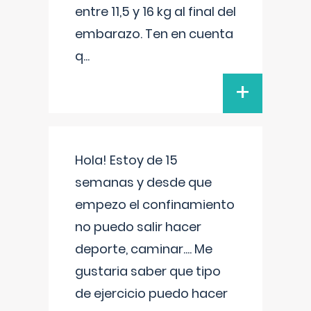
entre 11,5 y 16 kg al final del
embarazo. Ten en cuenta
q
...
+
Hola! Estoy de 15
semanas y desde que
empezo el confinamiento
no puedo salir hacer
deporte, caminar.... Me
gustaria saber que tipo
de ejercicio puedo hacer