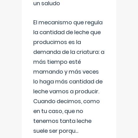
un saludo
El mecanismo que regula
la cantidad de leche que
producimos es la
demanda de la criatura: a
más tiempo esté
mamando y más veces
lo haga más cantidad de
leche vamos a producir.
Cuando decimos, como
en tu caso, que no
tenemos tanta leche
suele ser porqu
...