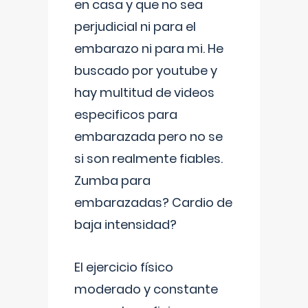
en casa y que no sea
perjudicial ni para el
embarazo ni para mi. He
buscado por youtube y
hay multitud de videos
especificos para
embarazada pero no se
si son realmente fiables.
Zumba para
embarazadas? Cardio de
baja intensidad?
El ejercicio físico
moderado y constante