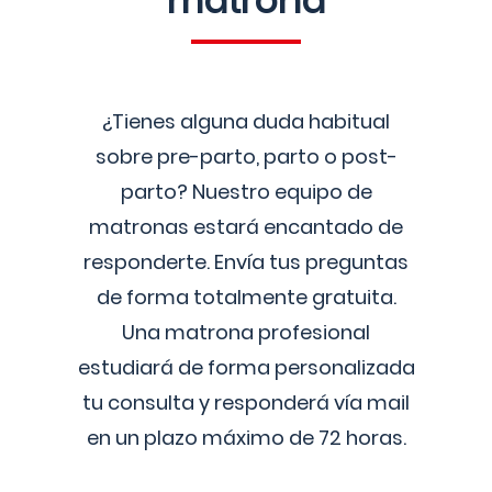
matrona
¿Tienes alguna duda habitual
sobre pre-parto, parto o post-
parto? Nuestro equipo de
matronas estará encantado de
responderte. Envía tus preguntas
de forma totalmente gratuita.
Una matrona profesional
estudiará de forma personalizada
tu consulta y responderá vía mail
en un plazo máximo de 72 horas.