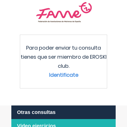
Para poder enviar tu consulta
tienes que ser miembro de EROSKI
club.
Identificate
Otras consultas
Video ejercicios