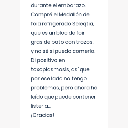
durante el embarazo.
Compré el Medallón de
foia refrigerado Seleqtia,
que es un bloc de foir
gras de pato con trozos,
y no sé si puedo comerlo.
Di positivo en
toxoplasmosis, así que
por ese lado no tengo
problemas, pero ahora he
leído que puede contener
listeria...
¡Gracias!