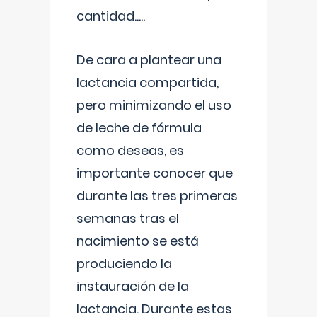
cantidad.....
De cara a plantear una
lactancia compartida,
pero minimizando el uso
de leche de fórmula
como deseas, es
importante conocer que
durante las tres primeras
semanas tras el
nacimiento se está
produciendo la
instauración de la
lactancia. Durante estas