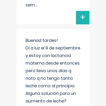
sem
...
+
Buenad tardes!
Di a luz el 9 de septiembre
y estoy con lactancia
materna desde entonces
pero llevo unos días q
noto q no tengo tanta
leche como al principio.
Alguna solución para un
aumento de leche?