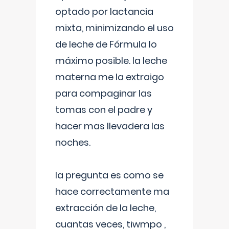
optado por lactancia
mixta, minimizando el uso
de leche de Fórmula lo
máximo posible. la leche
materna me la extraigo
para compaginar las
tomas con el padre y
hacer mas llevadera las
noches.
la pregunta es como se
hace correctamente ma
extracción de la leche,
cuantas veces, tiwmpo ,