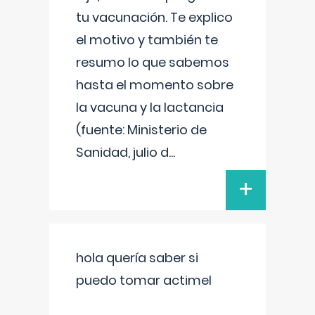
tu vacunación. Te explico
el motivo y también te
resumo lo que sabemos
hasta el momento sobre
la vacuna y la lactancia
(fuente: Ministerio de
Sanidad, julio d
...
+
hola quería saber si
puedo tomar actimel