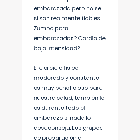
embarazada pero no se
si son realmente fiables.
Zumba para
embarazadas? Cardio de
baja intensidad?
El ejercicio físico
moderado y constante
es muy beneficioso para
nuestra salud, también lo
es durante todo el
embarazo si nada lo
desaconseja. Los grupos
de preparación al