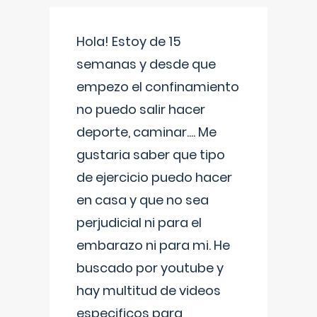
Hola! Estoy de 15
semanas y desde que
empezo el confinamiento
no puedo salir hacer
deporte, caminar.... Me
gustaria saber que tipo
de ejercicio puedo hacer
en casa y que no sea
perjudicial ni para el
embarazo ni para mi. He
buscado por youtube y
hay multitud de videos
especificos para