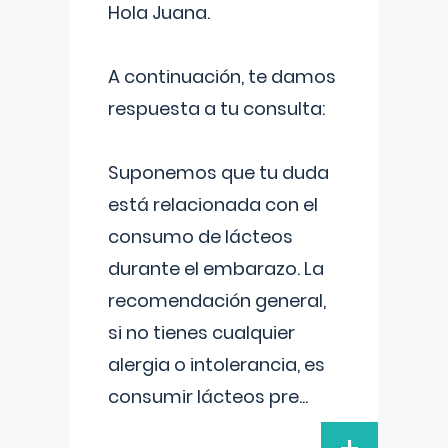
Hola Juana.
A continuación, te damos
respuesta a tu consulta:
Suponemos que tu duda
está relacionada con el
consumo de lácteos
durante el embarazo. La
recomendación general,
si no tienes cualquier
alergia o intolerancia, es
consumir lácteos pre
...