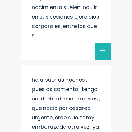
nacimiento suelen incluir
en sus sesiones ejercicios
corporales, entre los que
s
...
+
hola buenas noches ,
pues os comento , tengo
una bebe de siete meses ,
que nació por cesárea
urgente, creo que estoy
embarazada otra vez , ya