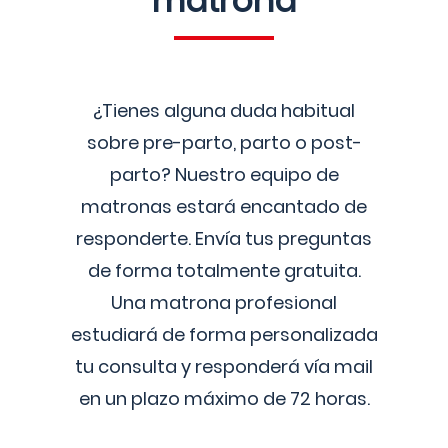
matrona
¿Tienes alguna duda habitual
sobre pre-parto, parto o post-
parto? Nuestro equipo de
matronas estará encantado de
responderte. Envía tus preguntas
de forma totalmente gratuita.
Una matrona profesional
estudiará de forma personalizada
tu consulta y responderá vía mail
en un plazo máximo de 72 horas.