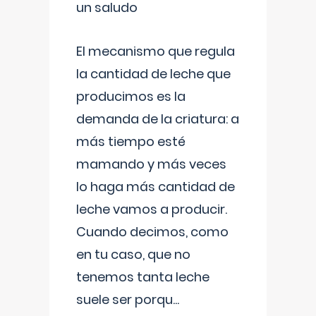
un saludo
El mecanismo que regula
la cantidad de leche que
producimos es la
demanda de la criatura: a
más tiempo esté
mamando y más veces
lo haga más cantidad de
leche vamos a producir.
Cuando decimos, como
en tu caso, que no
tenemos tanta leche
suele ser porqu
...