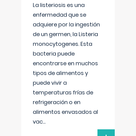
La listeriosis es una
enfermedad que se
adquiere por la ingestión
de un germen, la Listeria
monocytogenes. Esta
bacteria puede
encontrarse en muchos
tipos de alimentos y
puede vivir a
temperaturas frías de
refrigeración o en
alimentos envasados al
vac
...