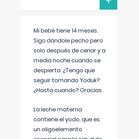
+
Mi bebé tiene 14 meses.
Sigo dándole pecho pero
solo después de cenar y a
media noche cuando se
despierta. ¿Tengo que
seguir tomando Yoduk?
¿Hasta cuando? Gracias
La leche materna
contiene el yodo, que es
un oligoelemento