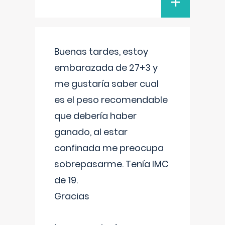
+
Buenas tardes, estoy
embarazada de 27+3 y
me gustaría saber cual
es el peso recomendable
que debería haber
ganado, al estar
confinada me preocupa
sobrepasarme. Tenía IMC
de 19.
Gracias