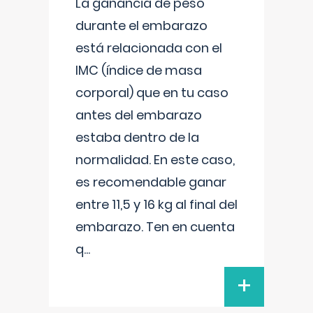
La ganancia de peso
durante el embarazo
está relacionada con el
IMC (índice de masa
corporal) que en tu caso
antes del embarazo
estaba dentro de la
normalidad. En este caso,
es recomendable ganar
entre 11,5 y 16 kg al final del
embarazo. Ten en cuenta
q
...
+