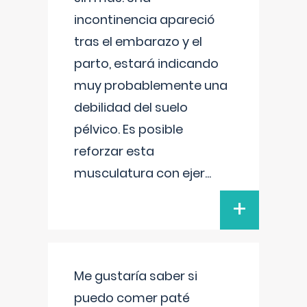
incontinencia apareció
tras el embarazo y el
parto, estará indicando
muy probablemente una
debilidad del suelo
pélvico. Es posible
reforzar esta
musculatura con ejer
...
+
Me gustaría saber si
puedo comer paté