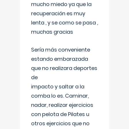
mucho miedo ya que la
recuperación es muy
lenta , y se como se pasa ,
muchas gracias
Sería más conveniente
estando embarazada
que no realizara deportes
de
impacto y saltar a la
comba lo es. Caminar,
nadar, realizar ejercicios
con pelota de Pilates u
otros ejercicios que no