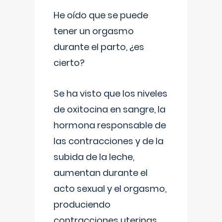
He oído que se puede
tener un orgasmo
durante el parto, ¿es
cierto?
Se ha visto que los niveles
de oxitocina en sangre, la
hormona responsable de
las contracciones y de la
subida de la leche,
aumentan durante el
acto sexual y el orgasmo,
produciendo
contracciones uterinas