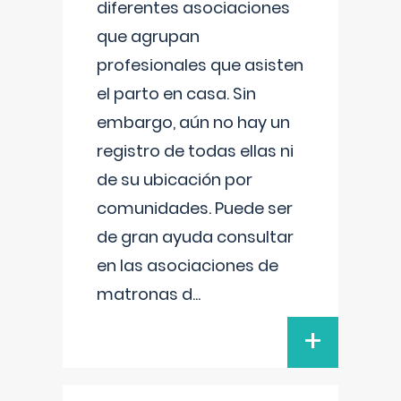
diferentes asociaciones
que agrupan
profesionales que asisten
el parto en casa. Sin
embargo, aún no hay un
registro de todas ellas ni
de su ubicación por
comunidades. Puede ser
de gran ayuda consultar
en las asociaciones de
matronas d
...
+