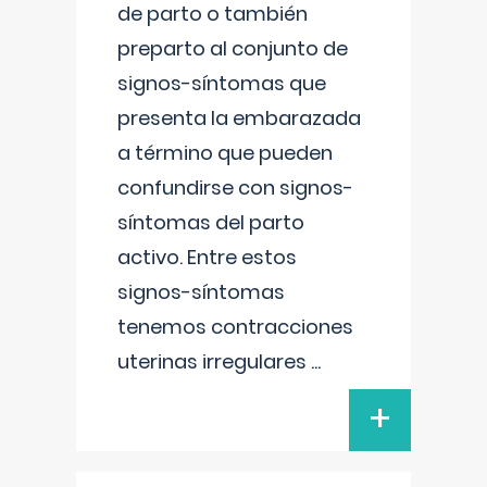
de parto o también
preparto al conjunto de
signos-síntomas que
presenta la embarazada
a término que pueden
confundirse con signos-
síntomas del parto
activo. Entre estos
signos-síntomas
tenemos contracciones
uterinas irregulares
...
+