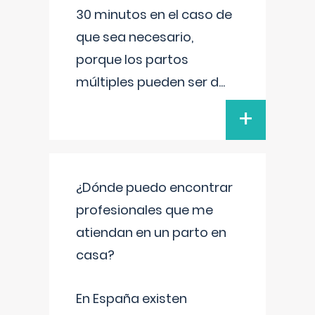
30 minutos en el caso de
que sea necesario,
porque los partos
múltiples pueden ser d
...
+
¿Dónde puedo encontrar
profesionales que me
atiendan en un parto en
casa?
En España existen