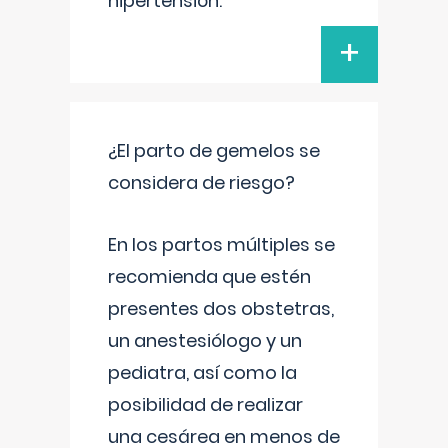
hipertensión.
+
¿El parto de gemelos se
considera de riesgo?
En los partos múltiples se
recomienda que estén
presentes dos obstetras,
un anestesiólogo y un
pediatra, así como la
posibilidad de realizar
una cesárea en menos de