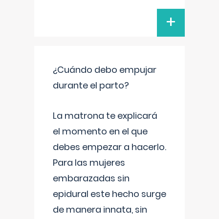
+
¿Cuándo debo empujar
durante el parto?
La matrona te explicará
el momento en el que
debes empezar a hacerlo.
Para las mujeres
embarazadas sin
epidural este hecho surge
de manera innata, sin