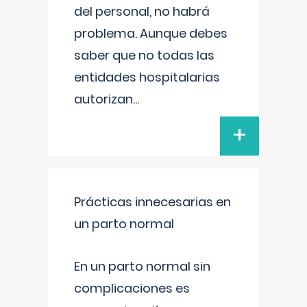
del personal, no habrá
problema. Aunque debes
saber que no todas las
entidades hospitalarias
autorizan
...
+
Prácticas innecesarias en
un parto normal
En un parto normal sin
complicaciones es