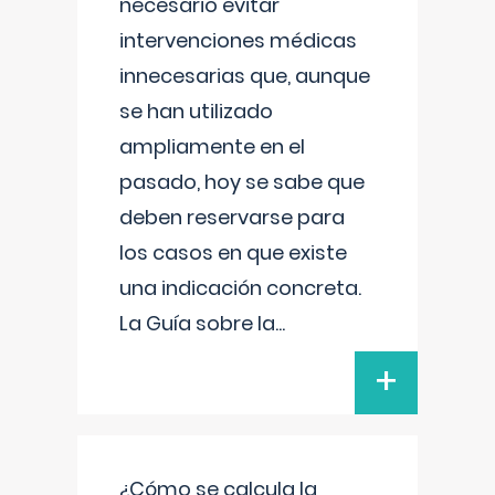
necesario evitar
intervenciones médicas
innecesarias que, aunque
se han utilizado
ampliamente en el
pasado, hoy se sabe que
deben reservarse para
los casos en que existe
una indicación concreta.
La Guía sobre la
...
+
¿Cómo se calcula la