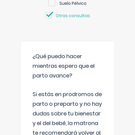
Suelo Pélvico
Otras consultas
¿Qué puedo hacer
mientras espero que el
parto avance?
Si estás en prodromos de
parto o preparto y no hay
dudas sobre tu bienestar
y el del bebé, la matrona
te recomendará volver al