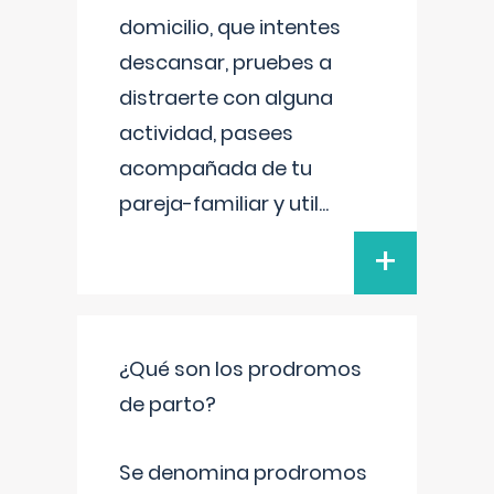
domicilio, que intentes
descansar, pruebes a
distraerte con alguna
actividad, pasees
acompañada de tu
pareja-familiar y util
...
+
¿Qué son los prodromos
de parto?
Se denomina prodromos