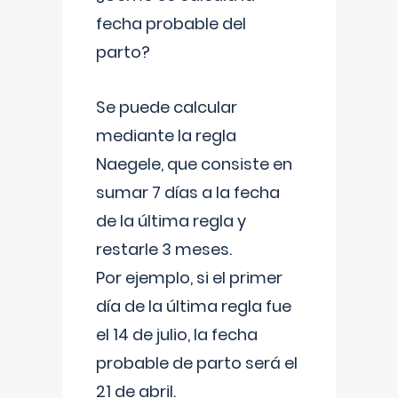
fecha probable del
parto?
Se puede calcular
mediante la regla
Naegele, que consiste en
sumar 7 días a la fecha
de la última regla y
restarle 3 meses.
Por ejemplo, si el primer
día de la última regla fue
el 14 de julio, la fecha
probable de parto será el
21 de abril.