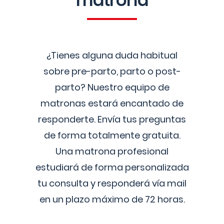
matrona
¿Tienes alguna duda habitual
sobre pre-parto, parto o post-
parto? Nuestro equipo de
matronas estará encantado de
responderte. Envía tus preguntas
de forma totalmente gratuita.
Una matrona profesional
estudiará de forma personalizada
tu consulta y responderá vía mail
en un plazo máximo de 72 horas.