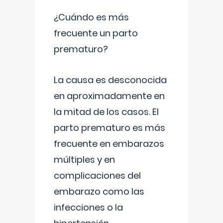
¿Cuándo es más
frecuente un parto
prematuro?
La causa es desconocida
en aproximadamente en
la mitad de los casos. El
parto prematuro es más
frecuente en embarazos
múltiples y en
complicaciones del
embarazo como las
infecciones o la