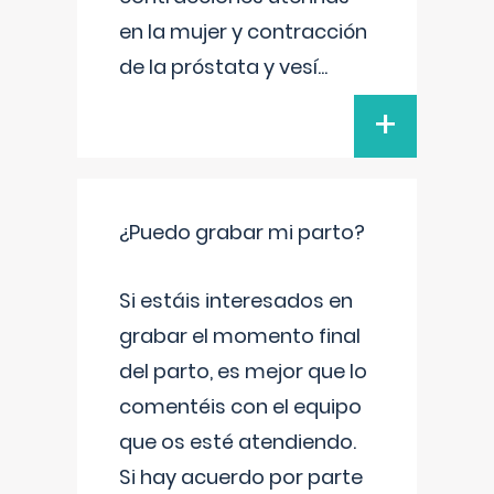
en la mujer y contracción
de la próstata y vesí
...
+
¿Puedo grabar mi parto?
Si estáis interesados en
grabar el momento final
del parto, es mejor que lo
comentéis con el equipo
que os esté atendiendo.
Si hay acuerdo por parte