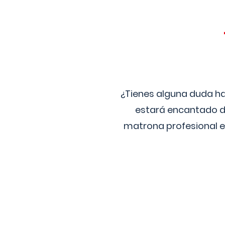
¿Tienes alguna duda ha
estará encantado de
matrona profesional e