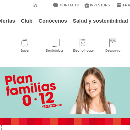
CONTACTO
INVESTORS
FRA
fertas
Club
Conócenos
Salud y sostenibilidad