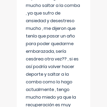
mucho saltar a la comba
, ya que sufro de
ansiedad y desestreso
mucho , me dijeron que
tenía que pasar un año
para poder quedarme
embarazada, sería
cesárea otra vez?? , si es
así podría volver hacer
deporte y saltar a la
comba como lo hago
actualmente , tengo
mucho miedo ya que la
recuperación es muy