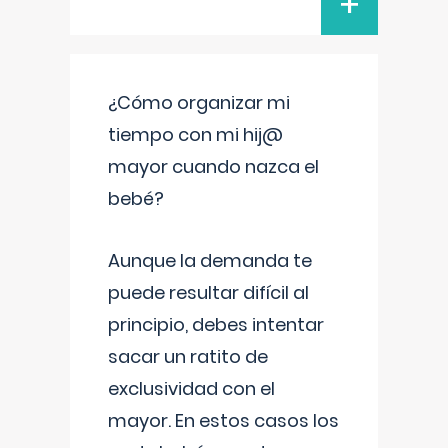
+
¿Cómo organizar mi
tiempo con mi hij@
mayor cuando nazca el
bebé?
Aunque la demanda te
puede resultar difícil al
principio, debes intentar
sacar un ratito de
exclusividad con el
mayor. En estos casos los