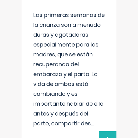
Las primeras semanas de
la crianza son a menudo
duras y agotadoras,
especialmente para las
madres, que se están
recuperando del
embarazo y el parto. La
vida de ambos está
cambiando y es
importante hablar de ello
antes y después del
parto, compartir des
...