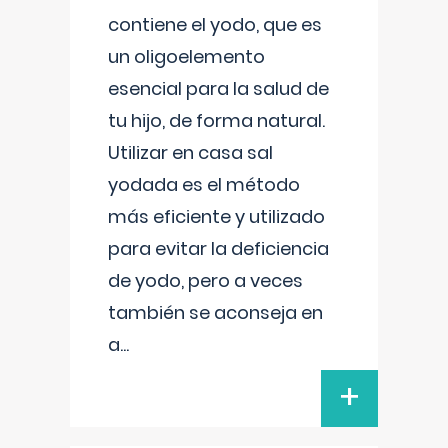
contiene el yodo, que es
un oligoelemento
esencial para la salud de
tu hijo, de forma natural.
Utilizar en casa sal
yodada es el método
más eficiente y utilizado
para evitar la deficiencia
de yodo, pero a veces
también se aconseja en
a
...
+