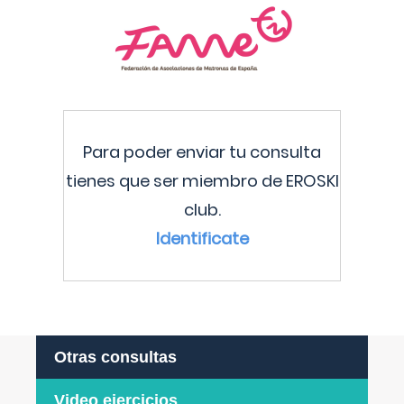
Para poder enviar tu consulta
tienes que ser miembro de EROSKI
club.
Identificate
Otras consultas
Video ejercicios