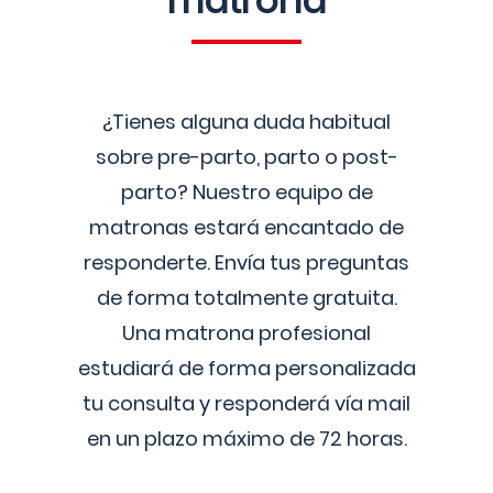
matrona
¿Tienes alguna duda habitual
sobre pre-parto, parto o post-
parto? Nuestro equipo de
matronas estará encantado de
responderte. Envía tus preguntas
de forma totalmente gratuita.
Una matrona profesional
estudiará de forma personalizada
tu consulta y responderá vía mail
en un plazo máximo de 72 horas.