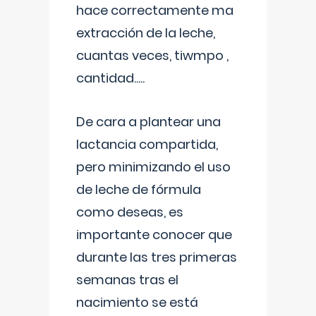
hace correctamente ma
extracción de la leche,
cuantas veces, tiwmpo ,
cantidad.....
De cara a plantear una
lactancia compartida,
pero minimizando el uso
de leche de fórmula
como deseas, es
importante conocer que
durante las tres primeras
semanas tras el
nacimiento se está