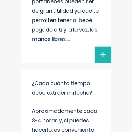
portabebés pueden ser
de gran utilidad ya que te
permiten tener al bebé
pegado a ti y, a la vez, las
manos libres
...
+
¿Cada cuánto tiempo
debo extraer mi leche?
Aproximadamente cada
3-4 horas y, si puedes
hacerlo, es conveniente