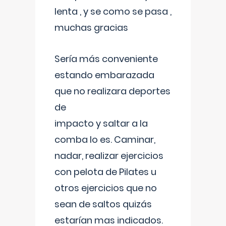
lenta , y se como se pasa ,
muchas gracias
Sería más conveniente
estando embarazada
que no realizara deportes
de
impacto y saltar a la
comba lo es. Caminar,
nadar, realizar ejercicios
con pelota de Pilates u
otros ejercicios que no
sean de saltos quizás
estarían mas indicados.