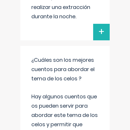
realizar una extracción
durante la noche.
+
¿Cuáles son los mejores
cuentos para abordar el
tema de los celos ?
Hay algunos cuentos que
os pueden servir para
abordar este tema de los
celos y permitir que