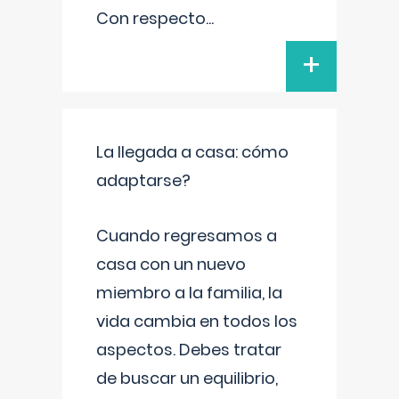
Con respecto
...
+
La llegada a casa: cómo
adaptarse?
Cuando regresamos a
casa con un nuevo
miembro a la familia, la
vida cambia en todos los
aspectos. Debes tratar
de buscar un equilibrio,