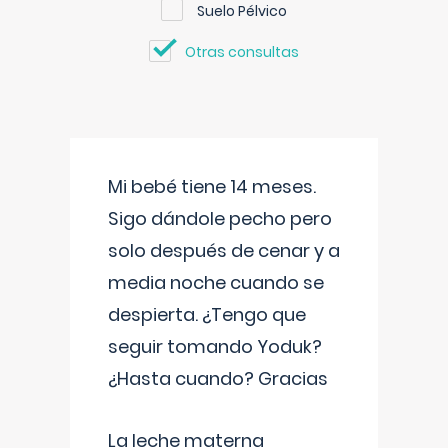
Suelo Pélvico
Otras consultas
Mi bebé tiene 14 meses.
Sigo dándole pecho pero
solo después de cenar y a
media noche cuando se
despierta. ¿Tengo que
seguir tomando Yoduk?
¿Hasta cuando? Gracias
La leche materna