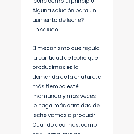
leche como al principio.
Alguna solución para un
aumento de leche?
un saludo
El mecanismo que regula
la cantidad de leche que
producimos es la
demanda de la criatura: a
más tiempo esté
mamando y más veces
lo haga más cantidad de
leche vamos a producir.
Cuando decimos, como