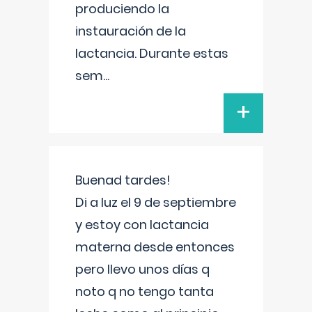
produciendo la
instauración de la
lactancia. Durante estas
sem
...
+
Buenad tardes!
Di a luz el 9 de septiembre
y estoy con lactancia
materna desde entonces
pero llevo unos días q
noto q no tengo tanta