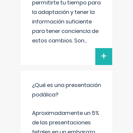
permitirte tu tiempo para
la adaptación y tener la
información suficiente
para tener conciencia de
estos cambios. Son
...
+
¿Qué es una presentación
podálica?
Aproximadamente un 5%
de las presentaciones
fetales en un embarazo