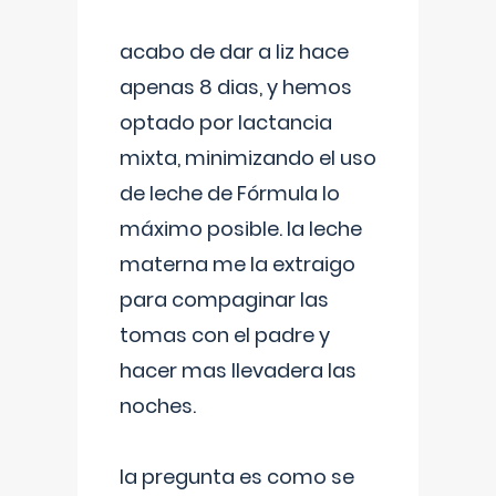
acabo de dar a liz hace
apenas 8 dias, y hemos
optado por lactancia
mixta, minimizando el uso
de leche de Fórmula lo
máximo posible. la leche
materna me la extraigo
para compaginar las
tomas con el padre y
hacer mas llevadera las
noches.
la pregunta es como se