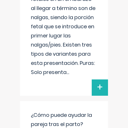
al llegar a término son de
nalgas, siendo la porción
fetal que se introduce en
primer lugar las
nalgas/pies. Existen tres
tipos de variantes para
esta presentación. Puras:
Solo presenta
...
+
¿Cómo puede ayudar la
pareja tras el parto?