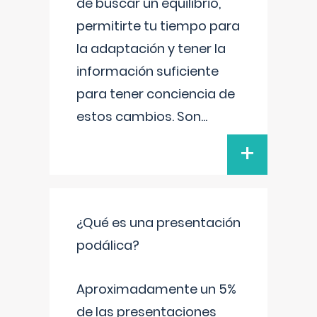
de buscar un equilibrio,
permitirte tu tiempo para
la adaptación y tener la
información suficiente
para tener conciencia de
estos cambios. Son
...
+
¿Qué es una presentación
podálica?
Aproximadamente un 5%
de las presentaciones