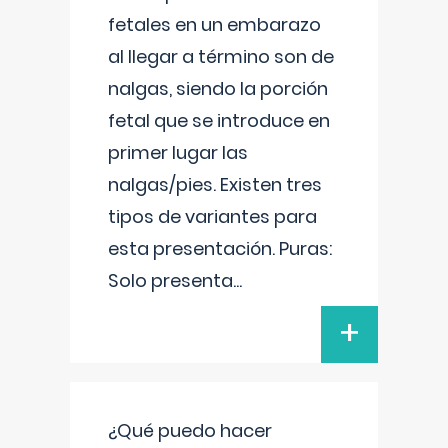
fetales en un embarazo
al llegar a término son de
nalgas, siendo la porción
fetal que se introduce en
primer lugar las
nalgas/pies. Existen tres
tipos de variantes para
esta presentación. Puras:
Solo presenta
...
+
¿Qué puedo hacer