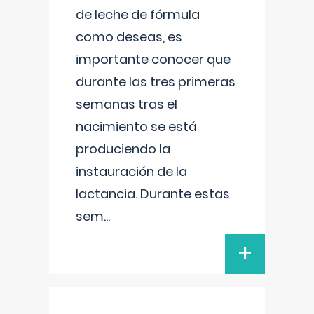
de leche de fórmula
como deseas, es
importante conocer que
durante las tres primeras
semanas tras el
nacimiento se está
produciendo la
instauración de la
lactancia. Durante estas
sem
...
+