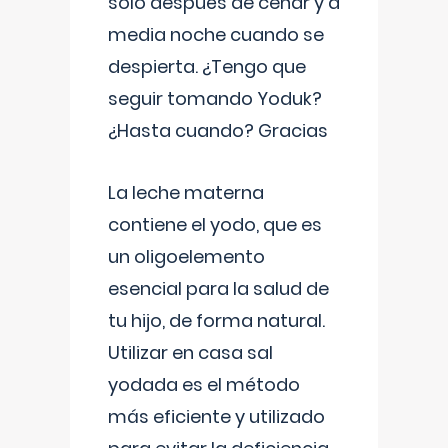
solo después de cenar y a
media noche cuando se
despierta. ¿Tengo que
seguir tomando Yoduk?
¿Hasta cuando? Gracias
La leche materna
contiene el yodo, que es
un oligoelemento
esencial para la salud de
tu hijo, de forma natural.
Utilizar en casa sal
yodada es el método
más eficiente y utilizado