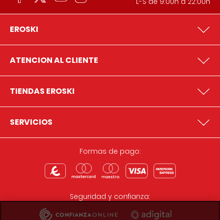
L-S de 9:00h a 22:00h
EROSKI
ATENCION AL CLIENTE
TIENDAS EROSKI
SERVICIOS
Formas de pago:
Seguridad y confianza: