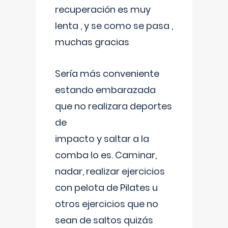
recuperación es muy
lenta , y se como se pasa ,
muchas gracias
Sería más conveniente
estando embarazada
que no realizara deportes
de
impacto y saltar a la
comba lo es. Caminar,
nadar, realizar ejercicios
con pelota de Pilates u
otros ejercicios que no
sean de saltos quizás