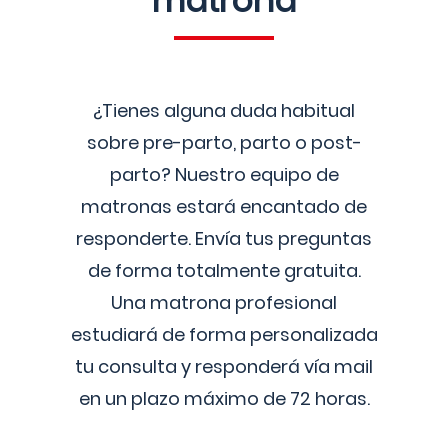
matrona
¿Tienes alguna duda habitual
sobre pre-parto, parto o post-
parto? Nuestro equipo de
matronas estará encantado de
responderte. Envía tus preguntas
de forma totalmente gratuita.
Una matrona profesional
estudiará de forma personalizada
tu consulta y responderá vía mail
en un plazo máximo de 72 horas.