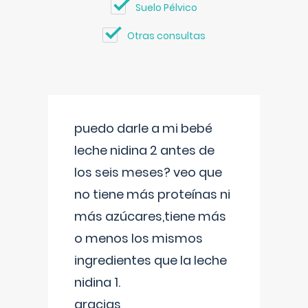
Suelo Pélvico
Otras consultas
puedo darle a mi bebé
leche nidina 2 antes de
los seis meses? veo que
no tiene más proteínas ni
más azúcares,tiene más
o menos los mismos
ingredientes que la leche
nidina 1.
gracias