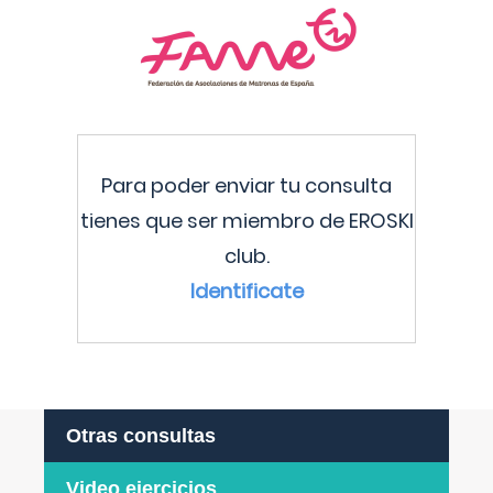
Para poder enviar tu consulta
tienes que ser miembro de EROSKI
club.
Identificate
Otras consultas
Video ejercicios