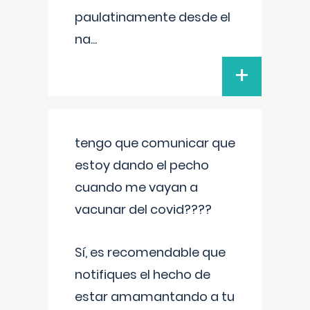
paulatinamente desde el
na
...
+
tengo que comunicar que
estoy dando el pecho
cuando me vayan a
vacunar del covid????
Sí, es recomendable que
notifiques el hecho de
estar amamantando a tu