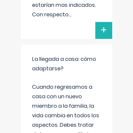
estarían mas indicados.
Con respecto
...
+
La llegada a casa: cómo
adaptarse?
Cuando regresamos a
casa con un nuevo
miembro a la familia, la
vida cambia en todos los
aspectos. Debes tratar