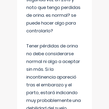
noto que tengo perdidas
de orina. es normal? se
puede hacer algo para
controlarlo?
Tener pérdidas de orina
no debe considerarse
normal ni algo a aceptar
sin más. Si la
incontinencia apareció
tras el embarazo y el
parto, estará indicando
muy probablemente una
debilidad del suelo