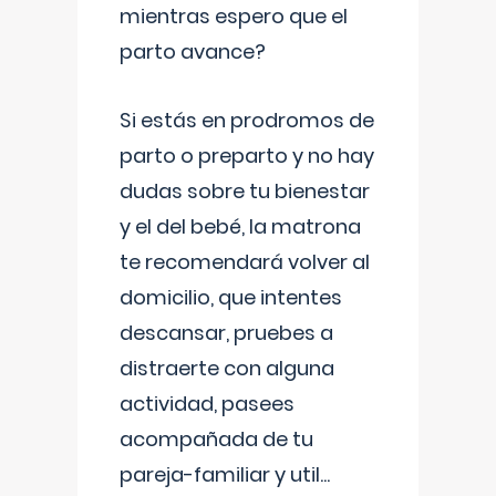
mientras espero que el
parto avance?
Si estás en prodromos de
parto o preparto y no hay
dudas sobre tu bienestar
y el del bebé, la matrona
te recomendará volver al
domicilio, que intentes
descansar, pruebes a
distraerte con alguna
actividad, pasees
acompañada de tu
pareja-familiar y util
...