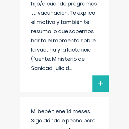
hijo/a cuando programes
tu vacunación. Te explico
el motivo y también te
resumo lo que sabemos
hasta el momento sobre
la vacuna y la lactancia
(fuente: Ministerio de
Sanidad, julio d
...
+
Mi bebé tiene 14 meses.
Sigo dándole pecho pero