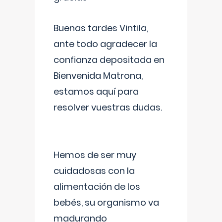
Buenas tardes Vintila,
ante todo agradecer la
confianza depositada en
Bienvenida Matrona,
estamos aquí para
resolver vuestras dudas.
Hemos de ser muy
cuidadosas con la
alimentación de los
bebés, su organismo va
madurando