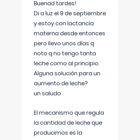
Buenad tardes!
Di a luz el 9 de septiembre
y estoy con lactancia
materna desde entonces
pero llevo unos días q
noto q no tengo tanta
leche como al principio.
Alguna solución para un
aumento de leche?
un saludo
El mecanismo que regula
la cantidad de leche que
producimos es la