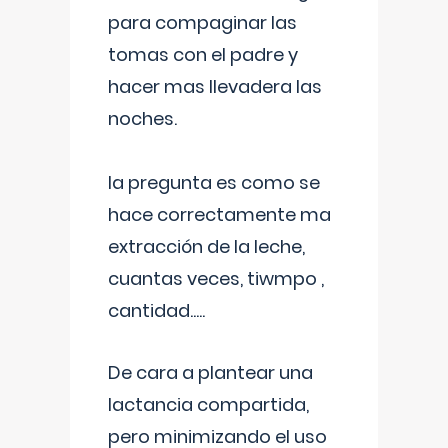
para compaginar las
tomas con el padre y
hacer mas llevadera las
noches.
la pregunta es como se
hace correctamente ma
extracción de la leche,
cuantas veces, tiwmpo ,
cantidad.....
De cara a plantear una
lactancia compartida,
pero minimizando el uso