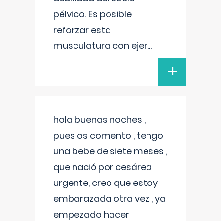
pélvico. Es posible
reforzar esta
musculatura con ejer
...
+
hola buenas noches ,
pues os comento , tengo
una bebe de siete meses ,
que nació por cesárea
urgente, creo que estoy
embarazada otra vez , ya
empezado hacer