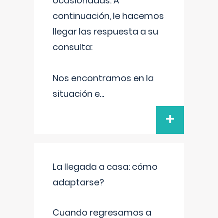
ocasionadas. A
continuación, le hacemos
llegar las respuesta a su
consulta:
Nos encontramos en la
situación e
...
+
La llegada a casa: cómo
adaptarse?
Cuando regresamos a