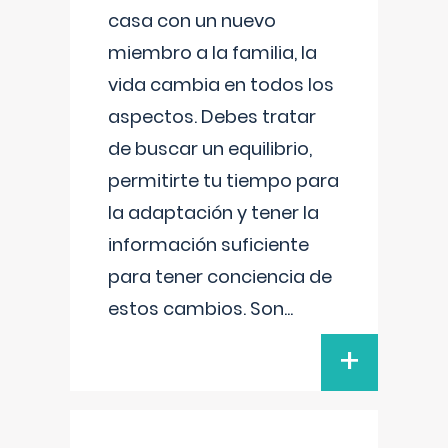
casa con un nuevo
miembro a la familia, la
vida cambia en todos los
aspectos. Debes tratar
de buscar un equilibrio,
permitirte tu tiempo para
la adaptación y tener la
información suficiente
para tener conciencia de
estos cambios. Son
...
+