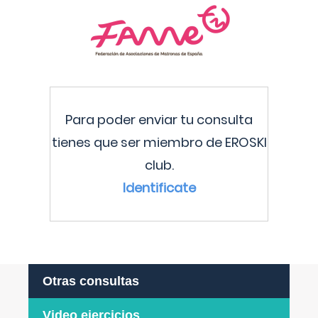
Para poder enviar tu consulta
tienes que ser miembro de EROSKI
club.
Identificate
Otras consultas
Video ejercicios