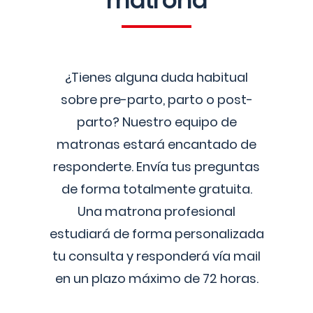
matrona
¿Tienes alguna duda habitual
sobre pre-parto, parto o post-
parto? Nuestro equipo de
matronas estará encantado de
responderte. Envía tus preguntas
de forma totalmente gratuita.
Una matrona profesional
estudiará de forma personalizada
tu consulta y responderá vía mail
en un plazo máximo de 72 horas.