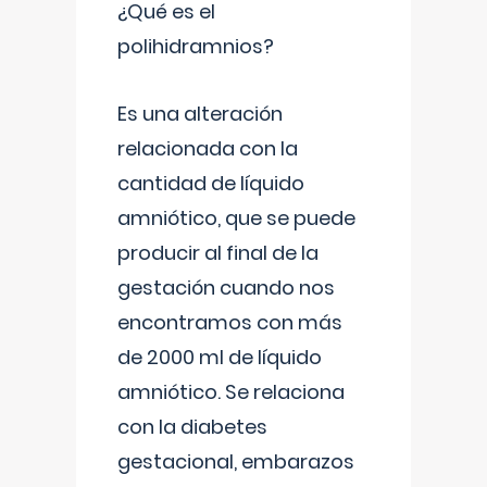
¿Qué es el
polihidramnios?
Es una alteración
relacionada con la
cantidad de líquido
amniótico, que se puede
producir al final de la
gestación cuando nos
encontramos con más
de 2000 ml de líquido
amniótico. Se relaciona
con la diabetes
gestacional, embarazos