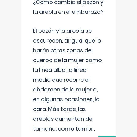
¿Cómo cambia el pezón y
la areola en el embarazo?
El pezón y la areola se
oscurecen, al igual que lo
harán otras zonas del
cuerpo de la mujer como
la línea alba, la línea
media que recorre el
abdomen de la mujer o,
en algunas ocasiones, la
cara. Más tarde, las
areolas aumentan de
tamaño, como tambi
...