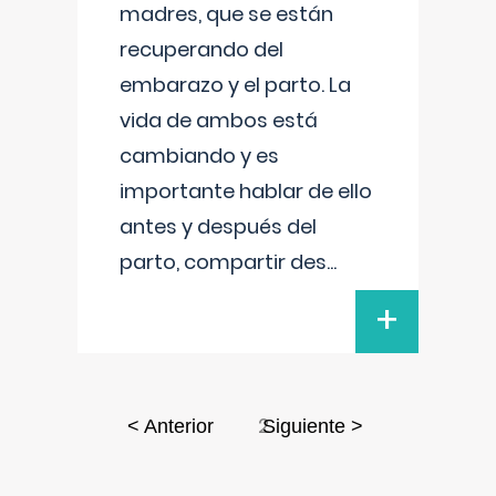
madres, que se están
recuperando del
embarazo y el parto. La
vida de ambos está
cambiando y es
importante hablar de ello
antes y después del
parto, compartir des
...
+
2
< Anterior
Siguiente >