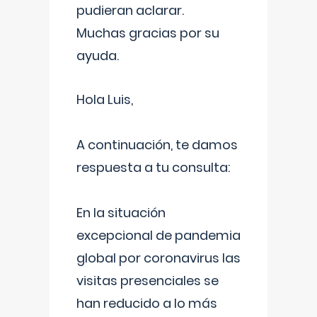
pudieran aclarar.
Muchas gracias por su
ayuda.
Hola Luis,
A continuación, te damos
respuesta a tu consulta:
En la situación
excepcional de pandemia
global por coronavirus las
visitas presenciales se
han reducido a lo más