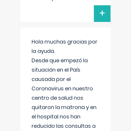
+
Hola muchas gracias por
la ayuda.
Desde que empezó la
situación en el País
causada por el
Coronavirus en nuestro
centro de salud nos
quitaron la matrona y en
el hospital nos han
reducido las consultas a