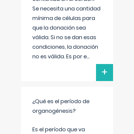
Se necesita una cantidad
mínima de células para
que la donación sea
válida. Si no se dan esas
condiciones, la donación
no es válida. Es por e
...
+
¿Qué es el período de
organogénesis?
Es el período que va