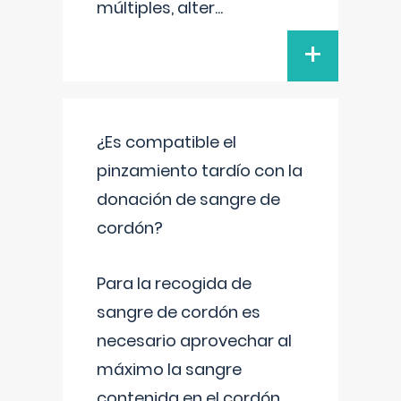
múltiples, alter
...
+
¿Es compatible el
pinzamiento tardío con la
donación de sangre de
cordón?
Para la recogida de
sangre de cordón es
necesario aprovechar al
máximo la sangre
contenida en el cordón.