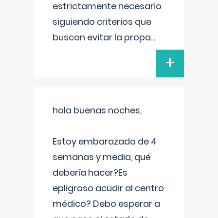
estrictamente necesario
siguiendo criterios que
buscan evitar la propa
...
+
hola buenas noches,
Estoy embarazada de 4
semanas y media, qué
debería hacer?Es
epligroso acudir al centro
médico? Debo esperar a