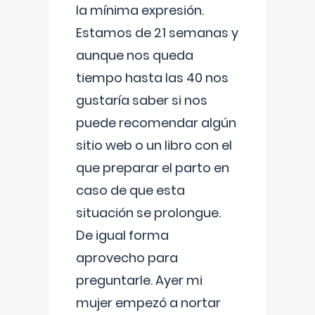
la mínima expresión.
Estamos de 21 semanas y
aunque nos queda
tiempo hasta las 40 nos
gustaría saber si nos
puede recomendar algún
sitio web o un libro con el
que preparar el parto en
caso de que esta
situación se prolongue.
De igual forma
aprovecho para
preguntarle. Ayer mi
mujer empezó a nortar