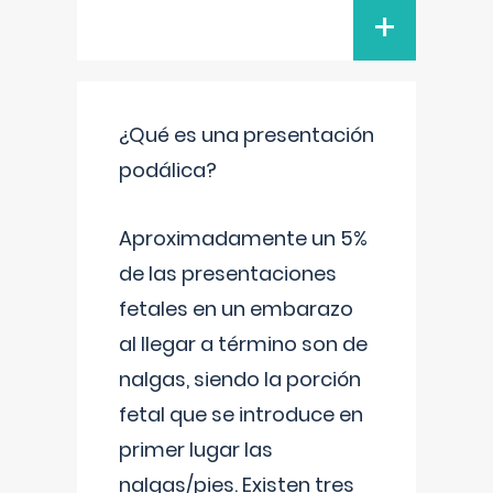
+
¿Qué es una presentación
podálica?
Aproximadamente un 5%
de las presentaciones
fetales en un embarazo
al llegar a término son de
nalgas, siendo la porción
fetal que se introduce en
primer lugar las
nalgas/pies. Existen tres