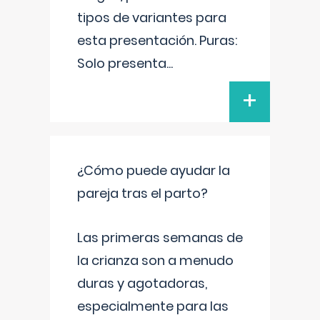
tipos de variantes para
esta presentación. Puras:
Solo presenta
...
+
¿Cómo puede ayudar la
pareja tras el parto?
Las primeras semanas de
la crianza son a menudo
duras y agotadoras,
especialmente para las