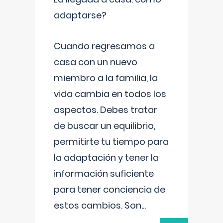
adaptarse?
Cuando regresamos a
casa con un nuevo
miembro a la familia, la
vida cambia en todos los
aspectos. Debes tratar
de buscar un equilibrio,
permitirte tu tiempo para
la adaptación y tener la
información suficiente
para tener conciencia de
estos cambios. Son
...