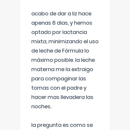
acabo de dar a liz hace
apenas 8 dias, y hemos
optado por lactancia
mixta, minimizando el uso
de leche de Fórmula lo
máximo posible. la leche
materna me la extraigo
para compaginar las
tomas con el padre y
hacer mas llevadera las
noches.
la pregunta es como se