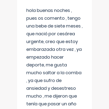
hola buenas noches ,
pues os comento , tengo
una bebe de siete meses ,
que nació por cesárea
urgente, creo que estoy
embarazada otra vez , ya
empezado hacer
deporte, me gusta
mucho saltar a la comba
, ya que sufro de
ansiedad y desestreso
mucho , me dijeron que
tenía que pasar un año