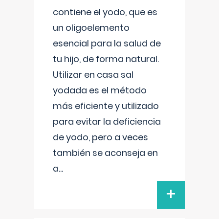
contiene el yodo, que es
un oligoelemento
esencial para la salud de
tu hijo, de forma natural.
Utilizar en casa sal
yodada es el método
más eficiente y utilizado
para evitar la deficiencia
de yodo, pero a veces
también se aconseja en
a
...
+