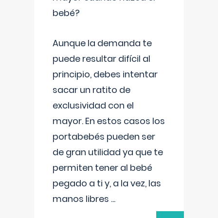
bebé?
Aunque la demanda te
puede resultar difícil al
principio, debes intentar
sacar un ratito de
exclusividad con el
mayor. En estos casos los
portabebés pueden ser
de gran utilidad ya que te
permiten tener al bebé
pegado a ti y, a la vez, las
manos libres
...