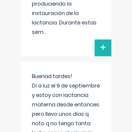
produciendo la
instauración de la
lactancia. Durante estas
sem
...
+
Buenad tardes!
Di a luz el 9 de septiembre
y estoy con lactancia
materna desde entonces
pero llevo unos días q
noto q no tengo tanta