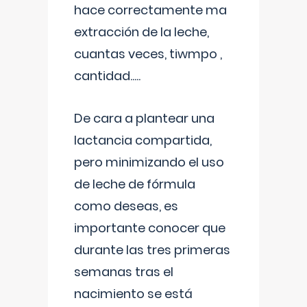
hace correctamente ma
extracción de la leche,
cuantas veces, tiwmpo ,
cantidad.....
De cara a plantear una
lactancia compartida,
pero minimizando el uso
de leche de fórmula
como deseas, es
importante conocer que
durante las tres primeras
semanas tras el
nacimiento se está