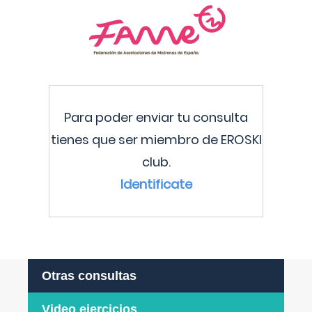
Para poder enviar tu consulta
tienes que ser miembro de EROSKI
club.
Identificate
Otras consultas
Video ejercicios