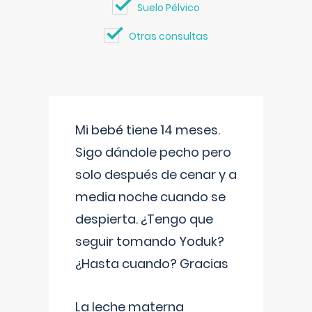
Suelo Pélvico
Otras consultas
Mi bebé tiene 14 meses.
Sigo dándole pecho pero
solo después de cenar y a
media noche cuando se
despierta. ¿Tengo que
seguir tomando Yoduk?
¿Hasta cuando? Gracias
La leche materna