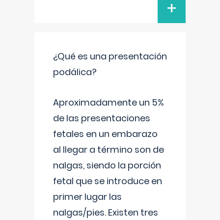
+
¿Qué es una presentación
podálica?
Aproximadamente un 5%
de las presentaciones
fetales en un embarazo
al llegar a término son de
nalgas, siendo la porción
fetal que se introduce en
primer lugar las
nalgas/pies. Existen tres