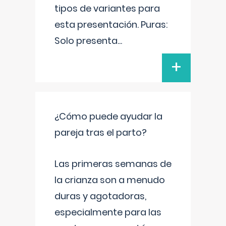
tipos de variantes para
esta presentación. Puras:
Solo presenta
...
+
¿Cómo puede ayudar la
pareja tras el parto?
Las primeras semanas de
la crianza son a menudo
duras y agotadoras,
especialmente para las