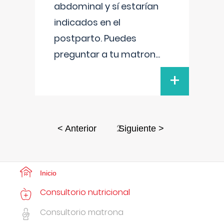
abdominal y sí estarían
indicados en el
postparto. Puedes
preguntar a tu matron
...
+
2
< Anterior
Siguiente >
Inicio
Consultorio nutricional
Consultorio matrona