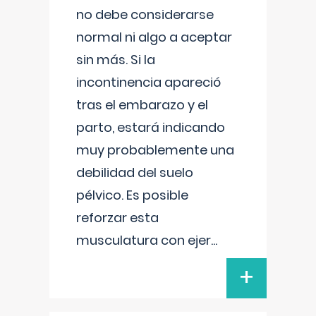
no debe considerarse
normal ni algo a aceptar
sin más. Si la
incontinencia apareció
tras el embarazo y el
parto, estará indicando
muy probablemente una
debilidad del suelo
pélvico. Es posible
reforzar esta
musculatura con ejer
...
+