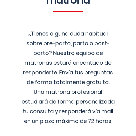
matrona
¿Tienes alguna duda habitual
sobre pre-parto, parto o post-
parto? Nuestro equipo de
matronas estará encantado de
responderte. Envía tus preguntas
de forma totalmente gratuita.
Una matrona profesional
estudiará de forma personalizada
tu consulta y responderá vía mail
en un plazo máximo de 72 horas.