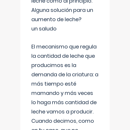
leche como al principio.
Alguna solución para un
aumento de leche?
un saludo
El mecanismo que regula
la cantidad de leche que
producimos es la
demanda de la criatura: a
más tiempo esté
mamando y más veces
lo haga más cantidad de
leche vamos a producir.
Cuando decimos, como