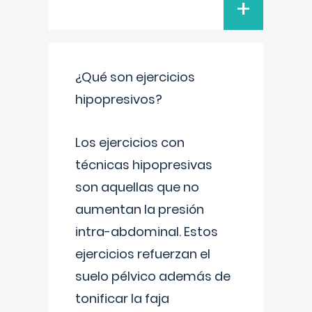
+
¿Qué son ejercicios
hipopresivos?
Los ejercicios con
técnicas hipopresivas
son aquellas que no
aumentan la presión
intra-abdominal. Estos
ejercicios refuerzan el
suelo pélvico además de
tonificar la faja