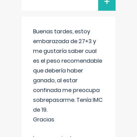
+
Buenas tardes, estoy
embarazada de 27+3 y
me gustaría saber cual
es el peso recomendable
que debería haber
ganado, al estar
confinada me preocupa
sobrepasarme. Tenía IMC
de 19.
Gracias