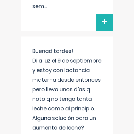
sem
...
+
Buenad tardes!
Di a luz el 9 de septiembre
y estoy con lactancia
materna desde entonces
pero llevo unos días q
noto q no tengo tanta
leche como al principio.
Alguna solución para un
aumento de leche?