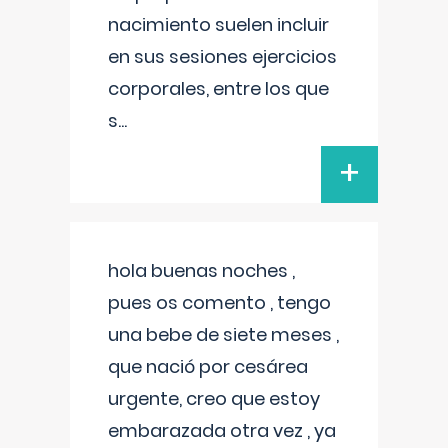
nacimiento suelen incluir
en sus sesiones ejercicios
corporales, entre los que
s
...
+
hola buenas noches ,
pues os comento , tengo
una bebe de siete meses ,
que nació por cesárea
urgente, creo que estoy
embarazada otra vez , ya