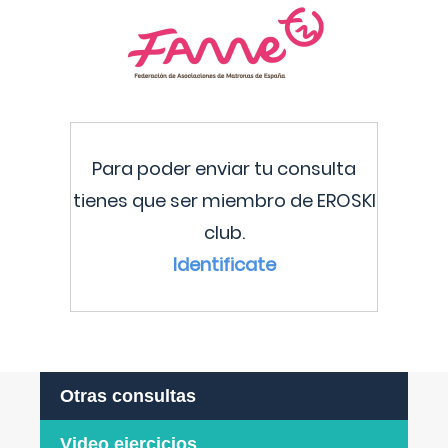
Para poder enviar tu consulta
tienes que ser miembro de EROSKI
club.
Identificate
Otras consultas
Video ejercicios