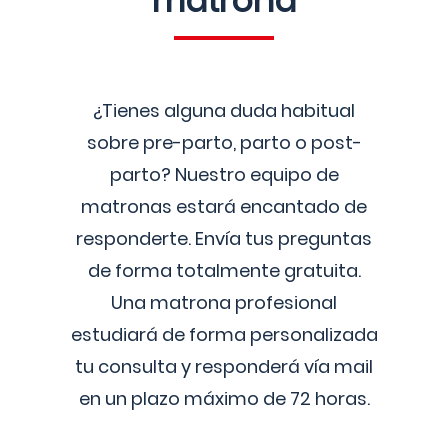
matrona
¿Tienes alguna duda habitual
sobre pre-parto, parto o post-
parto? Nuestro equipo de
matronas estará encantado de
responderte. Envía tus preguntas
de forma totalmente gratuita.
Una matrona profesional
estudiará de forma personalizada
tu consulta y responderá vía mail
en un plazo máximo de 72 horas.