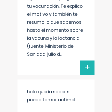
tu vacunación. Te explico
el motivo y también te
resumo lo que sabemos
hasta el momento sobre
la vacuna y la lactancia
(fuente: Ministerio de
Sanidad, julio d
...
+
hola quería saber si
puedo tomar actimel