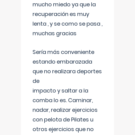
mucho miedo ya que la
recuperación es muy
lenta , y se como se pasa ,
muchas gracias
Sería más conveniente
estando embarazada
que no realizara deportes
de
impacto y saltar a la
comba lo es. Caminar,
nadar, realizar ejercicios
con pelota de Pilates u
otros ejercicios que no