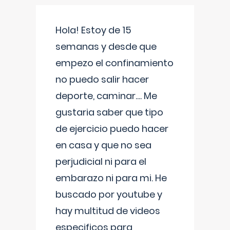
Hola! Estoy de 15
semanas y desde que
empezo el confinamiento
no puedo salir hacer
deporte, caminar.... Me
gustaria saber que tipo
de ejercicio puedo hacer
en casa y que no sea
perjudicial ni para el
embarazo ni para mi. He
buscado por youtube y
hay multitud de videos
especificos para