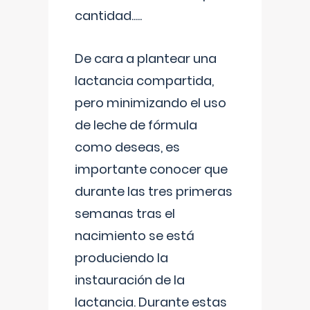
cantidad.....
De cara a plantear una
lactancia compartida,
pero minimizando el uso
de leche de fórmula
como deseas, es
importante conocer que
durante las tres primeras
semanas tras el
nacimiento se está
produciendo la
instauración de la
lactancia. Durante estas