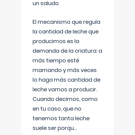
un saludo
El mecanismo que regula
la cantidad de leche que
producimos es la
demanda de la criatura: a
más tiempo esté
mamando y más veces
lo haga más cantidad de
leche vamos a producir.
Cuando decimos, como
en tu caso, que no
tenemos tanta leche
suele ser porqu
...