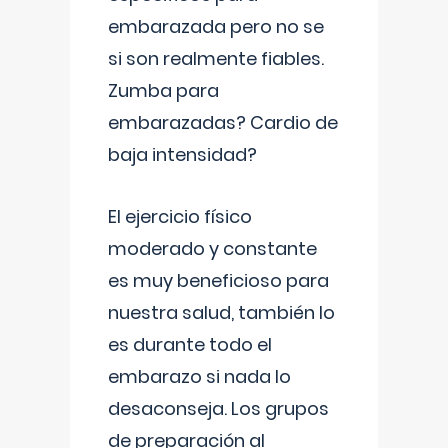
embarazada pero no se
si son realmente fiables.
Zumba para
embarazadas? Cardio de
baja intensidad?
El ejercicio físico
moderado y constante
es muy beneficioso para
nuestra salud, también lo
es durante todo el
embarazo si nada lo
desaconseja. Los grupos
de preparación al