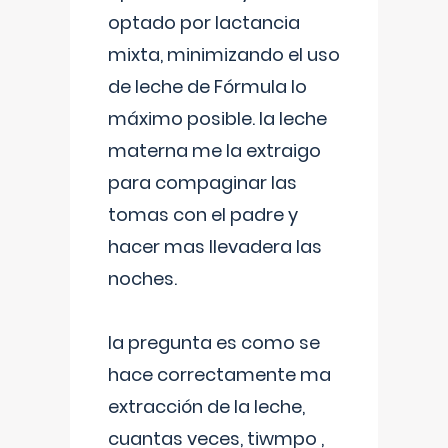
optado por lactancia
mixta, minimizando el uso
de leche de Fórmula lo
máximo posible. la leche
materna me la extraigo
para compaginar las
tomas con el padre y
hacer mas llevadera las
noches.
la pregunta es como se
hace correctamente ma
extracción de la leche,
cuantas veces, tiwmpo ,