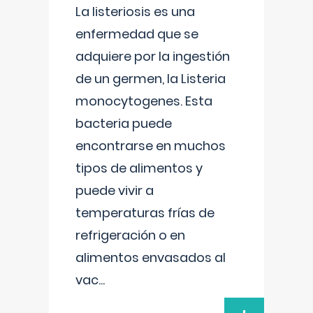
La listeriosis es una
enfermedad que se
adquiere por la ingestión
de un germen, la Listeria
monocytogenes. Esta
bacteria puede
encontrarse en muchos
tipos de alimentos y
puede vivir a
temperaturas frías de
refrigeración o en
alimentos envasados al
vac
...