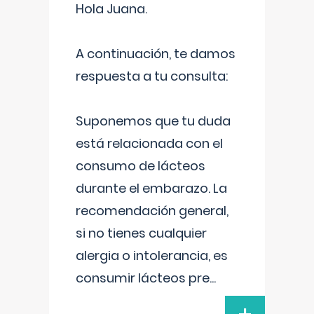
Hola Juana.
A continuación, te damos
respuesta a tu consulta:
Suponemos que tu duda
está relacionada con el
consumo de lácteos
durante el embarazo. La
recomendación general,
si no tienes cualquier
alergia o intolerancia, es
consumir lácteos pre
...