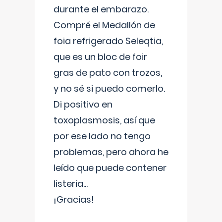
durante el embarazo.
Compré el Medallón de
foia refrigerado Seleqtia,
que es un bloc de foir
gras de pato con trozos,
y no sé si puedo comerlo.
Di positivo en
toxoplasmosis, así que
por ese lado no tengo
problemas, pero ahora he
leído que puede contener
listeria...
¡Gracias!