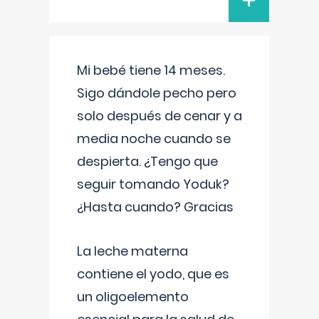
+
Mi bebé tiene 14 meses.
Sigo dándole pecho pero
solo después de cenar y a
media noche cuando se
despierta. ¿Tengo que
seguir tomando Yoduk?
¿Hasta cuando? Gracias
La leche materna
contiene el yodo, que es
un oligoelemento