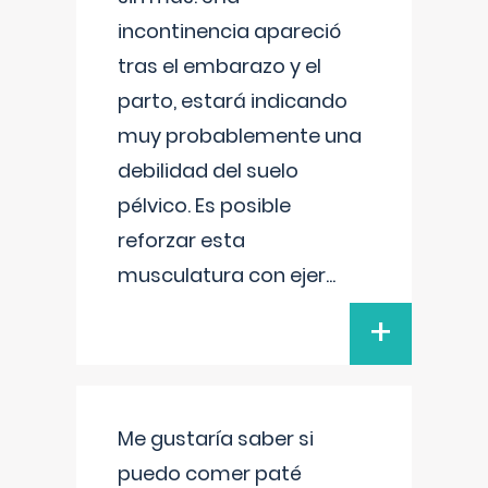
incontinencia apareció
tras el embarazo y el
parto, estará indicando
muy probablemente una
debilidad del suelo
pélvico. Es posible
reforzar esta
musculatura con ejer
...
+
Me gustaría saber si
puedo comer paté