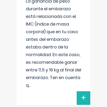
La ganancia de peso
durante el embarazo
está relacionada con el
IMC (índice de masa
corporal) que en tu caso
antes del embarazo
estaba dentro de la
normalidad. En este caso,
es recomendable ganar
entre 11,5 y 16 kg al final del
embarazo. Ten en cuenta
q
...
+