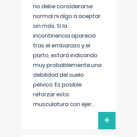
no debe considerarse
normal ni algo a aceptar
sin más. Si la
incontinencia apareció
tras el embarazo y el
parto, estará indicando
muy probablemente una
debilidad del suelo
pélvico. Es posible
reforzar esta
musculatura con ejer
...
+