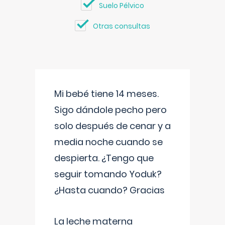
Suelo Pélvico
Otras consultas
Mi bebé tiene 14 meses.
Sigo dándole pecho pero
solo después de cenar y a
media noche cuando se
despierta. ¿Tengo que
seguir tomando Yoduk?
¿Hasta cuando? Gracias
La leche materna