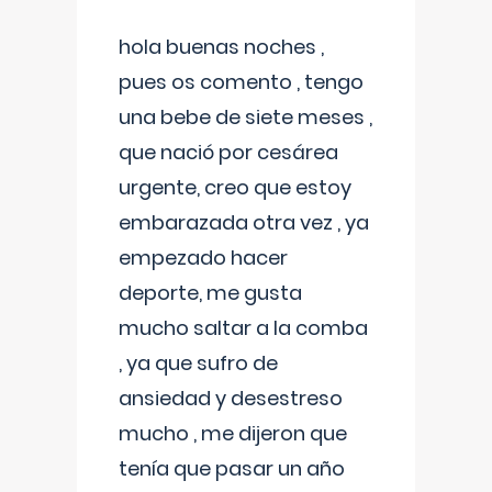
hola buenas noches ,
pues os comento , tengo
una bebe de siete meses ,
que nació por cesárea
urgente, creo que estoy
embarazada otra vez , ya
empezado hacer
deporte, me gusta
mucho saltar a la comba
, ya que sufro de
ansiedad y desestreso
mucho , me dijeron que
tenía que pasar un año