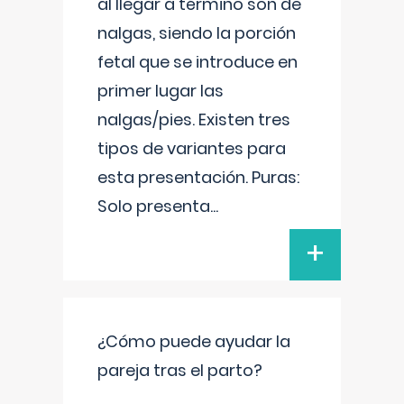
al llegar a término son de
nalgas, siendo la porción
fetal que se introduce en
primer lugar las
nalgas/pies. Existen tres
tipos de variantes para
esta presentación. Puras:
Solo presenta
...
+
¿Cómo puede ayudar la
pareja tras el parto?