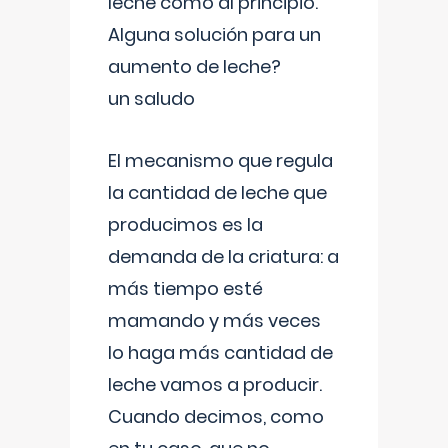
leche como al principio.
Alguna solución para un
aumento de leche?
un saludo
El mecanismo que regula
la cantidad de leche que
producimos es la
demanda de la criatura: a
más tiempo esté
mamando y más veces
lo haga más cantidad de
leche vamos a producir.
Cuando decimos, como