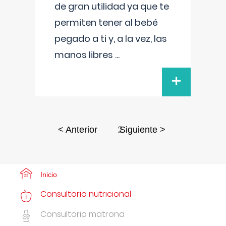
de gran utilidad ya que te
permiten tener al bebé
pegado a ti y, a la vez, las
manos libres
...
+
2
< Anterior
Siguiente >
Inicio
Consultorio nutricional
Consultorio matrona