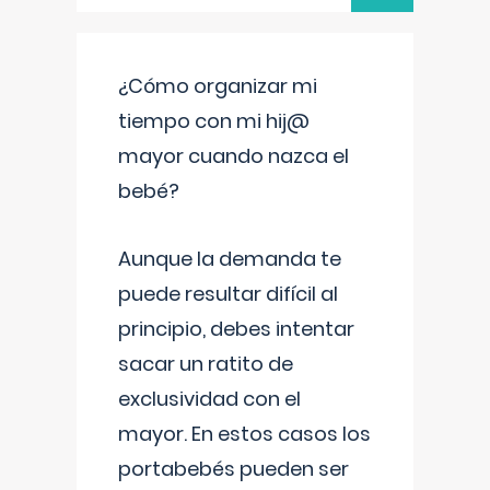
¿Cómo organizar mi
tiempo con mi hij@
mayor cuando nazca el
bebé?
Aunque la demanda te
puede resultar difícil al
principio, debes intentar
sacar un ratito de
exclusividad con el
mayor. En estos casos los
portabebés pueden ser