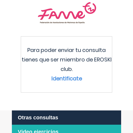
Para poder enviar tu consulta
tienes que ser miembro de EROSKI
club.
Identificate
Otras consultas
Video ejercicios