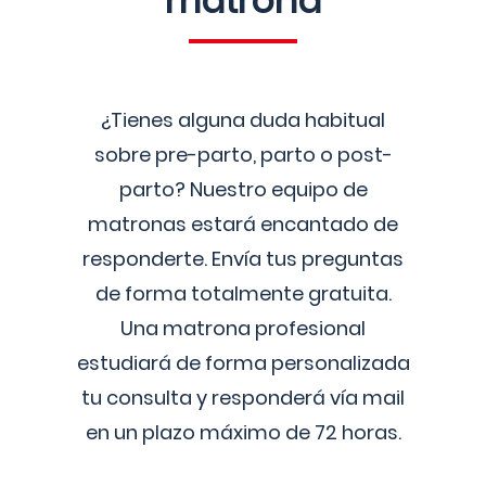
matrona
¿Tienes alguna duda habitual
sobre pre-parto, parto o post-
parto? Nuestro equipo de
matronas estará encantado de
responderte. Envía tus preguntas
de forma totalmente gratuita.
Una matrona profesional
estudiará de forma personalizada
tu consulta y responderá vía mail
en un plazo máximo de 72 horas.