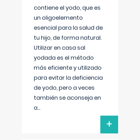
contiene el yodo, que es
un oligoelemento
esencial para la salud de
tu hijo, de forma natural.
Utilizar en casa sal
yodada es el método
más eficiente y utilizado
para evitar la deficiencia
de yodo, pero a veces
también se aconseja en
a
...
+