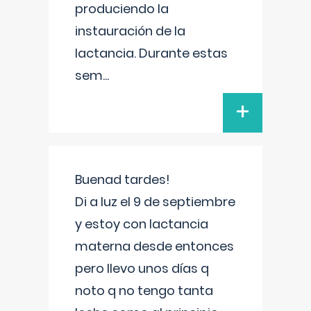
produciendo la
instauración de la
lactancia. Durante estas
sem
...
+
Buenad tardes!
Di a luz el 9 de septiembre
y estoy con lactancia
materna desde entonces
pero llevo unos días q
noto q no tengo tanta