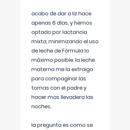
acabo de dar a liz hace
apenas 8 dias, y hemos
optado por lactancia
mixta, minimizando el uso
de leche de Fórmula lo
máximo posible. la leche
materna me la extraigo
para compaginar las
tomas con el padre y
hacer mas llevadera las
noches.
la pregunta es como se