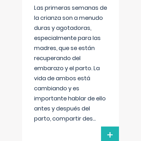
Las primeras semanas de
la crianza son a menudo
duras y agotadoras,
especialmente para las
madres, que se están
recuperando del
embarazo y el parto. La
vida de ambos está
cambiando y es
importante hablar de ello
antes y después del
parto, compartir des
...
+