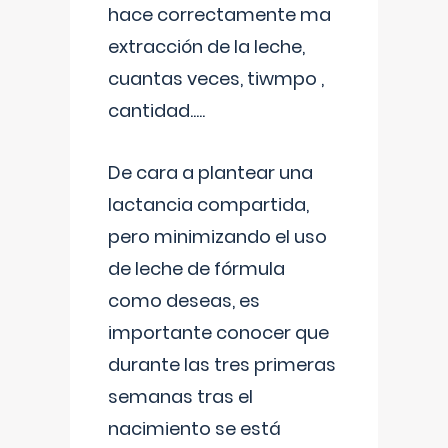
hace correctamente ma
extracción de la leche,
cuantas veces, tiwmpo ,
cantidad.....
De cara a plantear una
lactancia compartida,
pero minimizando el uso
de leche de fórmula
como deseas, es
importante conocer que
durante las tres primeras
semanas tras el
nacimiento se está