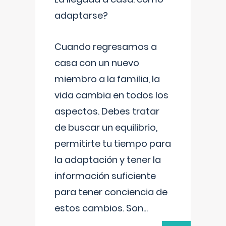
adaptarse?
Cuando regresamos a
casa con un nuevo
miembro a la familia, la
vida cambia en todos los
aspectos. Debes tratar
de buscar un equilibrio,
permitirte tu tiempo para
la adaptación y tener la
información suficiente
para tener conciencia de
estos cambios. Son
...