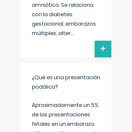
amniótico. Se relaciona
con la diabetes
gestacional, embarazos
múltiples, alter
...
+
¿Qué es una presentación
podálica?
Aproximadamente un 5%
de las presentaciones
fetales en un embarazo