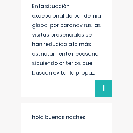
En la situación
excepcional de pandemia
global por coronavirus las
visitas presenciales se
han reducido a lo más
estrictamente necesario
siguiendo criterios que
buscan evitar la propa
...
+
hola buenas noches,