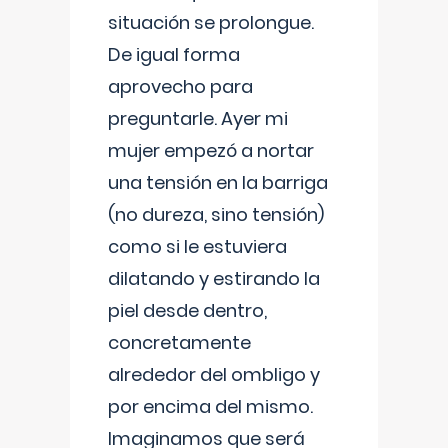
situación se prolongue.
De igual forma
aprovecho para
preguntarle. Ayer mi
mujer empezó a nortar
una tensión en la barriga
(no dureza, sino tensión)
como si le estuviera
dilatando y estirando la
piel desde dentro,
concretamente
alrededor del ombligo y
por encima del mismo.
Imaginamos que será