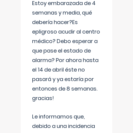
Estoy embarazada de 4
semanas y media, qué
debería hacer?Es
epligroso acudir al centro
médico? Debo esperar a
que pase el estado de
alarma? Por ahora hasta
el 14 de abril éste no
pasará y ya estaría por
entonces de 8 semanas.
gracias!
Le informamos que,
debido a una incidencia