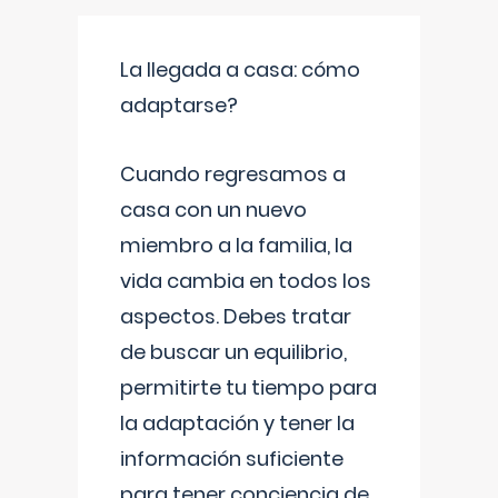
La llegada a casa: cómo
adaptarse?
Cuando regresamos a
casa con un nuevo
miembro a la familia, la
vida cambia en todos los
aspectos. Debes tratar
de buscar un equilibrio,
permitirte tu tiempo para
la adaptación y tener la
información suficiente
para tener conciencia de