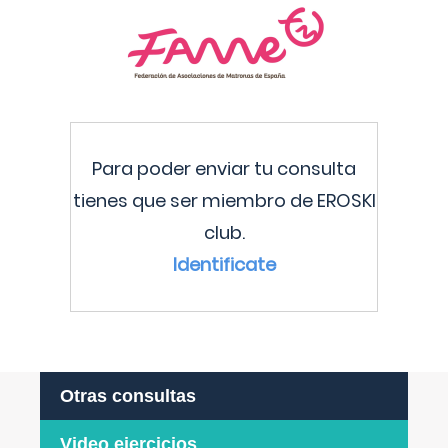
Para poder enviar tu consulta
tienes que ser miembro de EROSKI
club.
Identificate
Otras consultas
Video ejercicios