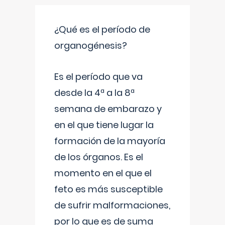
¿Qué es el período de
organogénesis?
Es el período que va
desde la 4ª a la 8ª
semana de embarazo y
en el que tiene lugar la
formación de la mayoría
de los órganos. Es el
momento en el que el
feto es más susceptible
de sufrir malformaciones,
por lo que es de suma