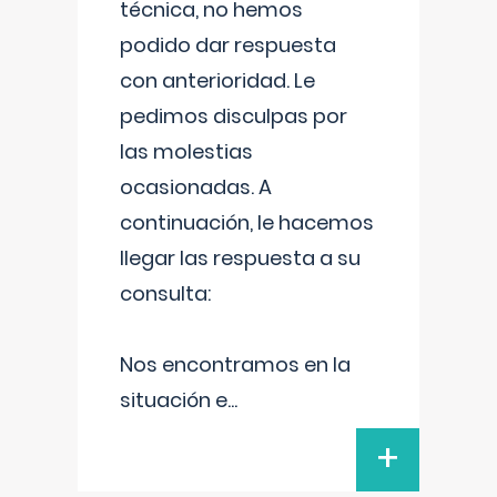
técnica, no hemos
podido dar respuesta
con anterioridad. Le
pedimos disculpas por
las molestias
ocasionadas. A
continuación, le hacemos
llegar las respuesta a su
consulta:
Nos encontramos en la
situación e
...
+