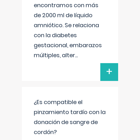
encontramos con más
de 2000 ml de líquido
amniótico. Se relaciona
con la diabetes
gestacional, embarazos
múltiples, alter
...
+
¿Es compatible el
pinzamiento tardío con la
donación de sangre de
cordón?