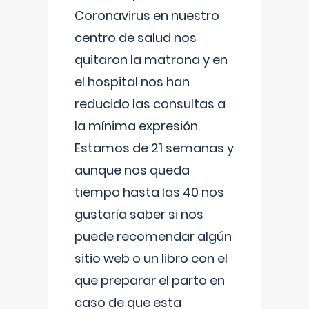
Coronavirus en nuestro
centro de salud nos
quitaron la matrona y en
el hospital nos han
reducido las consultas a
la mínima expresión.
Estamos de 21 semanas y
aunque nos queda
tiempo hasta las 40 nos
gustaría saber si nos
puede recomendar algún
sitio web o un libro con el
que preparar el parto en
caso de que esta