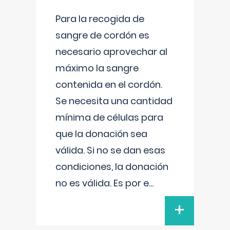
Para la recogida de
sangre de cordón es
necesario aprovechar al
máximo la sangre
contenida en el cordón.
Se necesita una cantidad
mínima de células para
que la donación sea
válida. Si no se dan esas
condiciones, la donación
no es válida. Es por e
...
+