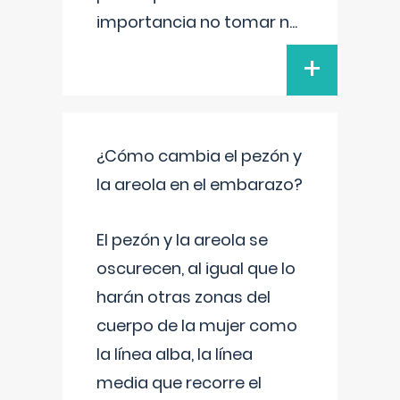
importancia no tomar n
...
+
¿Cómo cambia el pezón y
la areola en el embarazo?
El pezón y la areola se
oscurecen, al igual que lo
harán otras zonas del
cuerpo de la mujer como
la línea alba, la línea
media que recorre el