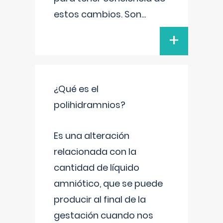
estos cambios. Son
...
+
¿Qué es el
polihidramnios?
Es una alteración
relacionada con la
cantidad de líquido
amniótico, que se puede
producir al final de la
gestación cuando nos