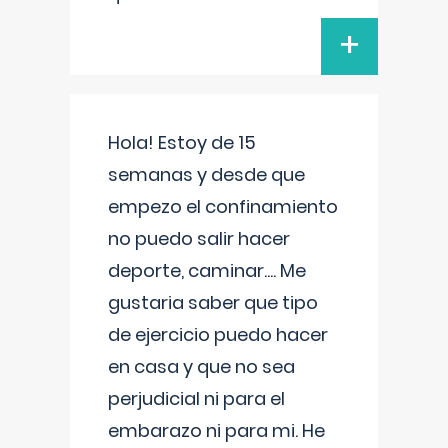
+
Hola! Estoy de 15
semanas y desde que
empezo el confinamiento
no puedo salir hacer
deporte, caminar.... Me
gustaria saber que tipo
de ejercicio puedo hacer
en casa y que no sea
perjudicial ni para el
embarazo ni para mi. He