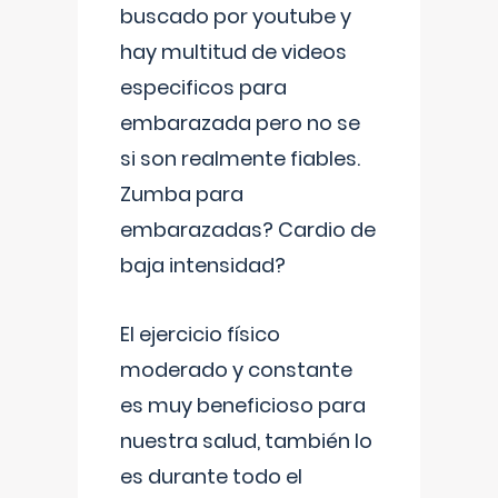
buscado por youtube y
hay multitud de videos
especificos para
embarazada pero no se
si son realmente fiables.
Zumba para
embarazadas? Cardio de
baja intensidad?
El ejercicio físico
moderado y constante
es muy beneficioso para
nuestra salud, también lo
es durante todo el