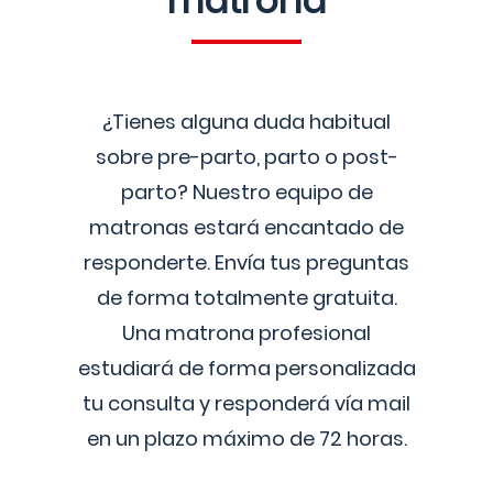
matrona
¿Tienes alguna duda habitual
sobre pre-parto, parto o post-
parto? Nuestro equipo de
matronas estará encantado de
responderte. Envía tus preguntas
de forma totalmente gratuita.
Una matrona profesional
estudiará de forma personalizada
tu consulta y responderá vía mail
en un plazo máximo de 72 horas.