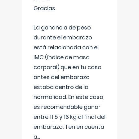
Gracias
La ganancia de peso
durante el embarazo
está relacionada con el
IMC (índice de masa
corporal) que en tu caso
antes del embarazo
estaba dentro de la
normalidad. En este caso,
es recomendable ganar
entre 11,5 y 16 kg al final del
embarazo. Ten en cuenta
q
...