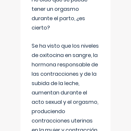
tener un orgasmo
durante el parto, ¿es
cierto?
Se ha visto que los niveles
de oxitocina en sangre, la
hormona responsable de
las contracciones y de la
subida de la leche,
aumentan durante el
acto sexual y el orgasmo,
produciendo
contracciones uterinas
en la mujer y contracción