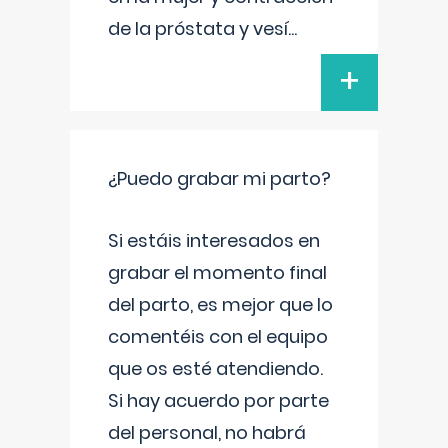
de la próstata y vesí
...
+
¿Puedo grabar mi parto?
Si estáis interesados en
grabar el momento final
del parto, es mejor que lo
comentéis con el equipo
que os esté atendiendo.
Si hay acuerdo por parte
del personal, no habrá