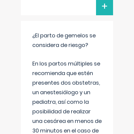
+
¿El parto de gemelos se
considera de riesgo?
En los partos múltiples se
recomienda que estén
presentes dos obstetras,
un anestesiólogo y un
pediatra, así como la
posibilidad de realizar
una cesárea en menos de
30 minutos en el caso de