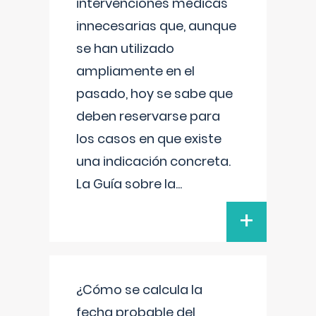
intervenciones médicas
innecesarias que, aunque
se han utilizado
ampliamente en el
pasado, hoy se sabe que
deben reservarse para
los casos en que existe
una indicación concreta.
La Guía sobre la
...
+
¿Cómo se calcula la
fecha probable del