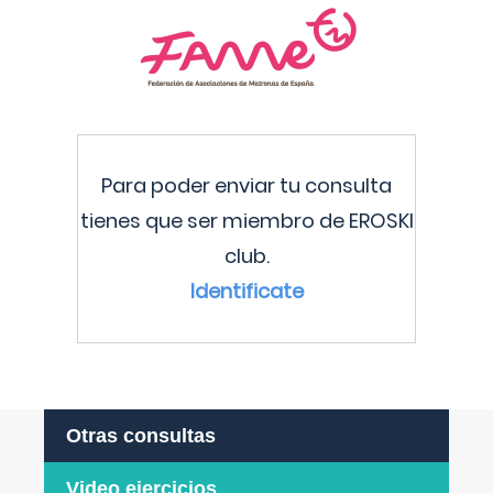
Para poder enviar tu consulta
tienes que ser miembro de EROSKI
club.
Identificate
Otras consultas
Video ejercicios