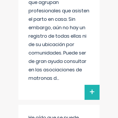
que agrupan
profesionales que asisten
el parto en casa. Sin
embargo, aún no hay un
registro de todas ellas ni
de su ubicación por
comunidades. Puede ser
de gran ayuda consultar
en las asociaciones de
matronas d
...
+
He oído que se puede