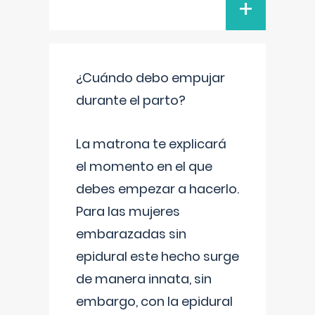
+
¿Cuándo debo empujar
durante el parto?
La matrona te explicará
el momento en el que
debes empezar a hacerlo.
Para las mujeres
embarazadas sin
epidural este hecho surge
de manera innata, sin
embargo, con la epidural