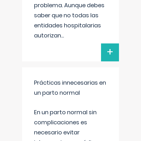
problema. Aunque debes
saber que no todas las
entidades hospitalarias
autorizan
...
+
Prácticas innecesarias en
un parto normal
En un parto normal sin
complicaciones es
necesario evitar