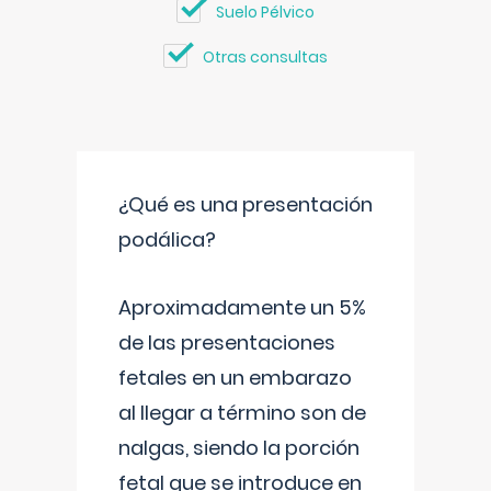
Suelo Pélvico
Otras consultas
¿Qué es una presentación
podálica?
Aproximadamente un 5%
de las presentaciones
fetales en un embarazo
al llegar a término son de
nalgas, siendo la porción
fetal que se introduce en