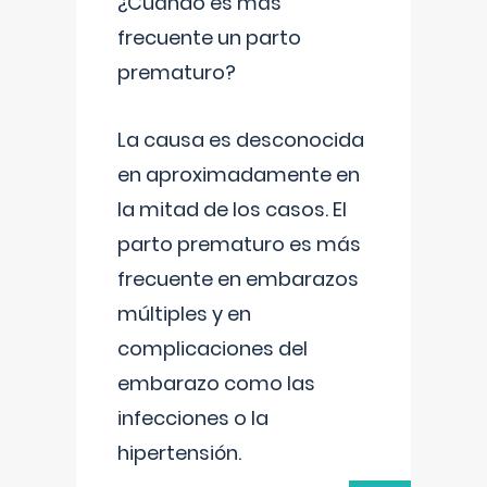
¿Cuándo es más
frecuente un parto
prematuro?
La causa es desconocida
en aproximadamente en
la mitad de los casos. El
parto prematuro es más
frecuente en embarazos
múltiples y en
complicaciones del
embarazo como las
infecciones o la
hipertensión.