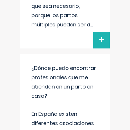
que sea necesario,
porque los partos
múltiples pueden ser d
...
+
¿Dónde puedo encontrar
profesionales que me
atiendan en un parto en
casa?
En España existen
diferentes asociaciones