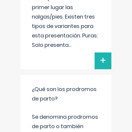
primer lugar las
nalgas/pies. Existen tres
tipos de variantes para
esta presentación. Puras:
Solo presenta
...
+
¿Qué son los prodromos
de parto?
Se denomina prodromos
de parto o también