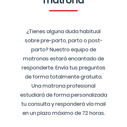
matrona
¿Tienes alguna duda habitual
sobre pre-parto, parto o post-
parto? Nuestro equipo de
matronas estará encantado de
responderte. Envía tus preguntas
de forma totalmente gratuita.
Una matrona profesional
estudiará de forma personalizada
tu consulta y responderá vía mail
en un plazo máximo de 72 horas.