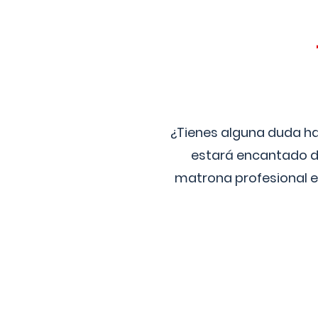
¿Tienes alguna duda ha
estará encantado de
matrona profesional e