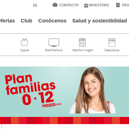
CONTACTO
INVESTORS
FRA
fertas
Club
Conócenos
Salud y sostenibilidad