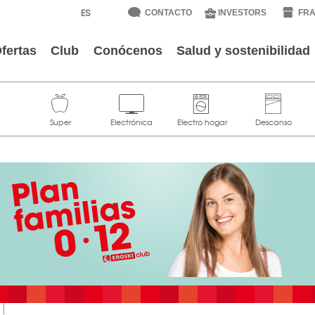
CONTACTO
INVESTORS
FRA
fertas
Club
Conócenos
Salud y sostenibilidad