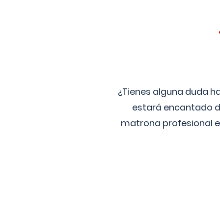
¿Tienes alguna duda ha
estará encantado de
matrona profesional e