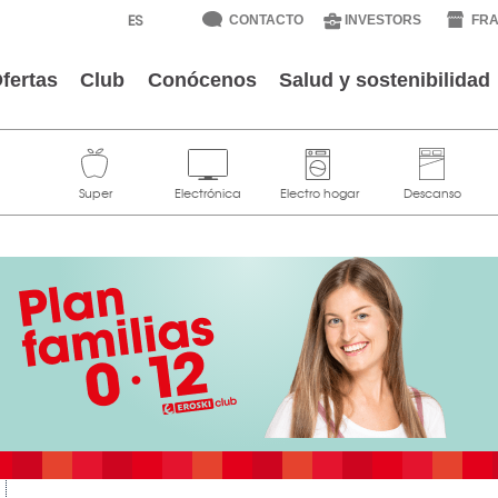
CONTACTO
INVESTORS
FRA
fertas
Club
Conócenos
Salud y sostenibilidad