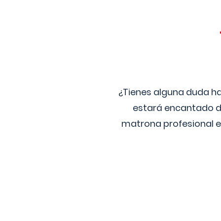
¿Tienes alguna duda ha
estará encantado de
matrona profesional e