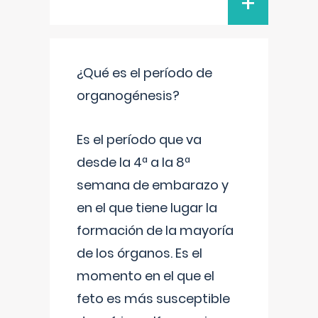
+
¿Qué es el período de
organogénesis?
Es el período que va
desde la 4ª a la 8ª
semana de embarazo y
en el que tiene lugar la
formación de la mayoría
de los órganos. Es el
momento en el que el
feto es más susceptible