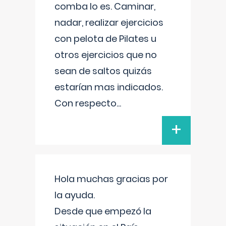
comba lo es. Caminar,
nadar, realizar ejercicios
con pelota de Pilates u
otros ejercicios que no
sean de saltos quizás
estarían mas indicados.
Con respecto
...
+
Hola muchas gracias por
la ayuda.
Desde que empezó la