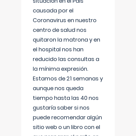
situación en el País
causada por el
Coronavirus en nuestro
centro de salud nos
quitaron la matrona y en
el hospital nos han
reducido las consultas a
la mínima expresión.
Estamos de 21 semanas y
aunque nos queda
tiempo hasta las 40 nos
gustaría saber si nos
puede recomendar algún
sitio web o un libro con el