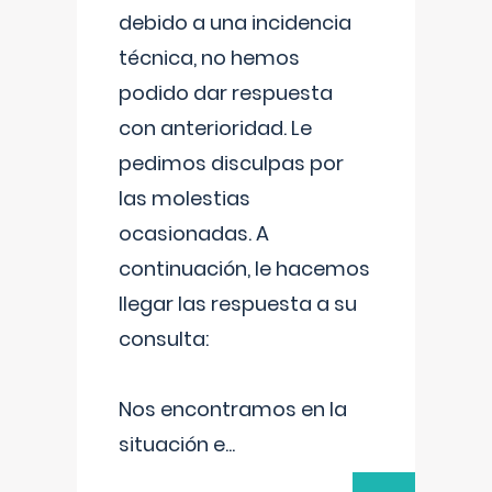
debido a una incidencia
técnica, no hemos
podido dar respuesta
con anterioridad. Le
pedimos disculpas por
las molestias
ocasionadas. A
continuación, le hacemos
llegar las respuesta a su
consulta:
Nos encontramos en la
situación e
...