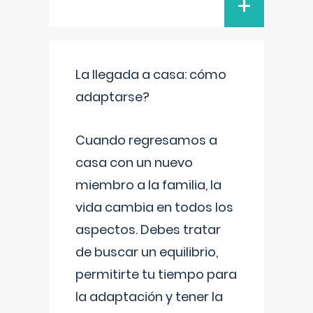
+
La llegada a casa: cómo
adaptarse?
Cuando regresamos a
casa con un nuevo
miembro a la familia, la
vida cambia en todos los
aspectos. Debes tratar
de buscar un equilibrio,
permitirte tu tiempo para
la adaptación y tener la