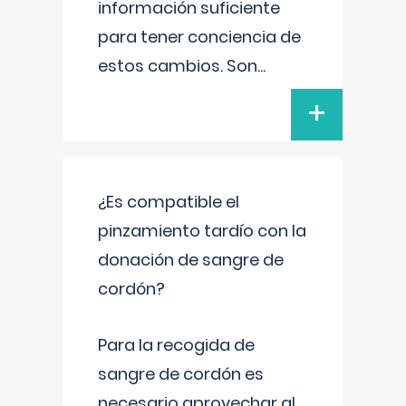
información suficiente
para tener conciencia de
estos cambios. Son
...
+
¿Es compatible el
pinzamiento tardío con la
donación de sangre de
cordón?
Para la recogida de
sangre de cordón es
necesario aprovechar al