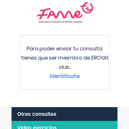
Para poder enviar tu consulta
tienes que ser miembro de EROSKI
club.
Identificate
Otras consultas
Video ejercicios