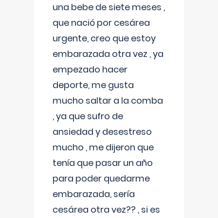
una bebe de siete meses ,
que nació por cesárea
urgente, creo que estoy
embarazada otra vez , ya
empezado hacer
deporte, me gusta
mucho saltar a la comba
, ya que sufro de
ansiedad y desestreso
mucho , me dijeron que
tenía que pasar un año
para poder quedarme
embarazada, sería
cesárea otra vez?? , si es