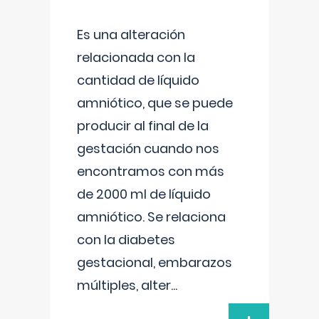
Es una alteración
relacionada con la
cantidad de líquido
amniótico, que se puede
producir al final de la
gestación cuando nos
encontramos con más
de 2000 ml de líquido
amniótico. Se relaciona
con la diabetes
gestacional, embarazos
múltiples, alter
...