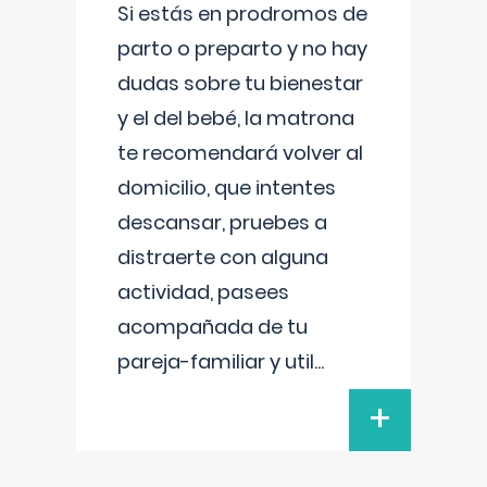
Si estás en prodromos de
parto o preparto y no hay
dudas sobre tu bienestar
y el del bebé, la matrona
te recomendará volver al
domicilio, que intentes
descansar, pruebes a
distraerte con alguna
actividad, pasees
acompañada de tu
pareja-familiar y util
...
+