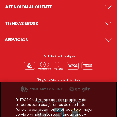
ATENCION AL CLIENTE
TIENDAS EROSKI
SERVICIOS
Formas de pago:
Seguridad y confianza:
En EROSKI utilizamos cookies propias y de
Premios y reconocimientos:
terceros para asegurarnos de que todo
funcione correctamente, ofrecerte el mejor
servicio y mostrarte recomendaciones y