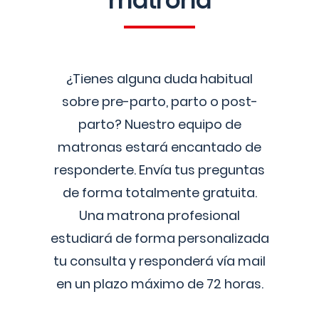
matrona
¿Tienes alguna duda habitual
sobre pre-parto, parto o post-
parto? Nuestro equipo de
matronas estará encantado de
responderte. Envía tus preguntas
de forma totalmente gratuita.
Una matrona profesional
estudiará de forma personalizada
tu consulta y responderá vía mail
en un plazo máximo de 72 horas.