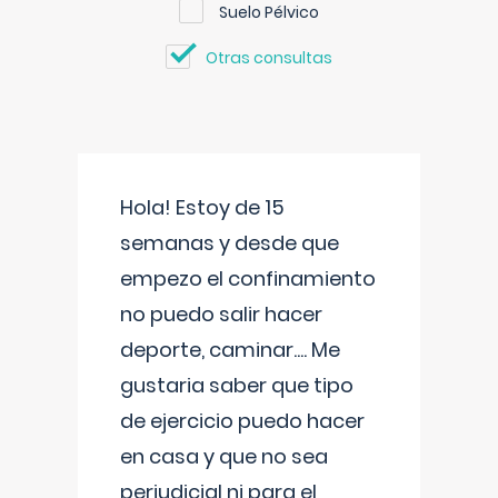
Suelo Pélvico
Otras consultas
Hola! Estoy de 15
semanas y desde que
empezo el confinamiento
no puedo salir hacer
deporte, caminar.... Me
gustaria saber que tipo
de ejercicio puedo hacer
en casa y que no sea
perjudicial ni para el