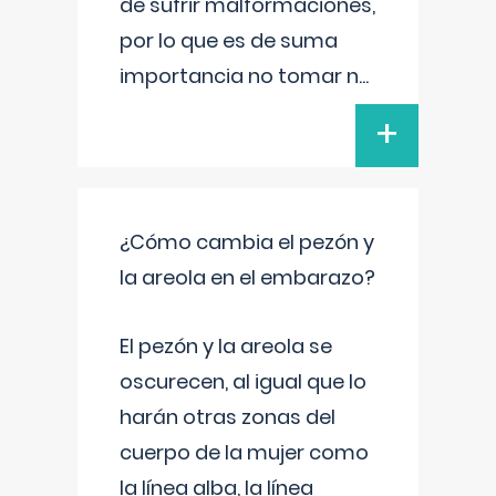
de sufrir malformaciones,
por lo que es de suma
importancia no tomar n
...
+
¿Cómo cambia el pezón y
la areola en el embarazo?
El pezón y la areola se
oscurecen, al igual que lo
harán otras zonas del
cuerpo de la mujer como
la línea alba, la línea