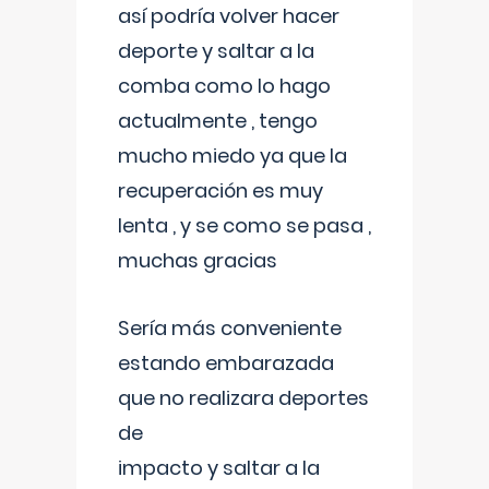
así podría volver hacer
deporte y saltar a la
comba como lo hago
actualmente , tengo
mucho miedo ya que la
recuperación es muy
lenta , y se como se pasa ,
muchas gracias
Sería más conveniente
estando embarazada
que no realizara deportes
de
impacto y saltar a la