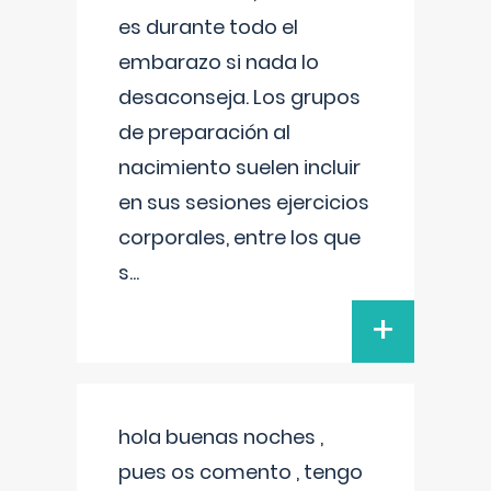
es durante todo el
embarazo si nada lo
desaconseja. Los grupos
de preparación al
nacimiento suelen incluir
en sus sesiones ejercicios
corporales, entre los que
s
...
+
hola buenas noches ,
pues os comento , tengo