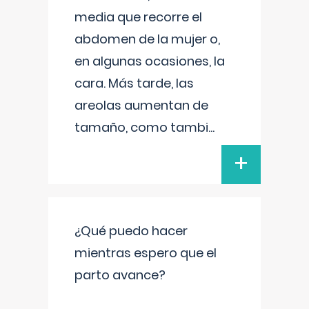
media que recorre el
abdomen de la mujer o,
en algunas ocasiones, la
cara. Más tarde, las
areolas aumentan de
tamaño, como tambi
...
+
¿Qué puedo hacer
mientras espero que el
parto avance?