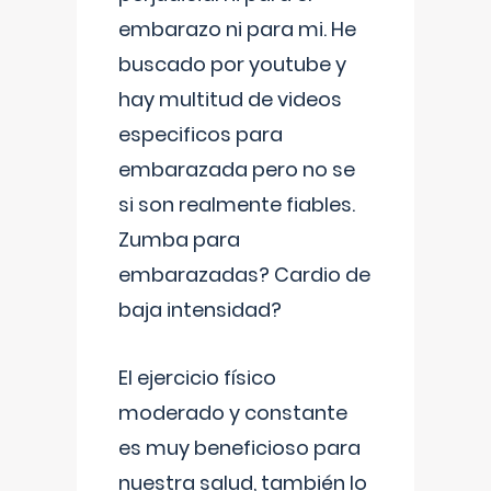
embarazo ni para mi. He
buscado por youtube y
hay multitud de videos
especificos para
embarazada pero no se
si son realmente fiables.
Zumba para
embarazadas? Cardio de
baja intensidad?
El ejercicio físico
moderado y constante
es muy beneficioso para
nuestra salud, también lo