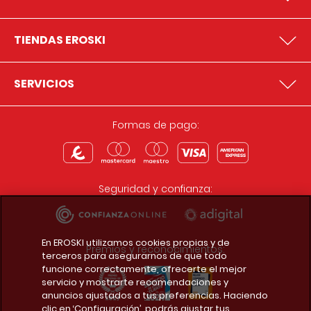
TIENDAS EROSKI
SERVICIOS
Formas de pago:
Seguridad y confianza:
En EROSKI utilizamos cookies propias y de
Premios y reconocimientos:
terceros para asegurarnos de que todo
funcione correctamente, ofrecerte el mejor
servicio y mostrarte recomendaciones y
anuncios ajustados a tus preferencias. Haciendo
clic en ‘Configuración’, podrás ajustar tus