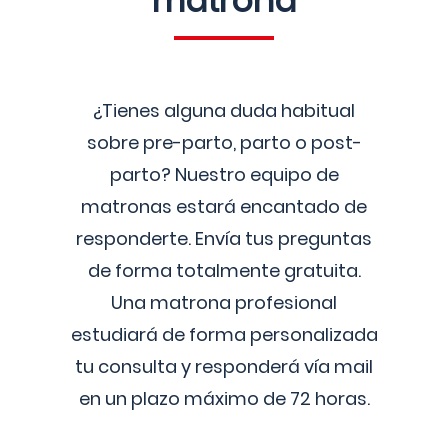
matrona
¿Tienes alguna duda habitual
sobre pre-parto, parto o post-
parto? Nuestro equipo de
matronas estará encantado de
responderte. Envía tus preguntas
de forma totalmente gratuita.
Una matrona profesional
estudiará de forma personalizada
tu consulta y responderá vía mail
en un plazo máximo de 72 horas.