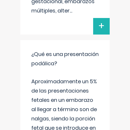
gestacional, embarazos
múltiples, alter
...
+
¿Qué es una presentación
podálica?
Aproximadamente un 5%
de las presentaciones
fetales en un embarazo
al llegar a término son de
nalgas, siendo la porción
fetal que se introduce en