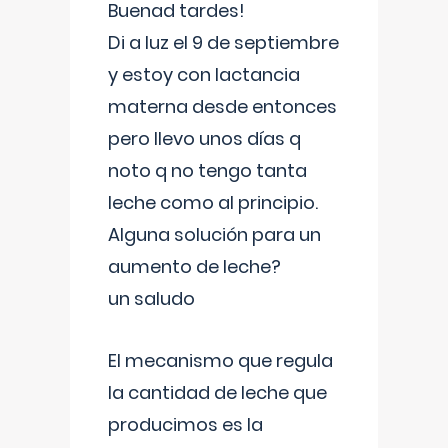
Buenad tardes!
Di a luz el 9 de septiembre
y estoy con lactancia
materna desde entonces
pero llevo unos días q
noto q no tengo tanta
leche como al principio.
Alguna solución para un
aumento de leche?
un saludo
El mecanismo que regula
la cantidad de leche que
producimos es la