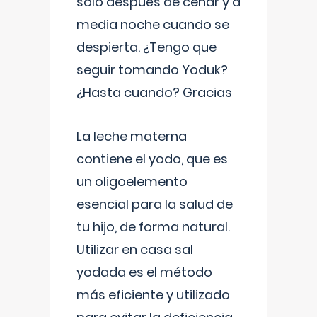
solo después de cenar y a
media noche cuando se
despierta. ¿Tengo que
seguir tomando Yoduk?
¿Hasta cuando? Gracias
La leche materna
contiene el yodo, que es
un oligoelemento
esencial para la salud de
tu hijo, de forma natural.
Utilizar en casa sal
yodada es el método
más eficiente y utilizado