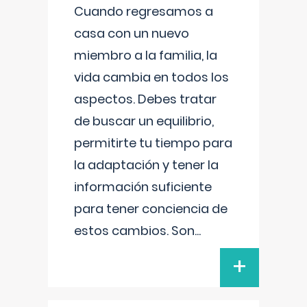
Cuando regresamos a
casa con un nuevo
miembro a la familia, la
vida cambia en todos los
aspectos. Debes tratar
de buscar un equilibrio,
permitirte tu tiempo para
la adaptación y tener la
información suficiente
para tener conciencia de
estos cambios. Son
...
+