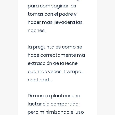
para compaginar las
tomas con el padre y
hacer mas llevadera las
noches.
la pregunta es como se
hace correctamente ma
extracción de la leche,
cuantas veces, tiwmpo ,
cantidad.....
De cara a plantear una
lactancia compartida,
pero minimizando el uso