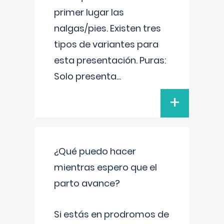
primer lugar las
nalgas/pies. Existen tres
tipos de variantes para
esta presentación. Puras:
Solo presenta
...
+
¿Qué puedo hacer
mientras espero que el
parto avance?
Si estás en prodromos de