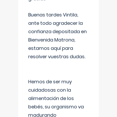
Buenas tardes Vintila,
ante todo agradecer la
confianza depositada en
Bienvenida Matrona,
estamos aquí para
resolver vuestras dudas.
Hemos de ser muy
cuidadosas con la
alimentación de los
bebés, su organismo va
madurando