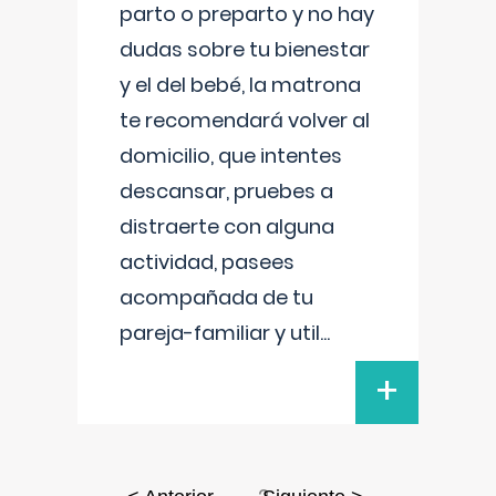
parto o preparto y no hay
dudas sobre tu bienestar
y el del bebé, la matrona
te recomendará volver al
domicilio, que intentes
descansar, pruebes a
distraerte con alguna
actividad, pasees
acompañada de tu
pareja-familiar y util
...
+