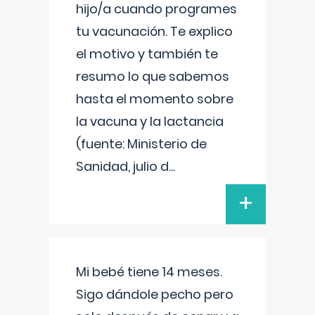
hijo/a cuando programes
tu vacunación. Te explico
el motivo y también te
resumo lo que sabemos
hasta el momento sobre
la vacuna y la lactancia
(fuente: Ministerio de
Sanidad, julio d
...
+
Mi bebé tiene 14 meses.
Sigo dándole pecho pero