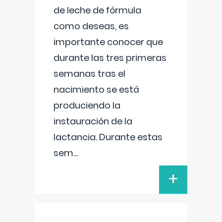
de leche de fórmula
como deseas, es
importante conocer que
durante las tres primeras
semanas tras el
nacimiento se está
produciendo la
instauración de la
lactancia. Durante estas
sem
...
+