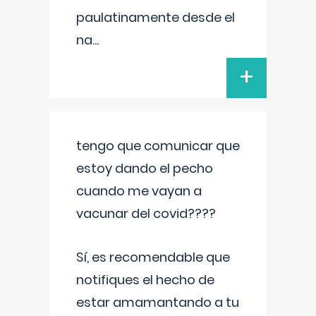
paulatinamente desde el
na
...
+
tengo que comunicar que
estoy dando el pecho
cuando me vayan a
vacunar del covid????
Sí, es recomendable que
notifiques el hecho de
estar amamantando a tu