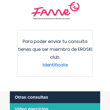
Para poder enviar tu consulta
tienes que ser miembro de EROSKI
club.
Identificate
Otras consultas
Video ejercicios