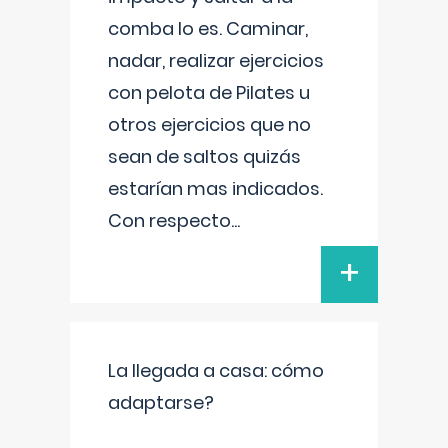
comba lo es. Caminar,
nadar, realizar ejercicios
con pelota de Pilates u
otros ejercicios que no
sean de saltos quizás
estarían mas indicados.
Con respecto
...
+
La llegada a casa: cómo
adaptarse?