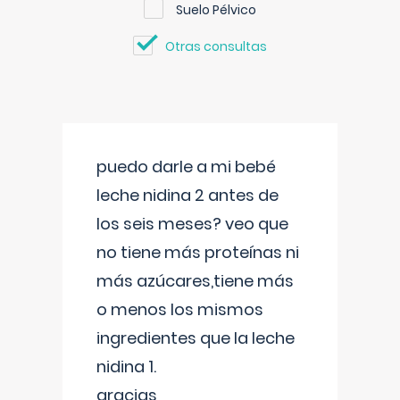
Suelo Pélvico
Otras consultas
puedo darle a mi bebé
leche nidina 2 antes de
los seis meses? veo que
no tiene más proteínas ni
más azúcares,tiene más
o menos los mismos
ingredientes que la leche
nidina 1.
gracias