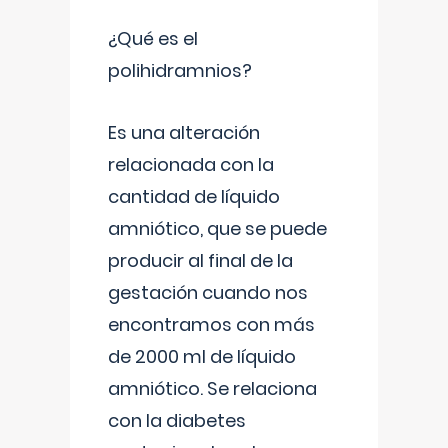
¿Qué es el
polihidramnios?
Es una alteración
relacionada con la
cantidad de líquido
amniótico, que se puede
producir al final de la
gestación cuando nos
encontramos con más
de 2000 ml de líquido
amniótico. Se relaciona
con la diabetes