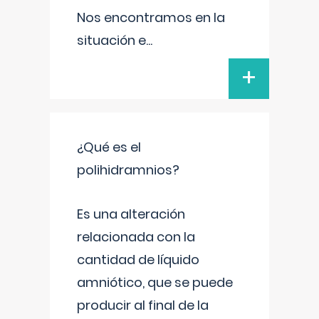
Nos encontramos en la
situación e
...
+
¿Qué es el
polihidramnios?
Es una alteración
relacionada con la
cantidad de líquido
amniótico, que se puede
producir al final de la