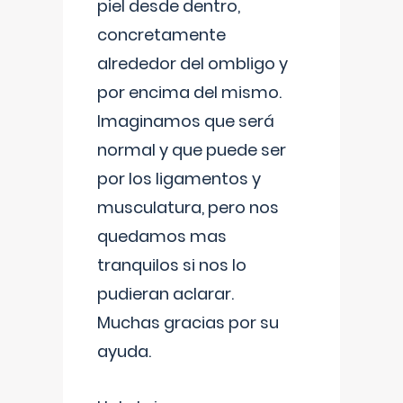
piel desde dentro,
concretamente
alrededor del ombligo y
por encima del mismo.
Imaginamos que será
normal y que puede ser
por los ligamentos y
musculatura, pero nos
quedamos mas
tranquilos si nos lo
pudieran aclarar.
Muchas gracias por su
ayuda.