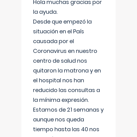
Hola muchas gracias por
la ayuda.
Desde que empezó la
situación en el País
causada por el
Coronavirus en nuestro
centro de salud nos
quitaron la matrona y en
el hospital nos han
reducido las consultas a
la mínima expresión.
Estamos de 21 semanas y
aunque nos queda
tiempo hasta las 40 nos