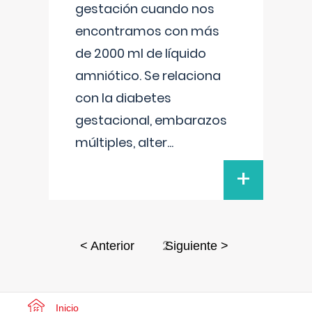
gestación cuando nos
encontramos con más
de 2000 ml de líquido
amniótico. Se relaciona
con la diabetes
gestacional, embarazos
múltiples, alter
...
+
2
< Anterior
Siguiente >
Inicio