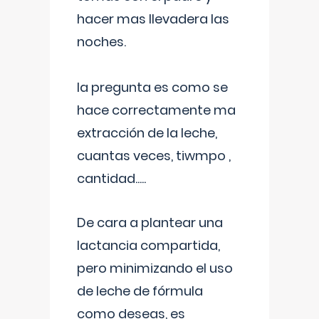
hacer mas llevadera las
noches.
la pregunta es como se
hace correctamente ma
extracción de la leche,
cuantas veces, tiwmpo ,
cantidad.....
De cara a plantear una
lactancia compartida,
pero minimizando el uso
de leche de fórmula
como deseas, es