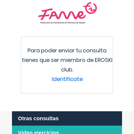
Para poder enviar tu consulta
tienes que ser miembro de EROSKI
club.
Identificate
Otras consultas
Video ejercicios