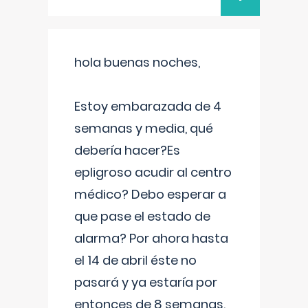
hola buenas noches,
Estoy embarazada de 4
semanas y media, qué
debería hacer?Es
epligroso acudir al centro
médico? Debo esperar a
que pase el estado de
alarma? Por ahora hasta
el 14 de abril éste no
pasará y ya estaría por
entonces de 8 semanas.