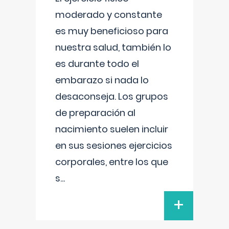
moderado y constante
es muy beneficioso para
nuestra salud, también lo
es durante todo el
embarazo si nada lo
desaconseja. Los grupos
de preparación al
nacimiento suelen incluir
en sus sesiones ejercicios
corporales, entre los que
s
...
+