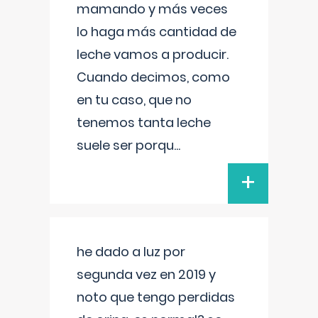
mamando y más veces
lo haga más cantidad de
leche vamos a producir.
Cuando decimos, como
en tu caso, que no
tenemos tanta leche
suele ser porqu
...
+
he dado a luz por
segunda vez en 2019 y
noto que tengo perdidas