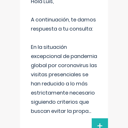
Hola Luis,
A continuación, te damos
respuesta a tu consulta:
En la situación
excepcional de pandemia
global por coronavirus las
visitas presenciales se
han reducido a lo más
estrictamente necesario
siguiendo criterios que
buscan evitar la propa
...
+