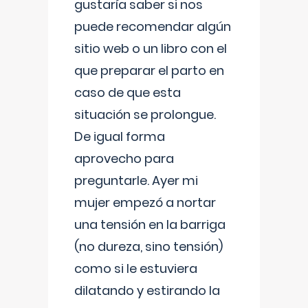
gustaría saber si nos
puede recomendar algún
sitio web o un libro con el
que preparar el parto en
caso de que esta
situación se prolongue.
De igual forma
aprovecho para
preguntarle. Ayer mi
mujer empezó a nortar
una tensión en la barriga
(no dureza, sino tensión)
como si le estuviera
dilatando y estirando la