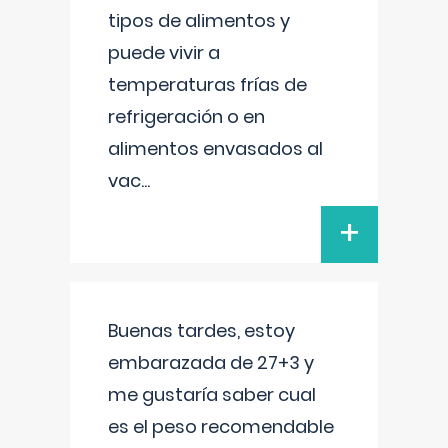
tipos de alimentos y
puede vivir a
temperaturas frías de
refrigeración o en
alimentos envasados al
vac
...
+
Buenas tardes, estoy
embarazada de 27+3 y
me gustaría saber cual
es el peso recomendable