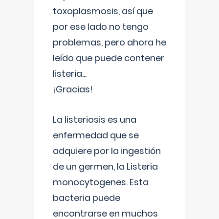
toxoplasmosis, así que
por ese lado no tengo
problemas, pero ahora he
leído que puede contener
listeria...
¡Gracias!
La listeriosis es una
enfermedad que se
adquiere por la ingestión
de un germen, la Listeria
monocytogenes. Esta
bacteria puede
encontrarse en muchos