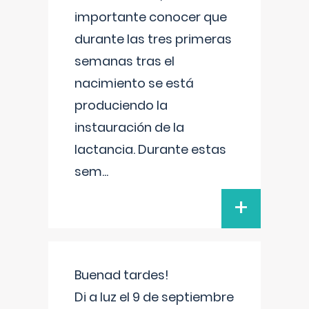
importante conocer que
durante las tres primeras
semanas tras el
nacimiento se está
produciendo la
instauración de la
lactancia. Durante estas
sem
...
+
Buenad tardes!
Di a luz el 9 de septiembre