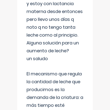
y estoy con lactancia
materna desde entonces
pero llevo unos días q
noto q no tengo tanta
leche como al principio.
Alguna solución para un
aumento de leche?
un saludo
El mecanismo que regula
la cantidad de leche que
producimos es la
demanda de la criatura: a
más tiempo esté