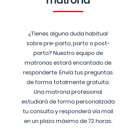
matrona
¿Tienes alguna duda habitual
sobre pre-parto, parto o post-
parto? Nuestro equipo de
matronas estará encantado de
responderte. Envía tus preguntas
de forma totalmente gratuita.
Una matrona profesional
estudiará de forma personalizada
tu consulta y responderá vía mail
en un plazo máximo de 72 horas.