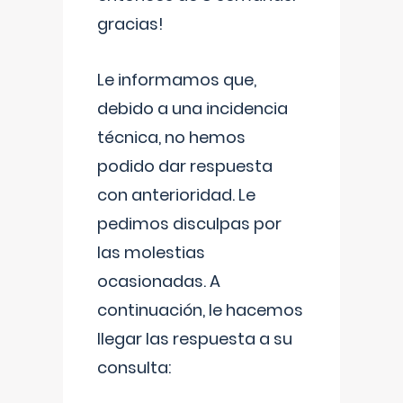
gracias!
Le informamos que,
debido a una incidencia
técnica, no hemos
podido dar respuesta
con anterioridad. Le
pedimos disculpas por
las molestias
ocasionadas. A
continuación, le hacemos
llegar las respuesta a su
consulta: