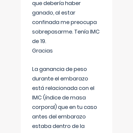
que debería haber
ganado, al estar
confinada me preocupa
sobrepasarme. Tenía IMC
de 19.
Gracias
La ganancia de peso
durante el embarazo
está relacionada con el
IMC (índice de masa
corporal) que en tu caso
antes del embarazo
estaba dentro de la