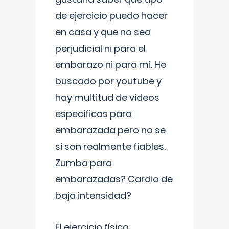
de ejercicio puedo hacer
en casa y que no sea
perjudicial ni para el
embarazo ni para mi. He
buscado por youtube y
hay multitud de videos
especificos para
embarazada pero no se
si son realmente fiables.
Zumba para
embarazadas? Cardio de
baja intensidad?
El ejercicio físico