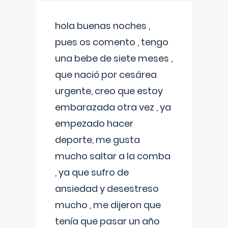
hola buenas noches ,
pues os comento , tengo
una bebe de siete meses ,
que nació por cesárea
urgente, creo que estoy
embarazada otra vez , ya
empezado hacer
deporte, me gusta
mucho saltar a la comba
, ya que sufro de
ansiedad y desestreso
mucho , me dijeron que
tenía que pasar un año