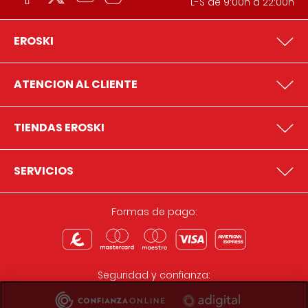
L-S de 9:00h a 22:00h
EROSKI
ATENCION AL CLIENTE
TIENDAS EROSKI
SERVICIOS
Formas de pago:
Seguridad y confianza: