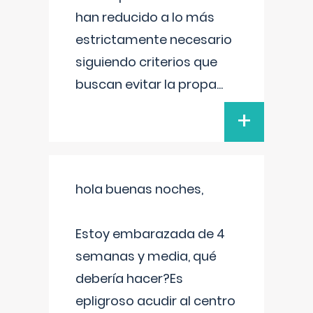
han reducido a lo más
estrictamente necesario
siguiendo criterios que
buscan evitar la propa
...
+
hola buenas noches,
Estoy embarazada de 4
semanas y media, qué
debería hacer?Es
epligroso acudir al centro