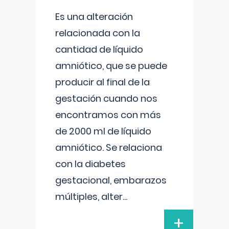
Es una alteración
relacionada con la
cantidad de líquido
amniótico, que se puede
producir al final de la
gestación cuando nos
encontramos con más
de 2000 ml de líquido
amniótico. Se relaciona
con la diabetes
gestacional, embarazos
múltiples, alter
...
+