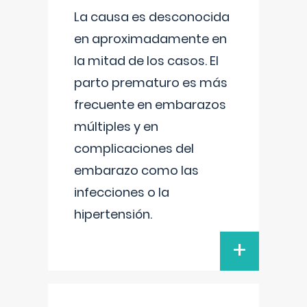
La causa es desconocida
en aproximadamente en
la mitad de los casos. El
parto prematuro es más
frecuente en embarazos
múltiples y en
complicaciones del
embarazo como las
infecciones o la
hipertensión.
+