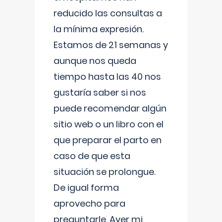
reducido las consultas a
la mínima expresión.
Estamos de 21 semanas y
aunque nos queda
tiempo hasta las 40 nos
gustaría saber si nos
puede recomendar algún
sitio web o un libro con el
que preparar el parto en
caso de que esta
situación se prolongue.
De igual forma
aprovecho para
preguntarle. Ayer mi