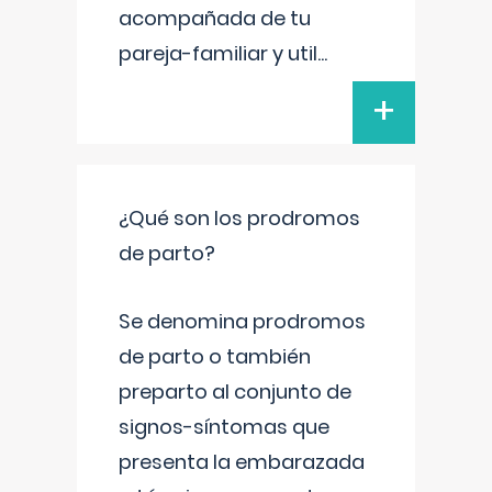
acompañada de tu
pareja-familiar y util
...
+
¿Qué son los prodromos
de parto?
Se denomina prodromos
de parto o también
preparto al conjunto de
signos-síntomas que
presenta la embarazada