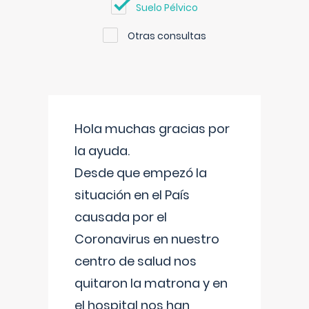
Suelo Pélvico
Otras consultas
Hola muchas gracias por
la ayuda.
Desde que empezó la
situación en el País
causada por el
Coronavirus en nuestro
centro de salud nos
quitaron la matrona y en
el hospital nos han