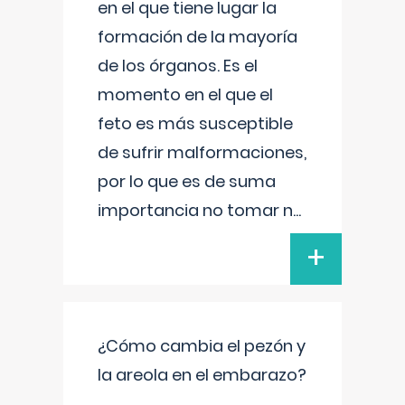
en el que tiene lugar la
formación de la mayoría
de los órganos. Es el
momento en el que el
feto es más susceptible
de sufrir malformaciones,
por lo que es de suma
importancia no tomar n
...
+
¿Cómo cambia el pezón y
la areola en el embarazo?