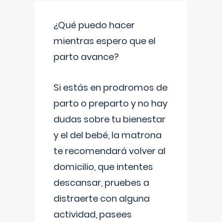
¿Qué puedo hacer
mientras espero que el
parto avance?
Si estás en prodromos de
parto o preparto y no hay
dudas sobre tu bienestar
y el del bebé, la matrona
te recomendará volver al
domicilio, que intentes
descansar, pruebes a
distraerte con alguna
actividad, pasees