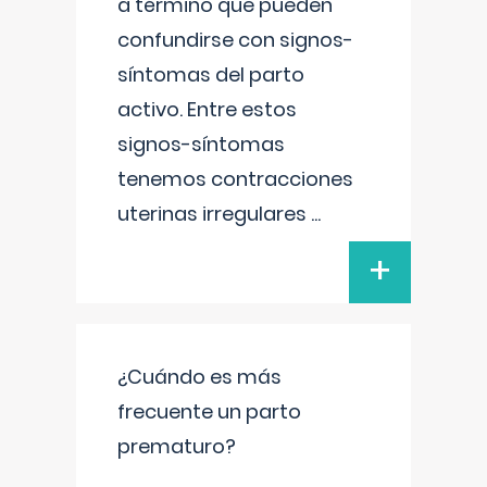
a término que pueden
confundirse con signos-
síntomas del parto
activo. Entre estos
signos-síntomas
tenemos contracciones
uterinas irregulares
...
+
¿Cuándo es más
frecuente un parto
prematuro?