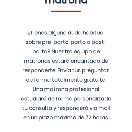
matrona
¿Tienes alguna duda habitual
sobre pre-parto, parto o post-
parto? Nuestro equipo de
matronas estará encantado de
responderte. Envía tus preguntas
de forma totalmente gratuita.
Una matrona profesional
estudiará de forma personalizada
tu consulta y responderá vía mail
en un plazo máximo de 72 horas.