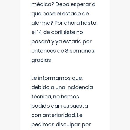
médico? Debo esperar a
que pase el estado de
alarma? Por ahora hasta
el 14 de abril éste no
pasará y ya estaría por
entonces de 8 semanas.
gracias!
Le informamos que,
debido a una incidencia
técnica, no hemos
podido dar respuesta
con anterioridad. Le
pedimos disculpas por