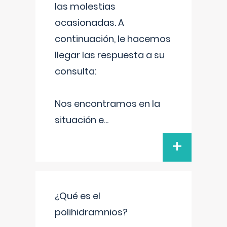
las molestias
ocasionadas. A
continuación, le hacemos
llegar las respuesta a su
consulta:
Nos encontramos en la
situación e
...
+
¿Qué es el
polihidramnios?