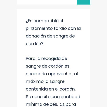
¿Es compatible el
pinzamiento tardío con la
donación de sangre de
cordón?
Para la recogida de
sangre de cordón es
necesario aprovechar al
máximo la sangre
contenida en el cordón.
Se necesita una cantidad
mínima de células para