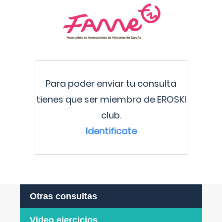
Para poder enviar tu consulta
tienes que ser miembro de EROSKI
club.
Identificate
Otras consultas
Video ejercicios