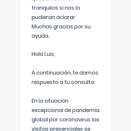
tranquilos si nos lo
pudieran aclarar.
Muchas gracias por su
ayuda.
Hola Luis,
A continuación, te damos
respuesta a tu consulta:
En la situación
excepcional de pandemia
global por coronavirus las
visitas presenciales se