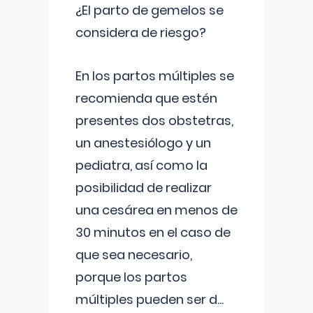
¿El parto de gemelos se
considera de riesgo?
En los partos múltiples se
recomienda que estén
presentes dos obstetras,
un anestesiólogo y un
pediatra, así como la
posibilidad de realizar
una cesárea en menos de
30 minutos en el caso de
que sea necesario,
porque los partos
múltiples pueden ser d
...