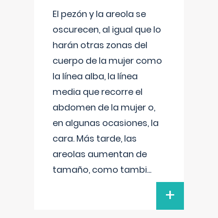
El pezón y la areola se
oscurecen, al igual que lo
harán otras zonas del
cuerpo de la mujer como
la línea alba, la línea
media que recorre el
abdomen de la mujer o,
en algunas ocasiones, la
cara. Más tarde, las
areolas aumentan de
tamaño, como tambi
...
+