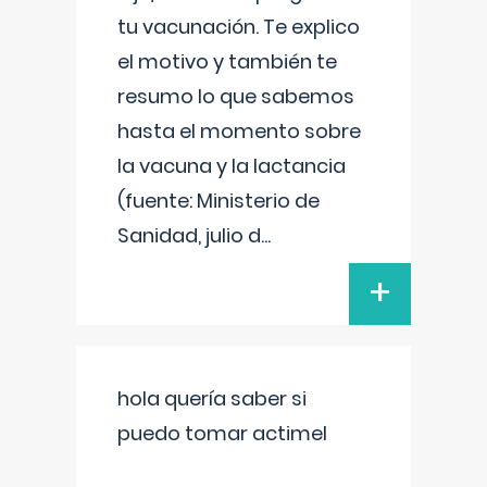
tu vacunación. Te explico
el motivo y también te
resumo lo que sabemos
hasta el momento sobre
la vacuna y la lactancia
(fuente: Ministerio de
Sanidad, julio d
...
+
hola quería saber si
puedo tomar actimel