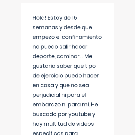
Hola! Estoy de 15
semanas y desde que
empezo el confinamiento
no puedo salir hacer
deporte, caminar.... Me
gustaria saber que tipo
de ejercicio puedo hacer
en casa y que no sea
perjudicial ni para el
embarazo ni para mi. He
buscado por youtube y
hay multitud de videos
especificos para