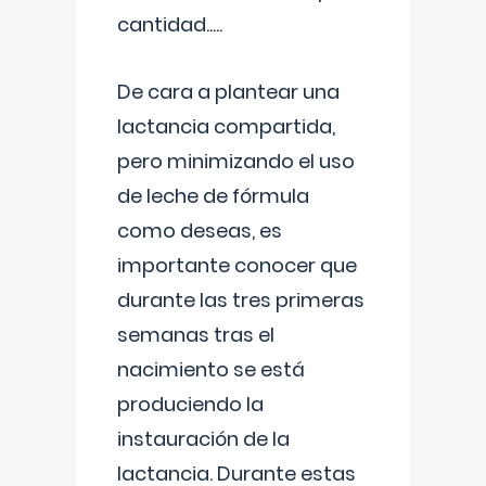
cantidad.....
De cara a plantear una
lactancia compartida,
pero minimizando el uso
de leche de fórmula
como deseas, es
importante conocer que
durante las tres primeras
semanas tras el
nacimiento se está
produciendo la
instauración de la
lactancia. Durante estas