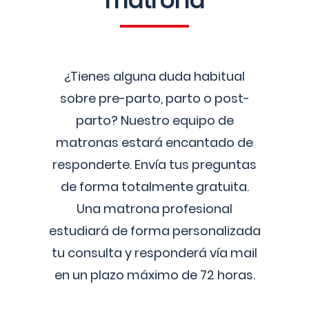
matrona
¿Tienes alguna duda habitual
sobre pre-parto, parto o post-
parto? Nuestro equipo de
matronas estará encantado de
responderte. Envía tus preguntas
de forma totalmente gratuita.
Una matrona profesional
estudiará de forma personalizada
tu consulta y responderá vía mail
en un plazo máximo de 72 horas.