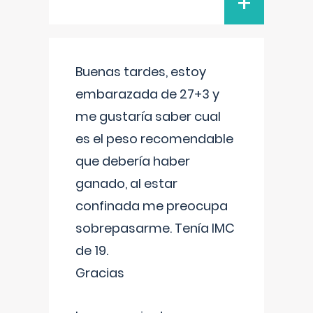
+
Buenas tardes, estoy
embarazada de 27+3 y
me gustaría saber cual
es el peso recomendable
que debería haber
ganado, al estar
confinada me preocupa
sobrepasarme. Tenía IMC
de 19.
Gracias