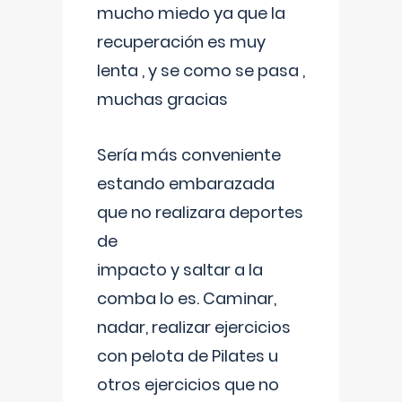
mucho miedo ya que la
recuperación es muy
lenta , y se como se pasa ,
muchas gracias
Sería más conveniente
estando embarazada
que no realizara deportes
de
impacto y saltar a la
comba lo es. Caminar,
nadar, realizar ejercicios
con pelota de Pilates u
otros ejercicios que no