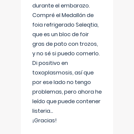
durante el embarazo.
Compré el Medallón de
foia refrigerado Seleqtia,
que es un bloc de foir
gras de pato con trozos,
y no sé si puedo comerlo.
Di positivo en
toxoplasmosis, así que
por ese lado no tengo
problemas, pero ahora he
leído que puede contener
listeria...
¡Gracias!