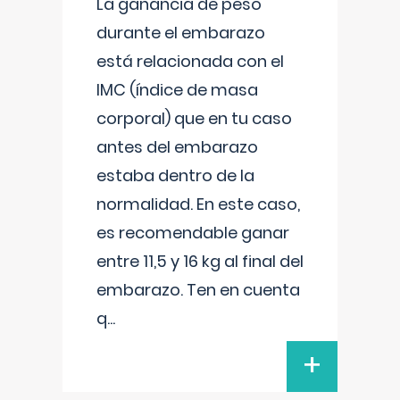
La ganancia de peso
durante el embarazo
está relacionada con el
IMC (índice de masa
corporal) que en tu caso
antes del embarazo
estaba dentro de la
normalidad. En este caso,
es recomendable ganar
entre 11,5 y 16 kg al final del
embarazo. Ten en cuenta
q
...
+