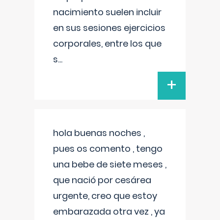
nacimiento suelen incluir
en sus sesiones ejercicios
corporales, entre los que
s
...
+
hola buenas noches ,
pues os comento , tengo
una bebe de siete meses ,
que nació por cesárea
urgente, creo que estoy
embarazada otra vez , ya