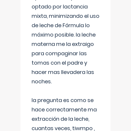
optado por lactancia
mixta, minimizando el uso
de leche de Fórmula lo
máximo posible. la leche
materna me la extraigo
para compaginar las
tomas con el padre y
hacer mas llevadera las
noches.
la pregunta es como se
hace correctamente ma
extracción de la leche,
cuantas veces, tiwmpo ,