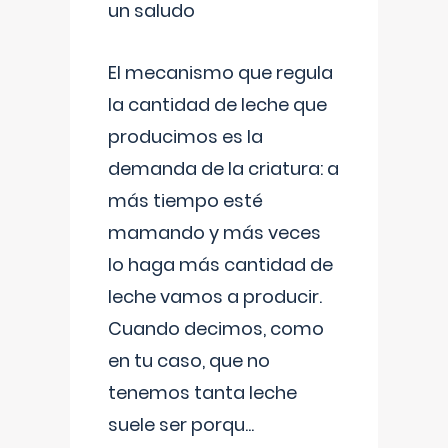
un saludo
El mecanismo que regula
la cantidad de leche que
producimos es la
demanda de la criatura: a
más tiempo esté
mamando y más veces
lo haga más cantidad de
leche vamos a producir.
Cuando decimos, como
en tu caso, que no
tenemos tanta leche
suele ser porqu
...