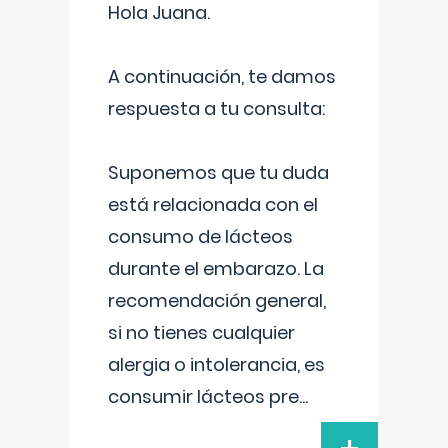
Hola Juana.
A continuación, te damos
respuesta a tu consulta:
Suponemos que tu duda
está relacionada con el
consumo de lácteos
durante el embarazo. La
recomendación general,
si no tienes cualquier
alergia o intolerancia, es
consumir lácteos pre
...