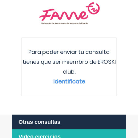
Para poder enviar tu consulta
tienes que ser miembro de EROSKI
club.
Identificate
Otras consultas
Video ejercicios