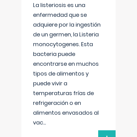
La listeriosis es una
enfermedad que se
adquiere por la ingestión
de un germen, la Listeria
monocytogenes. Esta
bacteria puede
encontrarse en muchos
tipos de alimentos y
puede vivir a
temperaturas frías de
refrigeración o en
alimentos envasados al
vac
...