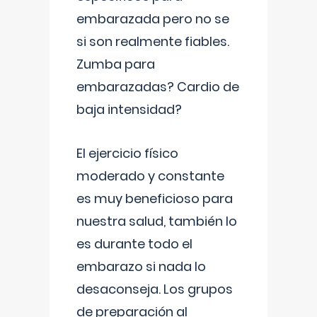
embarazada pero no se
si son realmente fiables.
Zumba para
embarazadas? Cardio de
baja intensidad?
El ejercicio físico
moderado y constante
es muy beneficioso para
nuestra salud, también lo
es durante todo el
embarazo si nada lo
desaconseja. Los grupos
de preparación al