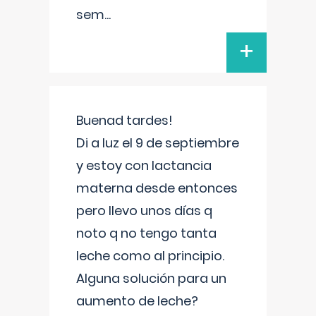
sem
...
+
Buenad tardes!
Di a luz el 9 de septiembre
y estoy con lactancia
materna desde entonces
pero llevo unos días q
noto q no tengo tanta
leche como al principio.
Alguna solución para un
aumento de leche?