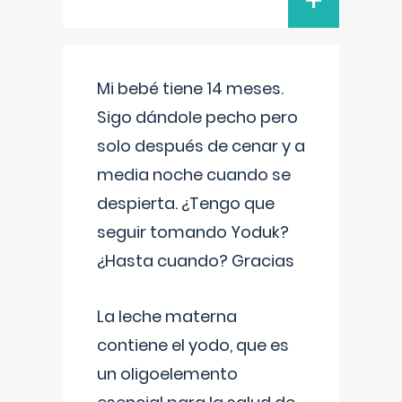
+
Mi bebé tiene 14 meses.
Sigo dándole pecho pero
solo después de cenar y a
media noche cuando se
despierta. ¿Tengo que
seguir tomando Yoduk?
¿Hasta cuando? Gracias
La leche materna
contiene el yodo, que es
un oligoelemento