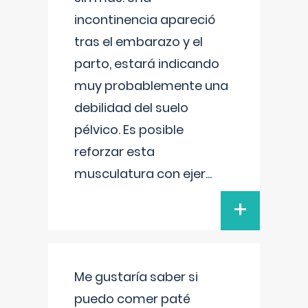
incontinencia apareció
tras el embarazo y el
parto, estará indicando
muy probablemente una
debilidad del suelo
pélvico. Es posible
reforzar esta
musculatura con ejer
...
+
Me gustaría saber si
puedo comer paté