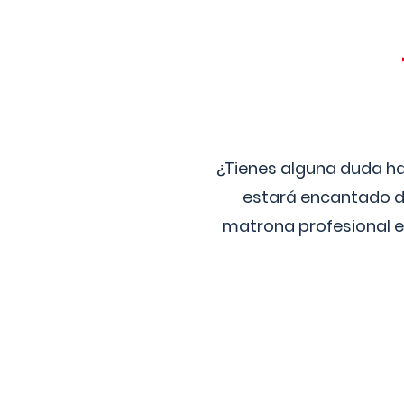
¿Tienes alguna duda ha
estará encantado de
matrona profesional e