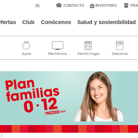
CONTACTO
INVESTORS
FRA
fertas
Club
Conócenos
Salud y sostenibilidad