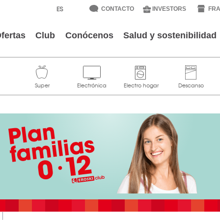
CONTACTO
INVESTORS
FRA
fertas
Club
Conócenos
Salud y sostenibilidad