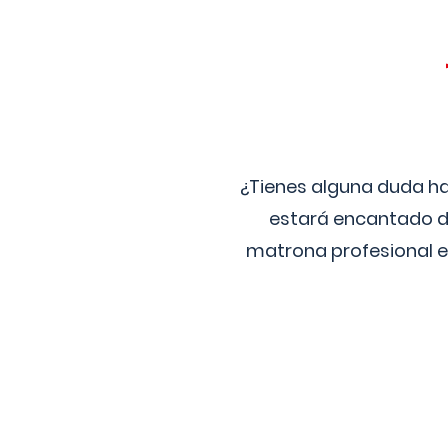
¿Tienes alguna duda ha
estará encantado de
matrona profesional e