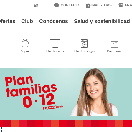
CONTACTO
INVESTORS
FRA
fertas
Club
Conócenos
Salud y sostenibilidad