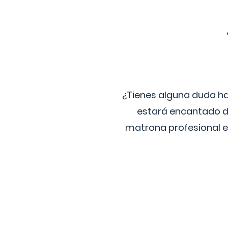
¿Tienes alguna duda ha
estará encantado de
matrona profesional e