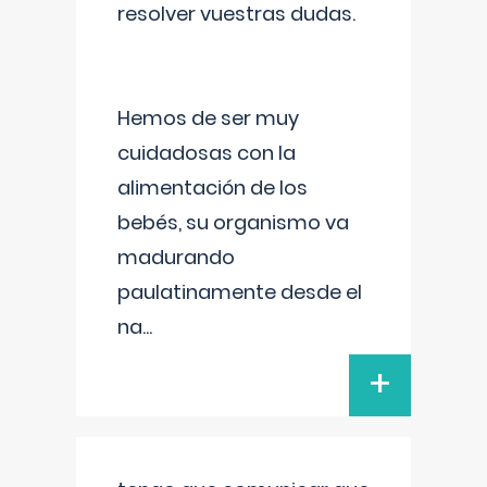
resolver vuestras dudas.
Hemos de ser muy
cuidadosas con la
alimentación de los
bebés, su organismo va
madurando
paulatinamente desde el
na
...
+