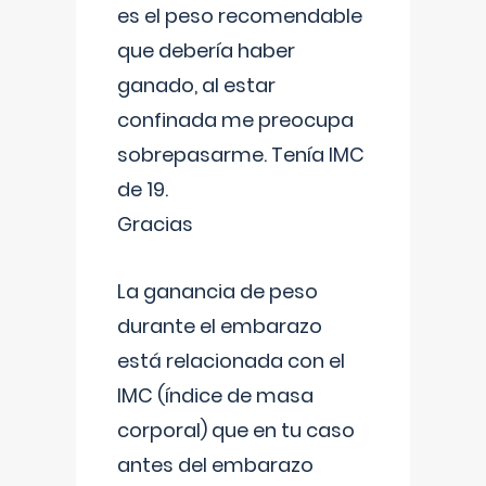
es el peso recomendable
que debería haber
ganado, al estar
confinada me preocupa
sobrepasarme. Tenía IMC
de 19.
Gracias
La ganancia de peso
durante el embarazo
está relacionada con el
IMC (índice de masa
corporal) que en tu caso
antes del embarazo