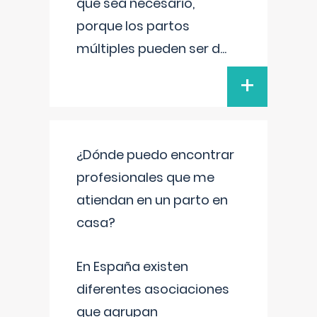
que sea necesario,
porque los partos
múltiples pueden ser d
...
+
¿Dónde puedo encontrar
profesionales que me
atiendan en un parto en
casa?
En España existen
diferentes asociaciones
que agrupan