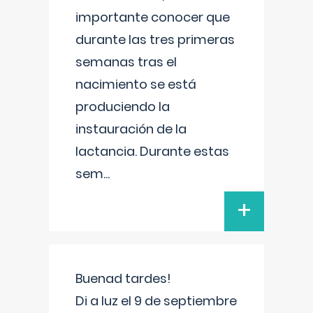
importante conocer que
durante las tres primeras
semanas tras el
nacimiento se está
produciendo la
instauración de la
lactancia. Durante estas
sem
...
+
Buenad tardes!
Di a luz el 9 de septiembre