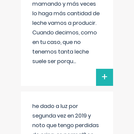
mamando y más veces
lo haga más cantidad de
leche vamos a producir.
Cuando decimos, como
en tu caso, que no
tenemos tanta leche
suele ser porqu
...
+
he dado a luz por
segunda vez en 2019 y
noto que tengo perdidas