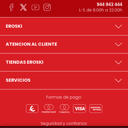
944 943 444
L-S de 9:00h a 22:00h
EROSKI
ATENCION AL CLIENTE
TIENDAS EROSKI
SERVICIOS
Formas de pago:
Seguridad y confianza: