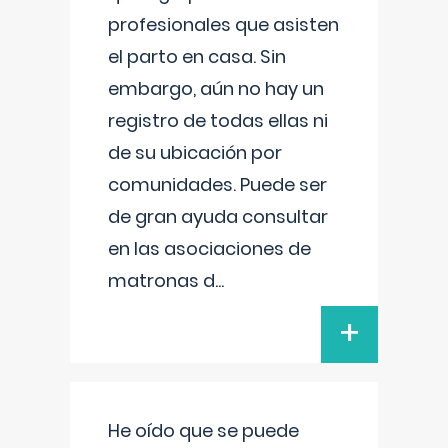
profesionales que asisten
el parto en casa. Sin
embargo, aún no hay un
registro de todas ellas ni
de su ubicación por
comunidades. Puede ser
de gran ayuda consultar
en las asociaciones de
matronas d
...
+
He oído que se puede