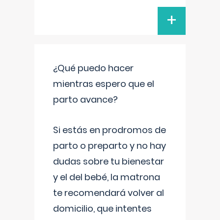
+
¿Qué puedo hacer
mientras espero que el
parto avance?
Si estás en prodromos de
parto o preparto y no hay
dudas sobre tu bienestar
y el del bebé, la matrona
te recomendará volver al
domicilio, que intentes