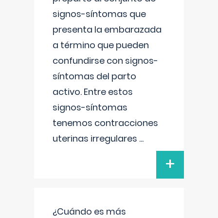
signos-síntomas que
presenta la embarazada
a término que pueden
confundirse con signos-
síntomas del parto
activo. Entre estos
signos-síntomas
tenemos contracciones
uterinas irregulares
...
+
¿Cuándo es más