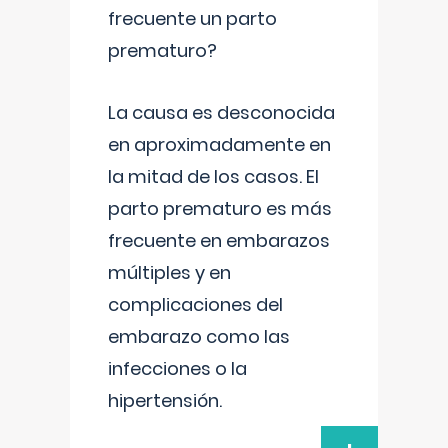
frecuente un parto
prematuro?
La causa es desconocida
en aproximadamente en
la mitad de los casos. El
parto prematuro es más
frecuente en embarazos
múltiples y en
complicaciones del
embarazo como las
infecciones o la
hipertensión.