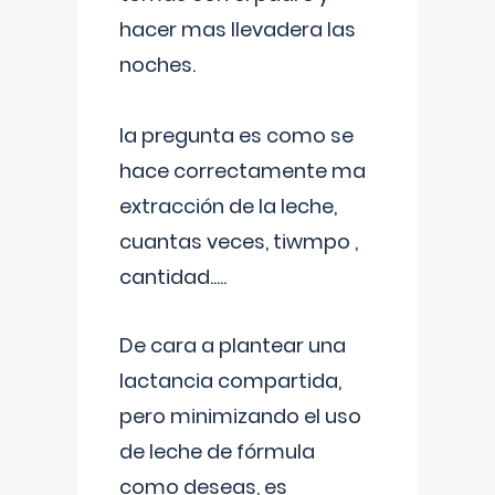
hacer mas llevadera las
noches.
la pregunta es como se
hace correctamente ma
extracción de la leche,
cuantas veces, tiwmpo ,
cantidad.....
De cara a plantear una
lactancia compartida,
pero minimizando el uso
de leche de fórmula
como deseas, es