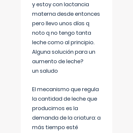
y estoy con lactancia
materna desde entonces
pero llevo unos días q
noto q no tengo tanta
leche como al principio.
Alguna solución para un
aumento de leche?
un saludo
El mecanismo que regula
la cantidad de leche que
producimos es la
demanda de la criatura: a
más tiempo esté