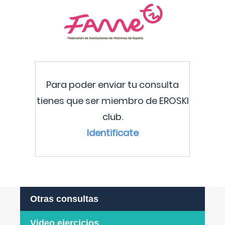
Para poder enviar tu consulta
tienes que ser miembro de EROSKI
club.
Identificate
Otras consultas
Video ejercicios