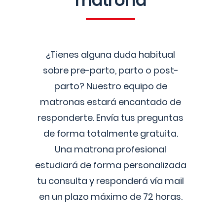
matrona
¿Tienes alguna duda habitual
sobre pre-parto, parto o post-
parto? Nuestro equipo de
matronas estará encantado de
responderte. Envía tus preguntas
de forma totalmente gratuita.
Una matrona profesional
estudiará de forma personalizada
tu consulta y responderá vía mail
en un plazo máximo de 72 horas.