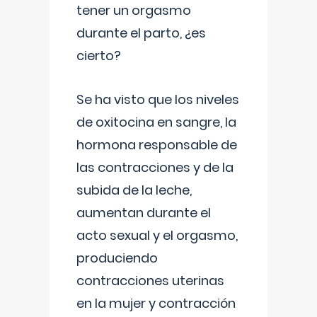
tener un orgasmo
durante el parto, ¿es
cierto?
Se ha visto que los niveles
de oxitocina en sangre, la
hormona responsable de
las contracciones y de la
subida de la leche,
aumentan durante el
acto sexual y el orgasmo,
produciendo
contracciones uterinas
en la mujer y contracción