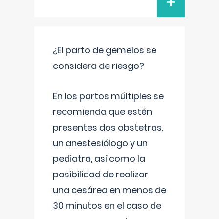
+
¿El parto de gemelos se
considera de riesgo?
En los partos múltiples se
recomienda que estén
presentes dos obstetras,
un anestesiólogo y un
pediatra, así como la
posibilidad de realizar
una cesárea en menos de
30 minutos en el caso de