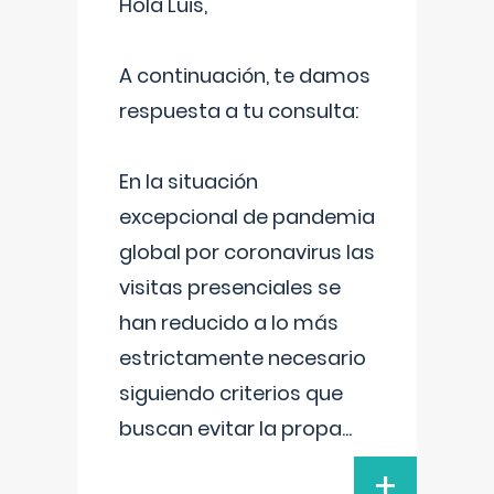
Hola Luis,
A continuación, te damos
respuesta a tu consulta:
En la situación
excepcional de pandemia
global por coronavirus las
visitas presenciales se
han reducido a lo más
estrictamente necesario
siguiendo criterios que
buscan evitar la propa
...
+