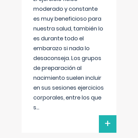
moderado y constante
es muy beneficioso para
nuestra salud, también lo
es durante todo el
embarazo si nada lo
desaconseja. Los grupos
de preparación al
nacimiento suelen incluir
en sus sesiones ejercicios
corporales, entre los que
s
...
+