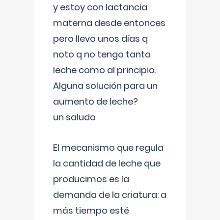
y estoy con lactancia
materna desde entonces
pero llevo unos días q
noto q no tengo tanta
leche como al principio.
Alguna solución para un
aumento de leche?
un saludo
El mecanismo que regula
la cantidad de leche que
producimos es la
demanda de la criatura: a
más tiempo esté