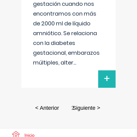
gestación cuando nos
encontramos con más
de 2000 ml de líquido
amniótico. Se relaciona
con la diabetes
gestacional, embarazos
múltiples, alter
...
+
2
< Anterior
Siguiente >
Inicio