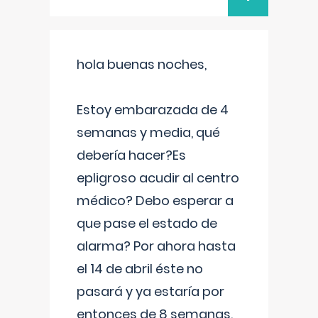
hola buenas noches,
Estoy embarazada de 4
semanas y media, qué
debería hacer?Es
epligroso acudir al centro
médico? Debo esperar a
que pase el estado de
alarma? Por ahora hasta
el 14 de abril éste no
pasará y ya estaría por
entonces de 8 semanas.