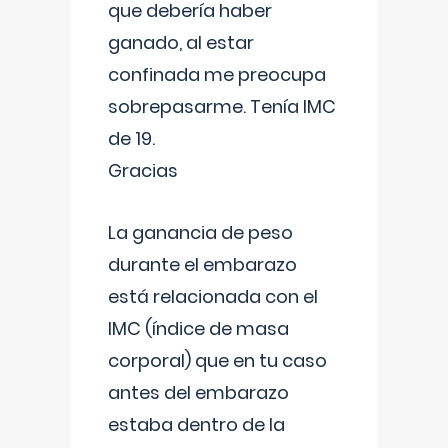
que debería haber
ganado, al estar
confinada me preocupa
sobrepasarme. Tenía IMC
de 19.
Gracias
La ganancia de peso
durante el embarazo
está relacionada con el
IMC (índice de masa
corporal) que en tu caso
antes del embarazo
estaba dentro de la