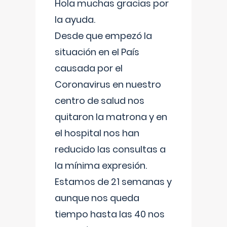
Hola muchas gracias por
la ayuda.
Desde que empezó la
situación en el País
causada por el
Coronavirus en nuestro
centro de salud nos
quitaron la matrona y en
el hospital nos han
reducido las consultas a
la mínima expresión.
Estamos de 21 semanas y
aunque nos queda
tiempo hasta las 40 nos