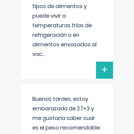
tipos de alimentos y
puede vivir a
temperaturas frías de
refrigeración o en
alimentos envasados al
vac
...
+
Buenas tardes, estoy
embarazada de 27+3 y
me gustaría saber cual
es el peso recomendable