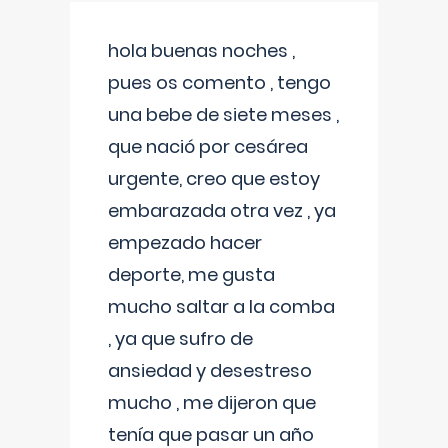
hola buenas noches ,
pues os comento , tengo
una bebe de siete meses ,
que nació por cesárea
urgente, creo que estoy
embarazada otra vez , ya
empezado hacer
deporte, me gusta
mucho saltar a la comba
, ya que sufro de
ansiedad y desestreso
mucho , me dijeron que
tenía que pasar un año