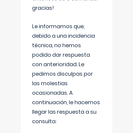
gracias!
Le informamos que,
debido a una incidencia
técnica, no hemos
podido dar respuesta
con anterioridad. Le
pedimos disculpas por
las molestias
ocasionadas. A
continuación, le hacemos
llegar las respuesta a su
consulta: