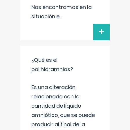
Nos encontramos en la
situación e
...
+
¿Qué es el
polihidramnios?
Es una alteración
relacionada con la
cantidad de líquido
amniótico, que se puede
producir al final de la