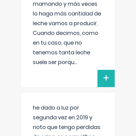
mamando y más veces
lo haga más cantidad de
leche vamos a producir.
Cuando decimos, como
en tu caso, que no
tenemos tanta leche
suele ser porqu
...
+
he dado a luz por
segunda vez en 2019 y
noto que tengo perdidas