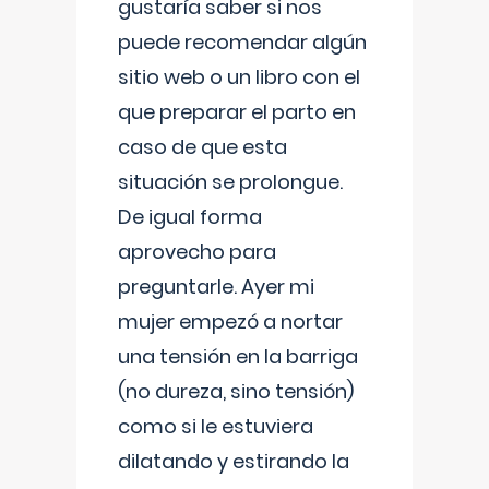
gustaría saber si nos
puede recomendar algún
sitio web o un libro con el
que preparar el parto en
caso de que esta
situación se prolongue.
De igual forma
aprovecho para
preguntarle. Ayer mi
mujer empezó a nortar
una tensión en la barriga
(no dureza, sino tensión)
como si le estuviera
dilatando y estirando la