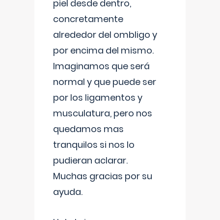
piel desde dentro,
concretamente
alrededor del ombligo y
por encima del mismo.
Imaginamos que será
normal y que puede ser
por los ligamentos y
musculatura, pero nos
quedamos mas
tranquilos si nos lo
pudieran aclarar.
Muchas gracias por su
ayuda.