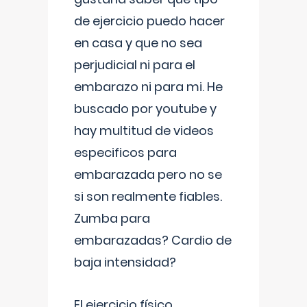
de ejercicio puedo hacer
en casa y que no sea
perjudicial ni para el
embarazo ni para mi. He
buscado por youtube y
hay multitud de videos
especificos para
embarazada pero no se
si son realmente fiables.
Zumba para
embarazadas? Cardio de
baja intensidad?
El ejercicio físico