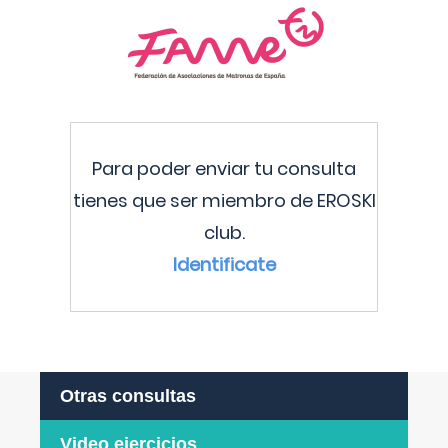
Para poder enviar tu consulta
tienes que ser miembro de EROSKI
club.
Identificate
Otras consultas
Video ejercicios