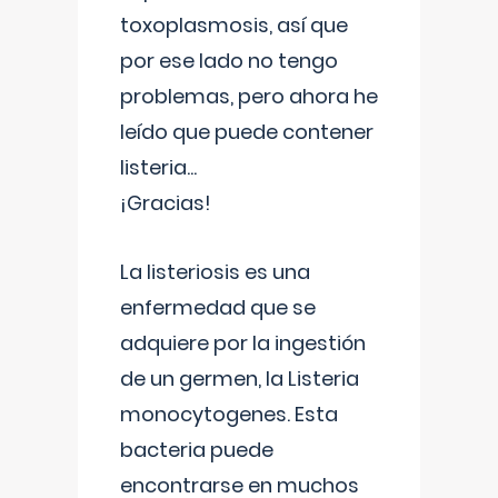
toxoplasmosis, así que
por ese lado no tengo
problemas, pero ahora he
leído que puede contener
listeria...
¡Gracias!
La listeriosis es una
enfermedad que se
adquiere por la ingestión
de un germen, la Listeria
monocytogenes. Esta
bacteria puede
encontrarse en muchos