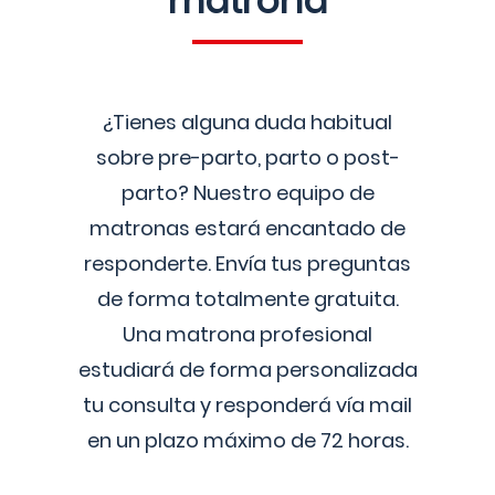
matrona
¿Tienes alguna duda habitual
sobre pre-parto, parto o post-
parto? Nuestro equipo de
matronas estará encantado de
responderte. Envía tus preguntas
de forma totalmente gratuita.
Una matrona profesional
estudiará de forma personalizada
tu consulta y responderá vía mail
en un plazo máximo de 72 horas.