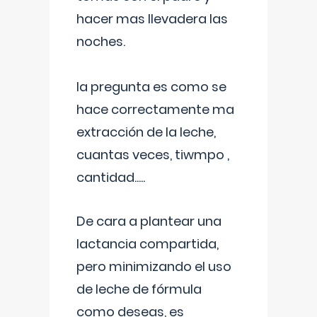
hacer mas llevadera las
noches.
la pregunta es como se
hace correctamente ma
extracción de la leche,
cuantas veces, tiwmpo ,
cantidad.....
De cara a plantear una
lactancia compartida,
pero minimizando el uso
de leche de fórmula
como deseas, es