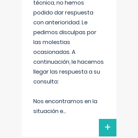
técnica, no hemos
podido dar respuesta
con anterioridad. Le
pedimos disculpas por
las molestias
ocasionadas. A
continuación, le hacemos
llegar las respuesta a su
consulta:
Nos encontramos en la
situación e
...
+