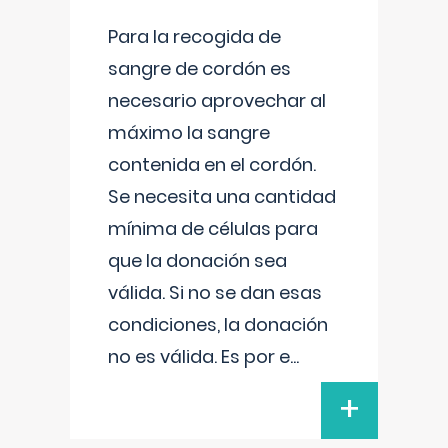
Para la recogida de
sangre de cordón es
necesario aprovechar al
máximo la sangre
contenida en el cordón.
Se necesita una cantidad
mínima de células para
que la donación sea
válida. Si no se dan esas
condiciones, la donación
no es válida. Es por e
...
+