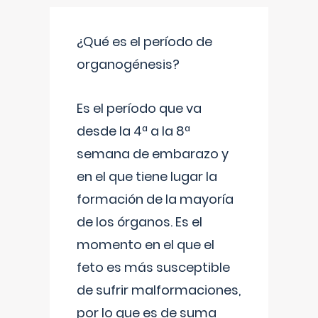
¿Qué es el período de
organogénesis?
Es el período que va
desde la 4ª a la 8ª
semana de embarazo y
en el que tiene lugar la
formación de la mayoría
de los órganos. Es el
momento en el que el
feto es más susceptible
de sufrir malformaciones,
por lo que es de suma