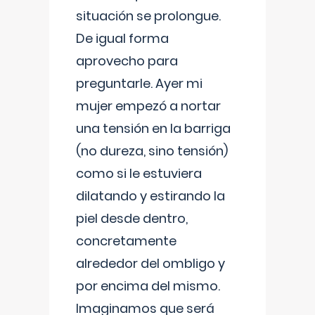
situación se prolongue.
De igual forma
aprovecho para
preguntarle. Ayer mi
mujer empezó a nortar
una tensión en la barriga
(no dureza, sino tensión)
como si le estuviera
dilatando y estirando la
piel desde dentro,
concretamente
alrededor del ombligo y
por encima del mismo.
Imaginamos que será