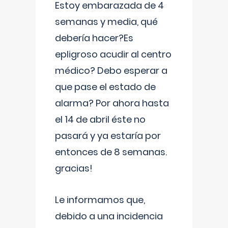
Estoy embarazada de 4
semanas y media, qué
debería hacer?Es
epligroso acudir al centro
médico? Debo esperar a
que pase el estado de
alarma? Por ahora hasta
el 14 de abril éste no
pasará y ya estaría por
entonces de 8 semanas.
gracias!
Le informamos que,
debido a una incidencia