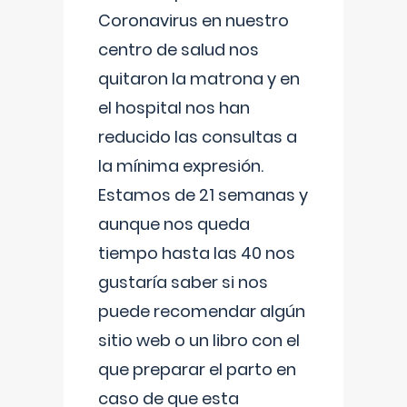
Coronavirus en nuestro
centro de salud nos
quitaron la matrona y en
el hospital nos han
reducido las consultas a
la mínima expresión.
Estamos de 21 semanas y
aunque nos queda
tiempo hasta las 40 nos
gustaría saber si nos
puede recomendar algún
sitio web o un libro con el
que preparar el parto en
caso de que esta