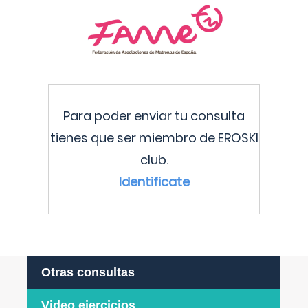
Para poder enviar tu consulta
tienes que ser miembro de EROSKI
club.
Identificate
Otras consultas
Video ejercicios