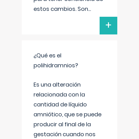
estos cambios. Son
...
+
¿Qué es el
polihidramnios?
Es una alteración
relacionada con la
cantidad de líquido
amniótico, que se puede
producir al final de la
gestación cuando nos