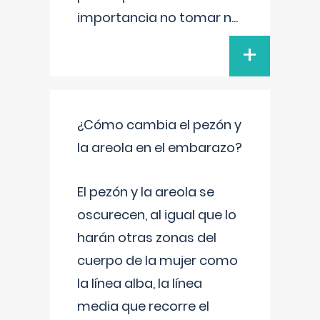
importancia no tomar n
...
+
¿Cómo cambia el pezón y
la areola en el embarazo?
El pezón y la areola se
oscurecen, al igual que lo
harán otras zonas del
cuerpo de la mujer como
la línea alba, la línea
media que recorre el