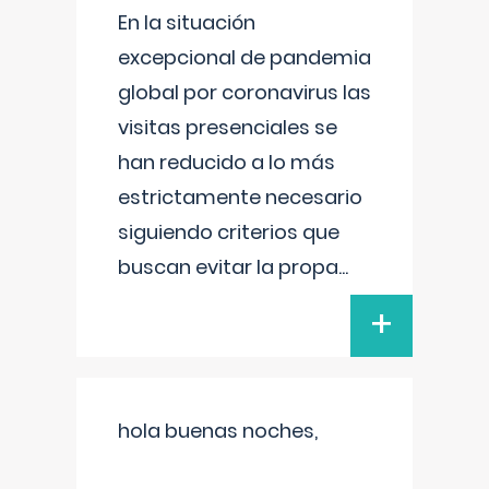
En la situación
excepcional de pandemia
global por coronavirus las
visitas presenciales se
han reducido a lo más
estrictamente necesario
siguiendo criterios que
buscan evitar la propa
...
+
hola buenas noches,