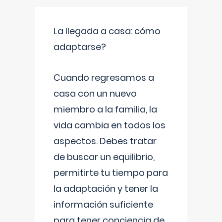
La llegada a casa: cómo
adaptarse?
Cuando regresamos a
casa con un nuevo
miembro a la familia, la
vida cambia en todos los
aspectos. Debes tratar
de buscar un equilibrio,
permitirte tu tiempo para
la adaptación y tener la
información suficiente
para tener conciencia de