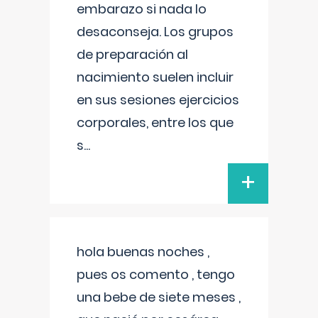
embarazo si nada lo
desaconseja. Los grupos
de preparación al
nacimiento suelen incluir
en sus sesiones ejercicios
corporales, entre los que
s
...
+
hola buenas noches ,
pues os comento , tengo
una bebe de siete meses ,