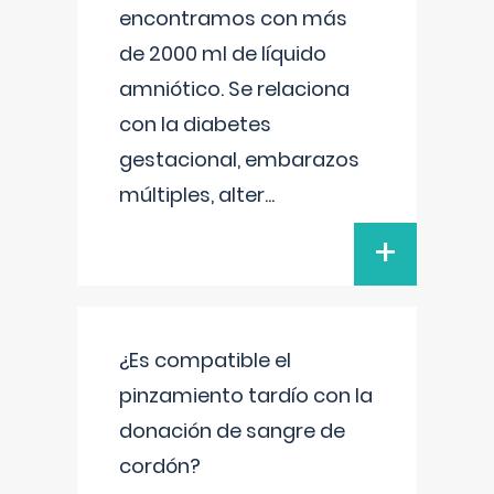
encontramos con más
de 2000 ml de líquido
amniótico. Se relaciona
con la diabetes
gestacional, embarazos
múltiples, alter
...
+
¿Es compatible el
pinzamiento tardío con la
donación de sangre de
cordón?