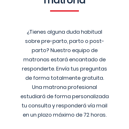
matrona
¿Tienes alguna duda habitual
sobre pre-parto, parto o post-
parto? Nuestro equipo de
matronas estará encantado de
responderte. Envía tus preguntas
de forma totalmente gratuita.
Una matrona profesional
estudiará de forma personalizada
tu consulta y responderá vía mail
en un plazo máximo de 72 horas.