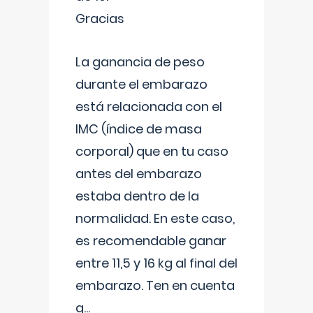
Gracias
La ganancia de peso
durante el embarazo
está relacionada con el
IMC (índice de masa
corporal) que en tu caso
antes del embarazo
estaba dentro de la
normalidad. En este caso,
es recomendable ganar
entre 11,5 y 16 kg al final del
embarazo. Ten en cuenta
q
...