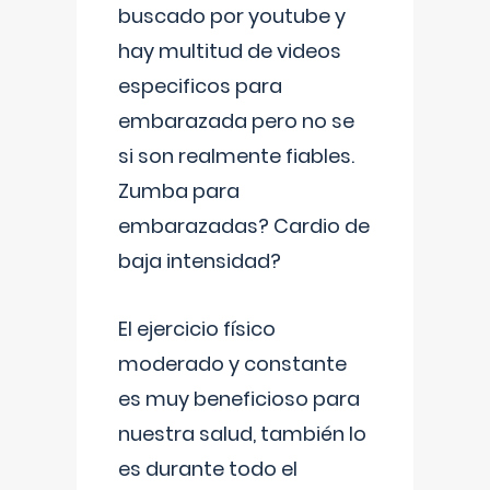
buscado por youtube y
hay multitud de videos
especificos para
embarazada pero no se
si son realmente fiables.
Zumba para
embarazadas? Cardio de
baja intensidad?
El ejercicio físico
moderado y constante
es muy beneficioso para
nuestra salud, también lo
es durante todo el