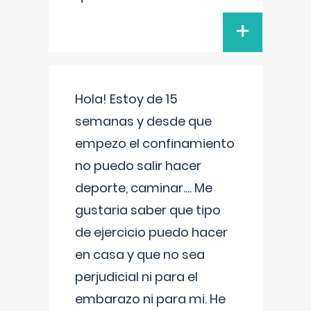
+
Hola! Estoy de 15
semanas y desde que
empezo el confinamiento
no puedo salir hacer
deporte, caminar.... Me
gustaria saber que tipo
de ejercicio puedo hacer
en casa y que no sea
perjudicial ni para el
embarazo ni para mi. He