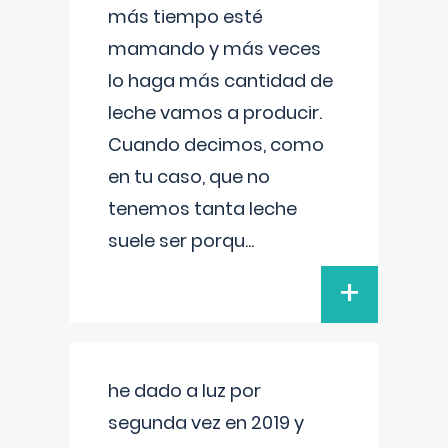
más tiempo esté
mamando y más veces
lo haga más cantidad de
leche vamos a producir.
Cuando decimos, como
en tu caso, que no
tenemos tanta leche
suele ser porqu
...
+
he dado a luz por
segunda vez en 2019 y