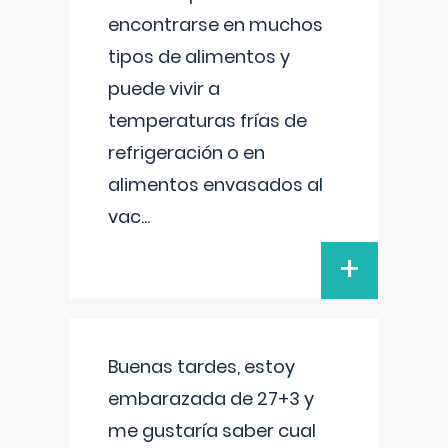
encontrarse en muchos
tipos de alimentos y
puede vivir a
temperaturas frías de
refrigeración o en
alimentos envasados al
vac
...
+
Buenas tardes, estoy
embarazada de 27+3 y
me gustaría saber cual