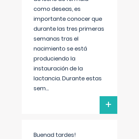
como deseas, es
importante conocer que
durante las tres primeras
semanas tras el
nacimiento se está
produciendo la
instauración de la
lactancia. Durante estas
sem
...
+
Buenad tardes!