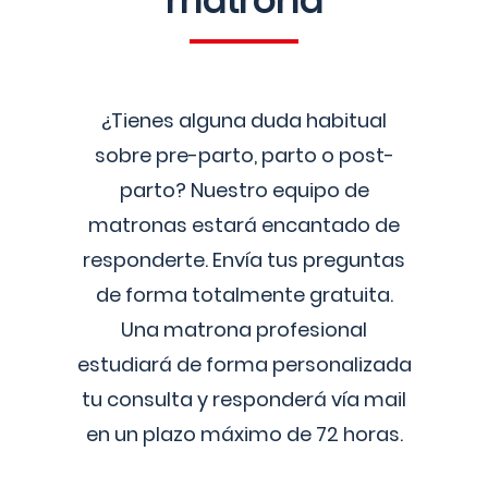
matrona
¿Tienes alguna duda habitual
sobre pre-parto, parto o post-
parto? Nuestro equipo de
matronas estará encantado de
responderte. Envía tus preguntas
de forma totalmente gratuita.
Una matrona profesional
estudiará de forma personalizada
tu consulta y responderá vía mail
en un plazo máximo de 72 horas.