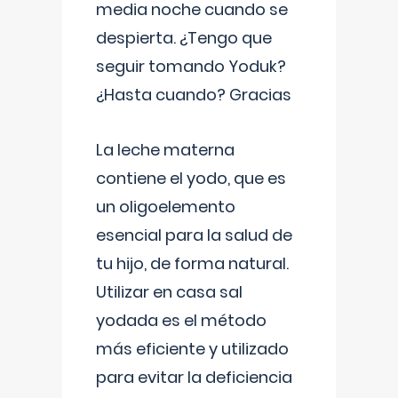
media noche cuando se
despierta. ¿Tengo que
seguir tomando Yoduk?
¿Hasta cuando? Gracias
La leche materna
contiene el yodo, que es
un oligoelemento
esencial para la salud de
tu hijo, de forma natural.
Utilizar en casa sal
yodada es el método
más eficiente y utilizado
para evitar la deficiencia