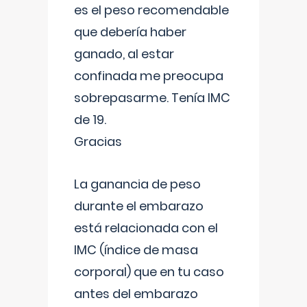
es el peso recomendable
que debería haber
ganado, al estar
confinada me preocupa
sobrepasarme. Tenía IMC
de 19.
Gracias
La ganancia de peso
durante el embarazo
está relacionada con el
IMC (índice de masa
corporal) que en tu caso
antes del embarazo