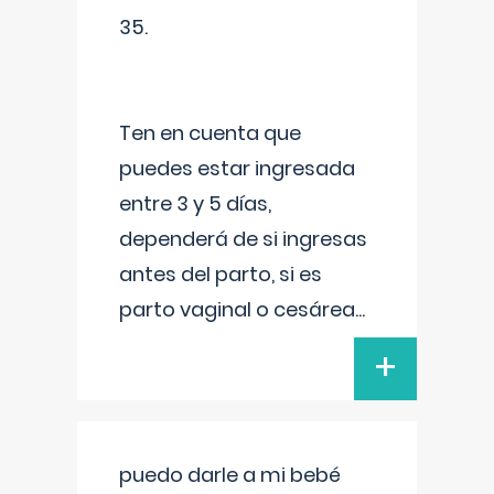
35.
Ten en cuenta que
puedes estar ingresada
entre 3 y 5 días,
dependerá de si ingresas
antes del parto, si es
parto vaginal o cesárea
...
+
puedo darle a mi bebé