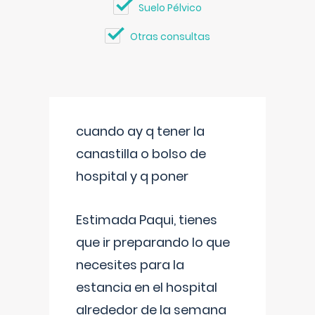
Suelo Pélvico
Otras consultas
cuando ay q tener la
canastilla o bolso de
hospital y q poner
Estimada Paqui, tienes
que ir preparando lo que
necesites para la
estancia en el hospital
alrededor de la semana