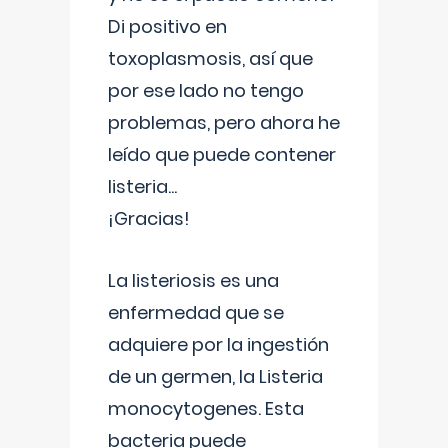
Di positivo en
toxoplasmosis, así que
por ese lado no tengo
problemas, pero ahora he
leído que puede contener
listeria...
¡Gracias!
La listeriosis es una
enfermedad que se
adquiere por la ingestión
de un germen, la Listeria
monocytogenes. Esta
bacteria puede