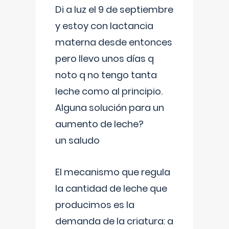
Di a luz el 9 de septiembre
y estoy con lactancia
materna desde entonces
pero llevo unos días q
noto q no tengo tanta
leche como al principio.
Alguna solución para un
aumento de leche?
un saludo
El mecanismo que regula
la cantidad de leche que
producimos es la
demanda de la criatura: a