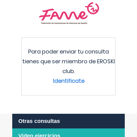
Para poder enviar tu consulta
tienes que ser miembro de EROSKI
club.
Identificate
Otras consultas
Video ejercicios