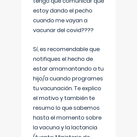
tengo que comunicar que
estoy dando el pecho
cuando me vayan a
vacunar del covid????
Sí, es recomendable que
notifiques el hecho de
estar amamantando a tu
hijo/a cuando programes
tu vacunación. Te explico
el motivo y también te
resumo lo que sabemos
hasta el momento sobre
la vacuna y la lactancia