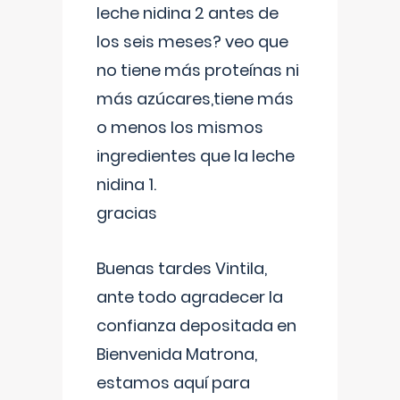
leche nidina 2 antes de
los seis meses? veo que
no tiene más proteínas ni
más azúcares,tiene más
o menos los mismos
ingredientes que la leche
nidina 1.
gracias
Buenas tardes Vintila,
ante todo agradecer la
confianza depositada en
Bienvenida Matrona,
estamos aquí para