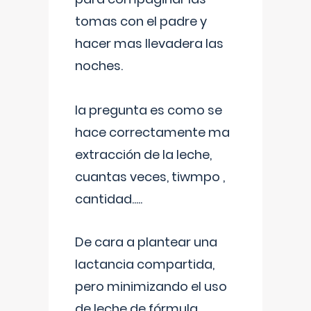
tomas con el padre y
hacer mas llevadera las
noches.
la pregunta es como se
hace correctamente ma
extracción de la leche,
cuantas veces, tiwmpo ,
cantidad.....
De cara a plantear una
lactancia compartida,
pero minimizando el uso
de leche de fórmula