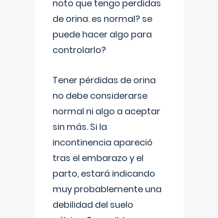
noto que tengo perdidas
de orina. es normal? se
puede hacer algo para
controlarlo?
Tener pérdidas de orina
no debe considerarse
normal ni algo a aceptar
sin más. Si la
incontinencia apareció
tras el embarazo y el
parto, estará indicando
muy probablemente una
debilidad del suelo