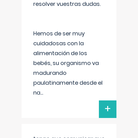
resolver vuestras dudas.
Hemos de ser muy
cuidadosas con la
alimentación de los
bebés, su organismo va
madurando
paulatinamente desde el
na
...
+