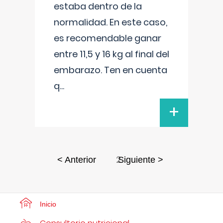
estaba dentro de la
normalidad. En este caso,
es recomendable ganar
entre 11,5 y 16 kg al final del
embarazo. Ten en cuenta
q
...
+
2
< Anterior
Siguiente >
Inicio