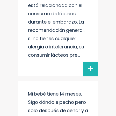
está relacionada con el
consumo de lácteos
durante el embarazo. La
recomendación general,
si no tienes cualquier
alergia o intolerancia, es
consumir lácteos pre
...
+
Mi bebé tiene 14 meses.
Sigo dándole pecho pero
solo después de cenar y a