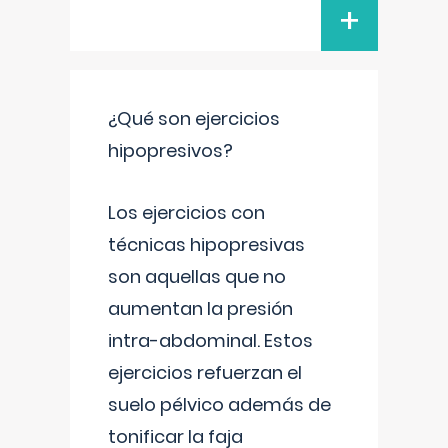
+
¿Qué son ejercicios
hipopresivos?
Los ejercicios con
técnicas hipopresivas
son aquellas que no
aumentan la presión
intra-abdominal. Estos
ejercicios refuerzan el
suelo pélvico además de
tonificar la faja