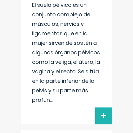
El suelo pélvico es un
conjunto complejo de
músculos, nervios y
ligamentos que en la
mujer sirven de sostén a
algunos órganos pélvicos
como la vejiga, el útero, la
vagina y el recto. Se sitúa
en la parte inferior de la
pelvis y su parte más
profun
...
+