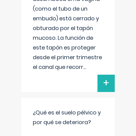
(como el tubo de un
embudo) está cerrado y
obturado por el tapón
mucoso. La función de
este tapón es proteger
desde el primer trimestre
el canal que recorr
...
+
¿Qué es el suelo pélvico y
por qué se deteriora?