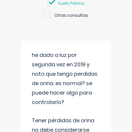
Suelo Pélvico
Otras consultas
he dado a luz por
segunda vez en 2019 y
noto que tengo perdidas
de orina. es normal? se
puede hacer algo para
controlarlo?
Tener pérdidas de orina
no debe considerarse