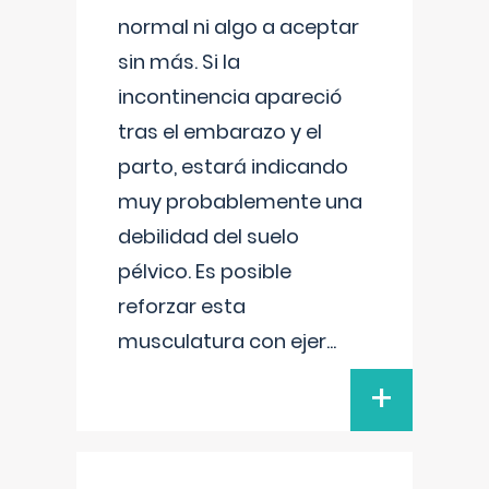
normal ni algo a aceptar
sin más. Si la
incontinencia apareció
tras el embarazo y el
parto, estará indicando
muy probablemente una
debilidad del suelo
pélvico. Es posible
reforzar esta
musculatura con ejer
...
+