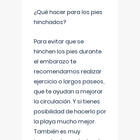
¿Qué hacer para los pies
hinchados?
Para evitar que se
hinchen los pies durante
el embarazo te
recomendamos realizar
ejercicio o largos paseos,
que te ayudan a mejorar
la circulación. Y si tienes
posibilidad de hacerlo por
la playa mucho mejor.
También es muy