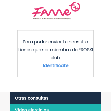
Para poder enviar tu consulta
tienes que ser miembro de EROSKI
club.
Identificate
Otras consultas
Video ejercicios