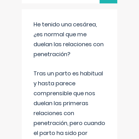
He tenido una cesárea,
¿es normal que me
duelan las relaciones con
penetración?
Tras un parto es habitual
y hasta parece
comprensible que nos
duelan las primeras
relaciones con
penetración, pero cuando
el parto ha sido por