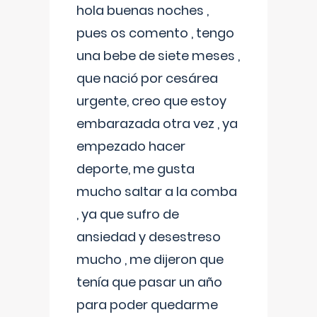
hola buenas noches ,
pues os comento , tengo
una bebe de siete meses ,
que nació por cesárea
urgente, creo que estoy
embarazada otra vez , ya
empezado hacer
deporte, me gusta
mucho saltar a la comba
, ya que sufro de
ansiedad y desestreso
mucho , me dijeron que
tenía que pasar un año
para poder quedarme