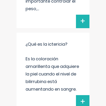
importante controlar el
peso,
...
+
¿Qué es la ictericia?
Es la coloración
amarillenta que adquiere
la piel cuando el nivel de
bilirrubina está
aumentando en sangre.
+