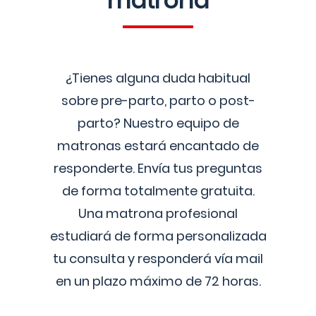
matrona
¿Tienes alguna duda habitual
sobre pre-parto, parto o post-
parto? Nuestro equipo de
matronas estará encantado de
responderte. Envía tus preguntas
de forma totalmente gratuita.
Una matrona profesional
estudiará de forma personalizada
tu consulta y responderá vía mail
en un plazo máximo de 72 horas.