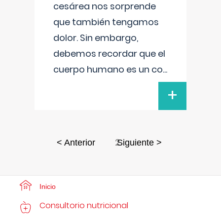
cesárea nos sorprende
que también tengamos
dolor. Sin embargo,
debemos recordar que el
cuerpo humano es un co
...
+
2
< Anterior
Siguiente >
Inicio
Consultorio nutricional