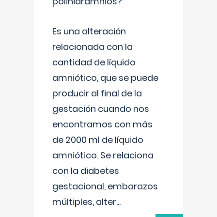
polihidramnios?
Es una alteración
relacionada con la
cantidad de líquido
amniótico, que se puede
producir al final de la
gestación cuando nos
encontramos con más
de 2000 ml de líquido
amniótico. Se relaciona
con la diabetes
gestacional, embarazos
múltiples, alter
...