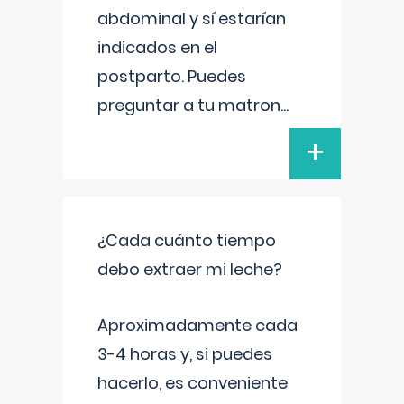
abdominal y sí estarían
indicados en el
postparto. Puedes
preguntar a tu matron
...
+
¿Cada cuánto tiempo
debo extraer mi leche?
Aproximadamente cada
3-4 horas y, si puedes
hacerlo, es conveniente