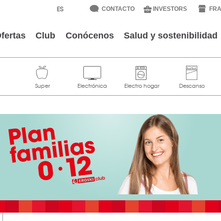
CONTACTO
INVESTORS
FRA
fertas
Club
Conócenos
Salud y sostenibilidad