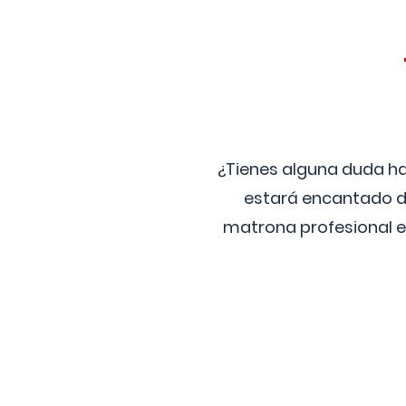
¿Tienes alguna duda ha
estará encantado de
matrona profesional e